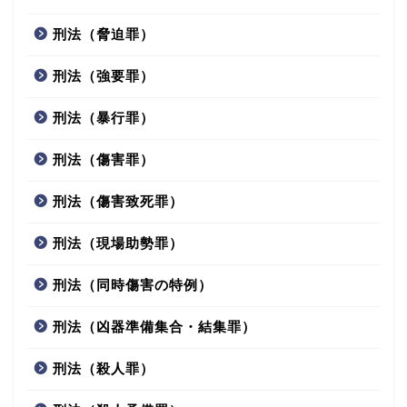
刑法（脅迫罪）
刑法（強要罪）
刑法（暴行罪）
刑法（傷害罪）
刑法（傷害致死罪）
刑法（現場助勢罪）
刑法（同時傷害の特例）
刑法（凶器準備集合・結集罪）
刑法（殺人罪）