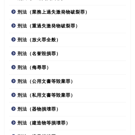
刑法（業務上過失激発物破裂罪）
刑法（重過失激発物破裂罪）
刑法（放火罪全般）
刑法（名誉毀損罪）
刑法（侮辱罪）
刑法（公用文書等毀棄罪）
刑法（私用文書等毀棄罪）
刑法（器物損壊罪）
刑法（建造物等損壊罪）