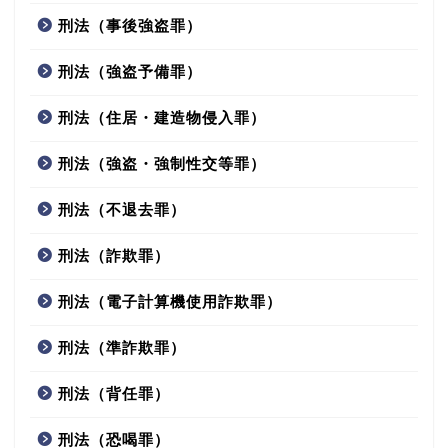
刑法（事後強盗罪）
刑法（強盗予備罪）
刑法（住居・建造物侵入罪）
刑法（強盗・強制性交等罪）
刑法（不退去罪）
刑法（詐欺罪）
刑法（電子計算機使用詐欺罪）
刑法（準詐欺罪）
刑法（背任罪）
刑法（恐喝罪）