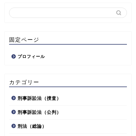
固定ページ
プロフィール
カテゴリー
刑事訴訟法（捜査）
刑事訴訟法（公判）
刑法（総論）