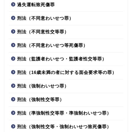
過失運転致死傷罪
刑法（不同意わいせつ罪）
刑法（不同意性交等罪）
刑法（不同意わいせつ等死傷罪）
刑法（監護者わいせつ・監護者性交等罪）
刑法（16歳未満の者に対する面会要求等の罪）
刑法（強制わいせつ罪）
刑法（強制性交等罪）
刑法（準強制性交等罪・準強制わいせつ罪）
刑法（強制性交等・強制わいせつ致死傷罪）