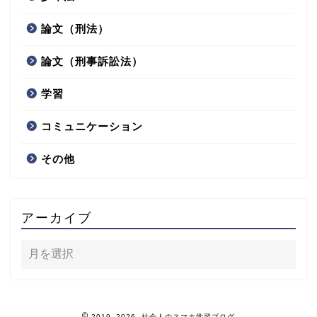
論文（刑法）
論文（刑事訴訟法）
学習
コミュニケーション
その他
アーカイブ
2019–2026 社会人のスマホ学習ブログ