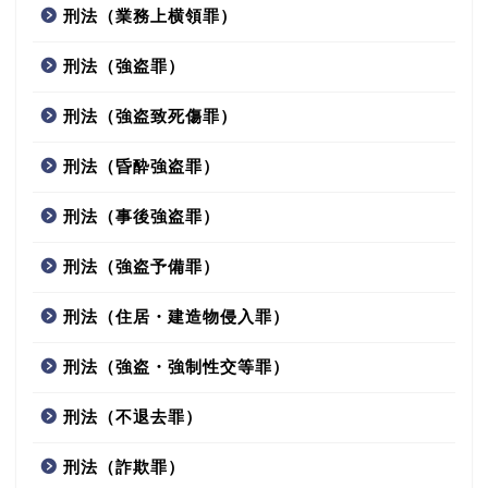
刑法（業務上横領罪）
刑法（強盗罪）
刑法（強盗致死傷罪）
刑法（昏酔強盗罪）
刑法（事後強盗罪）
刑法（強盗予備罪）
刑法（住居・建造物侵入罪）
刑法（強盗・強制性交等罪）
刑法（不退去罪）
刑法（詐欺罪）