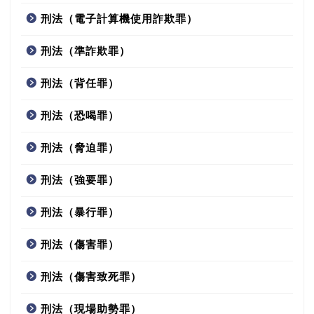
刑法（電子計算機使用詐欺罪）
刑法（準詐欺罪）
刑法（背任罪）
刑法（恐喝罪）
刑法（脅迫罪）
刑法（強要罪）
刑法（暴行罪）
刑法（傷害罪）
刑法（傷害致死罪）
刑法（現場助勢罪）