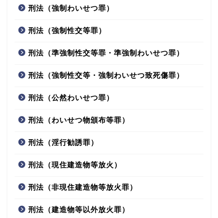
刑法（強制わいせつ罪）
刑法（強制性交等罪）
刑法（準強制性交等罪・準強制わいせつ罪）
刑法（強制性交等・強制わいせつ致死傷罪）
刑法（公然わいせつ罪）
刑法（わいせつ物頒布等罪）
刑法（淫行勧誘罪）
刑法（現住建造物等放火）
刑法（非現住建造物等放火罪）
刑法（建造物等以外放火罪）