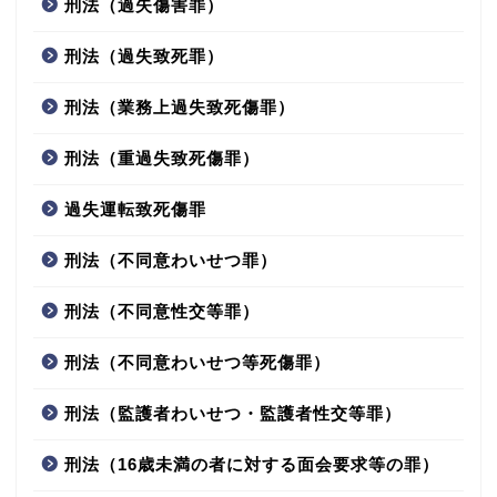
刑法（過失傷害罪）
刑法（過失致死罪）
刑法（業務上過失致死傷罪）
刑法（重過失致死傷罪）
過失運転致死傷罪
刑法（不同意わいせつ罪）
刑法（不同意性交等罪）
刑法（不同意わいせつ等死傷罪）
刑法（監護者わいせつ・監護者性交等罪）
刑法（16歳未満の者に対する面会要求等の罪）