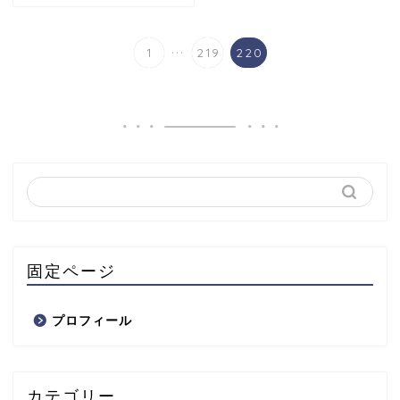
...
1
219
220
固定ページ
プロフィール
カテゴリー