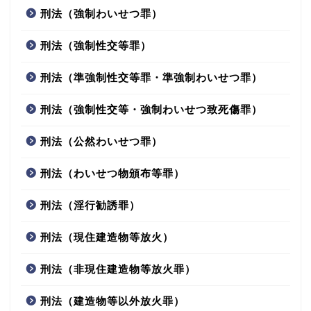
刑法（強制わいせつ罪）
刑法（強制性交等罪）
刑法（準強制性交等罪・準強制わいせつ罪）
刑法（強制性交等・強制わいせつ致死傷罪）
刑法（公然わいせつ罪）
刑法（わいせつ物頒布等罪）
刑法（淫行勧誘罪）
刑法（現住建造物等放火）
刑法（非現住建造物等放火罪）
刑法（建造物等以外放火罪）