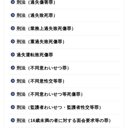
刑法（過失傷害罪）
刑法（過失致死罪）
刑法（業務上過失致死傷罪）
刑法（重過失致死傷罪）
過失運転致死傷罪
刑法（不同意わいせつ罪）
刑法（不同意性交等罪）
刑法（不同意わいせつ等死傷罪）
刑法（監護者わいせつ・監護者性交等罪）
刑法（16歳未満の者に対する面会要求等の罪）