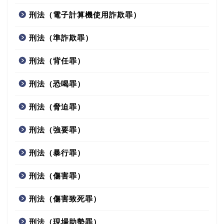
刑法（電子計算機使用詐欺罪）
刑法（準詐欺罪）
刑法（背任罪）
刑法（恐喝罪）
刑法（脅迫罪）
刑法（強要罪）
刑法（暴行罪）
刑法（傷害罪）
刑法（傷害致死罪）
刑法（現場助勢罪）