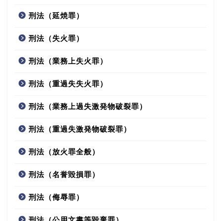
刑法（延焼罪）
刑法（失火罪）
刑法（業務上失火罪）
刑法（重過失失火罪）
刑法（業務上過失激発物破裂罪）
刑法（重過失激発物破裂罪）
刑法（放火罪全般）
刑法（名誉毀損罪）
刑法（侮辱罪）
刑法（公用文書等毀棄罪）