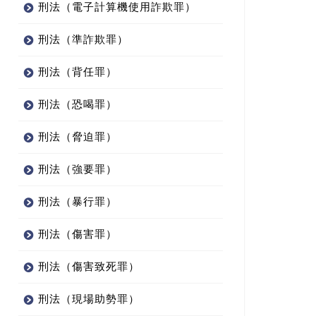
刑法（電子計算機使用詐欺罪）
刑法（準詐欺罪）
刑法（背任罪）
刑法（恐喝罪）
刑法（脅迫罪）
刑法（強要罪）
刑法（暴行罪）
刑法（傷害罪）
刑法（傷害致死罪）
刑法（現場助勢罪）