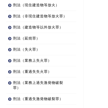
刑法（現住建造物等放火）
刑法（非現住建造物等放火罪）
刑法（建造物等以外放火罪）
刑法（延焼罪）
刑法（失火罪）
刑法（業務上失火罪）
刑法（重過失失火罪）
刑法（業務上過失激発物破裂
罪）
刑法（重過失激発物破裂罪）