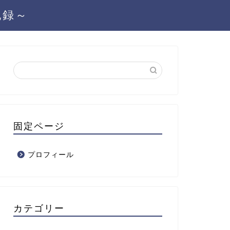
記録～
固定ページ
プロフィール
カテゴリー