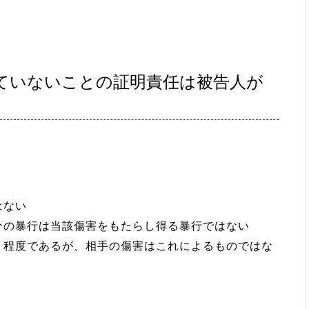
ていないことの証明責任は被告人が
はない
分の暴行は当該傷害をもたらし得る暴行ではない
・程度であるが、相手の傷害はこれによるものではな