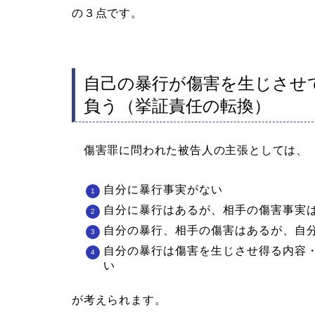
の３点です。
自己の暴行が傷害を生じさせ
負う（挙証責任の転換）
傷害罪に問われた被告人の主張としては、
自分に暴行事実がない
自分に暴行はあるが、相手の傷害事実
自分の暴行、相手の傷害はあるが、自
自分の暴行は傷害を生じさせ得る内容
い
が考えられます。