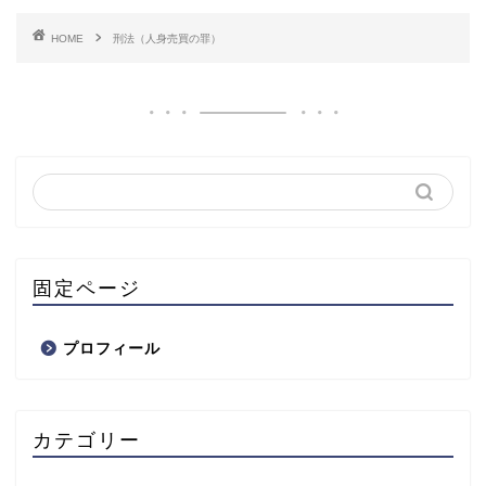
HOME
刑法（人身売買の罪）
固定ページ
プロフィール
カテゴリー