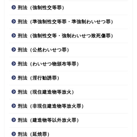
刑法（強制性交等罪）
刑法（準強制性交等罪・準強制わいせつ罪）
刑法（強制性交等・強制わいせつ致死傷罪）
刑法（公然わいせつ罪）
刑法（わいせつ物頒布等罪）
刑法（淫行勧誘罪）
刑法（現住建造物等放火）
刑法（非現住建造物等放火罪）
刑法（建造物等以外放火罪）
刑法（延焼罪）