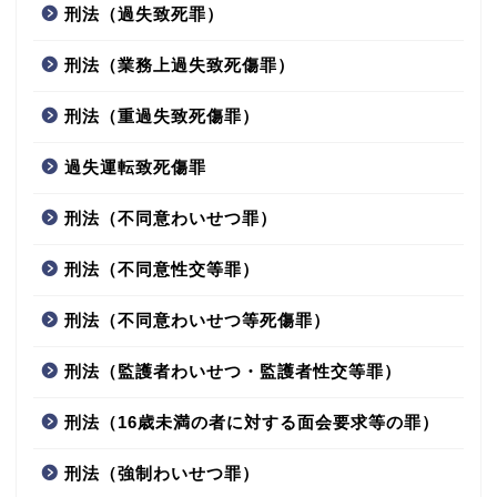
刑法（過失致死罪）
刑法（業務上過失致死傷罪）
刑法（重過失致死傷罪）
過失運転致死傷罪
刑法（不同意わいせつ罪）
刑法（不同意性交等罪）
刑法（不同意わいせつ等死傷罪）
刑法（監護者わいせつ・監護者性交等罪）
刑法（16歳未満の者に対する面会要求等の罪）
刑法（強制わいせつ罪）