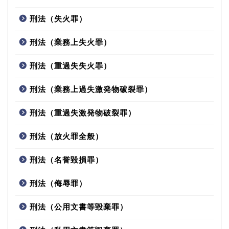
刑法（失火罪）
刑法（業務上失火罪）
刑法（重過失失火罪）
刑法（業務上過失激発物破裂罪）
刑法（重過失激発物破裂罪）
刑法（放火罪全般）
刑法（名誉毀損罪）
刑法（侮辱罪）
刑法（公用文書等毀棄罪）