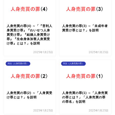
人身売買の罪(4) ～「『営利人
人身売買の罪(3) ～「未成年者
身買受け罪』『わいせつ人身
買受け罪とは？」を説明
買受け罪』『結婚人身買受け
罪』『生命身体加害人身買受
け罪』とは？」を説明
2025年1月23日
2025年1月23日
刑法（人身売買の罪）
刑法（人身売買の罪）
人身売買の罪(2) ～「人身買受
人身売買の罪(1) ～「人身売買
け罪とは？」を説明
の罪とは？」「人身売買の罪
の罪名」を説明
2025年1月23日
2025年1月23日