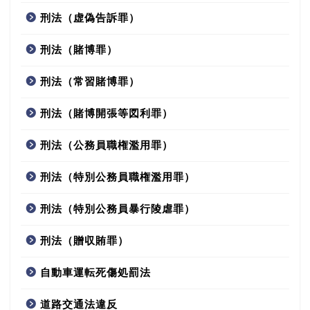
刑法（虚偽告訴罪）
刑法（賭博罪）
刑法（常習賭博罪）
刑法（賭博開張等図利罪）
刑法（公務員職権濫用罪）
刑法（特別公務員職権濫用罪）
刑法（特別公務員暴行陵虐罪）
刑法（贈収賄罪）
自動車運転死傷処罰法
道路交通法違反