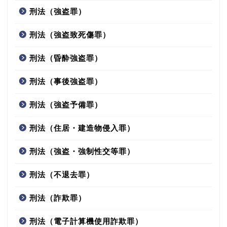
刑法（強盗罪）
刑法（強盗致死傷罪）
刑法（昏酔強盗罪）
刑法（事後強盗罪）
刑法（強盗予備罪）
刑法（住居・建造物侵入罪）
刑法（強盗・強制性交等罪）
刑法（不退去罪）
刑法（詐欺罪）
刑法（電子計算機使用詐欺罪）