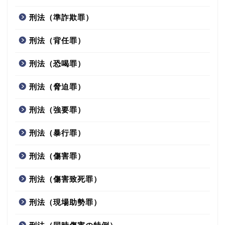
刑法（準詐欺罪）
刑法（背任罪）
刑法（恐喝罪）
刑法（脅迫罪）
刑法（強要罪）
刑法（暴行罪）
刑法（傷害罪）
刑法（傷害致死罪）
刑法（現場助勢罪）