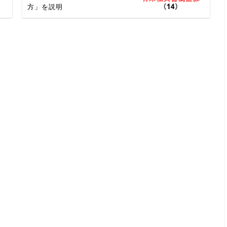
方」を説明