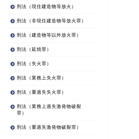
刑法（現住建造物等放火）
刑法（非現住建造物等放火罪）
刑法（建造物等以外放火罪）
刑法（延焼罪）
刑法（失火罪）
刑法（業務上失火罪）
刑法（重過失失火罪）
刑法（業務上過失激発物破裂
罪）
刑法（重過失激発物破裂罪）