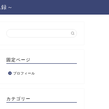
記録～
固定ページ
プロフィール
カテゴリー