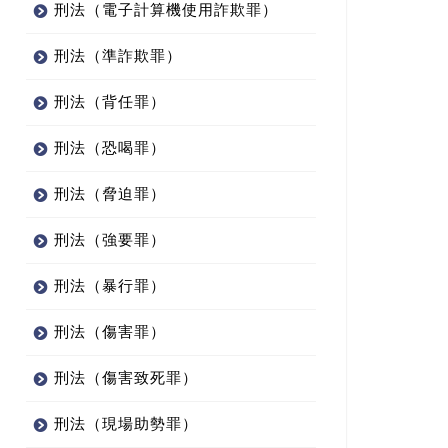
刑法（電子計算機使用詐欺罪）
刑法（準詐欺罪）
刑法（背任罪）
刑法（恐喝罪）
刑法（脅迫罪）
刑法（強要罪）
刑法（暴行罪）
刑法（傷害罪）
刑法（傷害致死罪）
刑法（現場助勢罪）