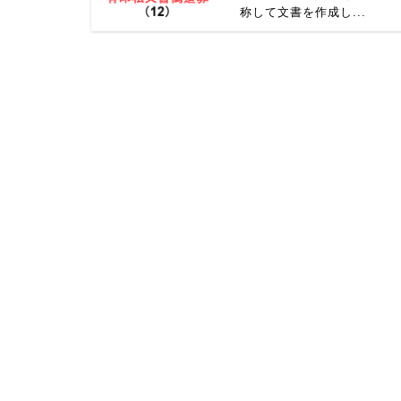
称して文書を作成し...