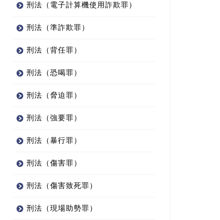
刑法（電子計算機使用詐欺罪）
刑法（準詐欺罪）
刑法（背任罪）
刑法（恐喝罪）
刑法（脅迫罪）
刑法（強要罪）
刑法（暴行罪）
刑法（傷害罪）
刑法（傷害致死罪）
刑法（現場助勢罪）