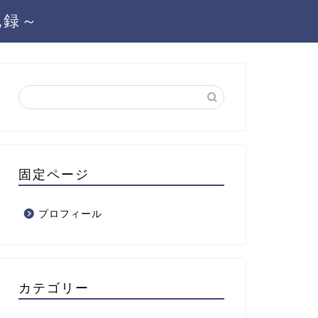
記録～
固定ページ
プロフィール
カテゴリー