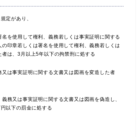
に規定があり、
名を使用して権利、義務若しくは事実証明に関する
人の印章若しくは署名を使用して権利、義務若しくは
者は、3月以上5年以下の拘禁刑に処する
務又は事実証明に関する文書又は図画を変造した者
義務又は事実証明に関する文書又は図画を偽造し、
万円以下の罰金に処する