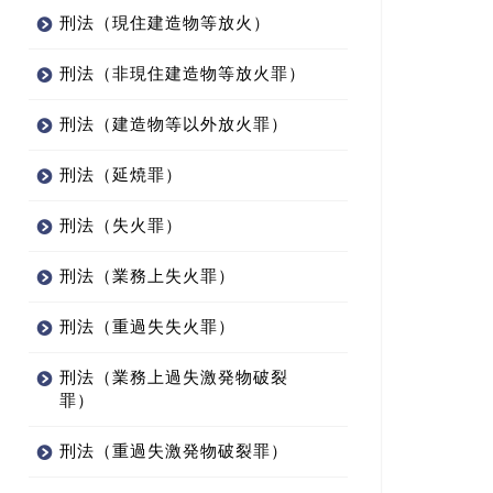
刑法（現住建造物等放火）
刑法（非現住建造物等放火罪）
刑法（建造物等以外放火罪）
刑法（延焼罪）
刑法（失火罪）
刑法（業務上失火罪）
刑法（重過失失火罪）
刑法（業務上過失激発物破裂
罪）
刑法（重過失激発物破裂罪）