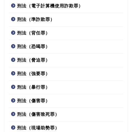
刑法（電子計算機使用詐欺罪）
刑法（準詐欺罪）
刑法（背任罪）
刑法（恐喝罪）
刑法（脅迫罪）
刑法（強要罪）
刑法（暴行罪）
刑法（傷害罪）
刑法（傷害致死罪）
刑法（現場助勢罪）