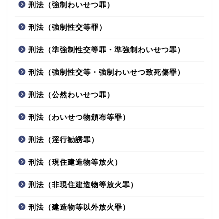
刑法（強制わいせつ罪）
刑法（強制性交等罪）
刑法（準強制性交等罪・準強制わいせつ罪）
刑法（強制性交等・強制わいせつ致死傷罪）
刑法（公然わいせつ罪）
刑法（わいせつ物頒布等罪）
刑法（淫行勧誘罪）
刑法（現住建造物等放火）
刑法（非現住建造物等放火罪）
刑法（建造物等以外放火罪）