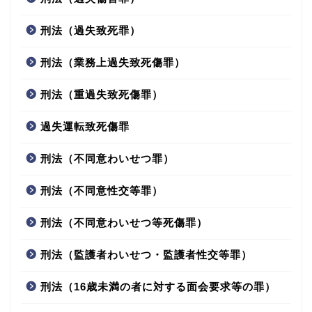
刑法（過失致死罪）
刑法（業務上過失致死傷罪）
刑法（重過失致死傷罪）
過失運転致死傷罪
刑法（不同意わいせつ罪）
刑法（不同意性交等罪）
刑法（不同意わいせつ等死傷罪）
刑法（監護者わいせつ・監護者性交等罪）
刑法（16歳未満の者に対する面会要求等の罪）