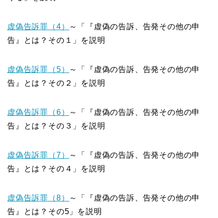
虚偽告訴罪（4）
～「『虚偽の告訴、告発その他の申
告』とは？その１」を説明
虚偽告訴罪（5）
～「『虚偽の告訴、告発その他の申
告』とは？その２」を説明
虚偽告訴罪（6）
～「『虚偽の告訴、告発その他の申
告』とは？その３」を説明
虚偽告訴罪（7）
～「『虚偽の告訴、告発その他の申
告』とは？その４」を説明
虚偽告訴罪（8）
～「『虚偽の告訴、告発その他の申
告』とは？その5」を説明