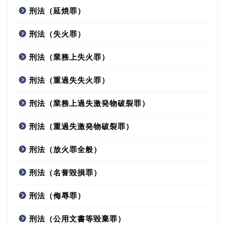
刑法（延焼罪）
刑法（失火罪）
刑法（業務上失火罪）
刑法（重過失失火罪）
刑法（業務上過失激発物破裂罪）
刑法（重過失激発物破裂罪）
刑法（放火罪全般）
刑法（名誉毀損罪）
刑法（侮辱罪）
刑法（公用文書等毀棄罪）