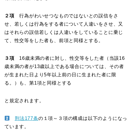
２項
行為がわいせつなものではないとの誤信をさ
せ、若しくは行為をする者について人違いをさせ、又
はそれらの誤信若しくは人違いをしていることに乗じ
て、性交等をした者も、前項と同様とする。
３項
16歳未満の者に対し、性交等をした者（当該16
歳未満の者が13歳以上である場合については、その者
が生まれた日より5年以上前の日に生まれた者に限
る。）も、第1項と同様とする
と規定されます。
刑法177条
の１項～３項の構成は以下のようになっ
ています。