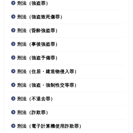
刑法（強盗罪）
刑法（強盗致死傷罪）
刑法（昏酔強盗罪）
刑法（事後強盗罪）
刑法（強盗予備罪）
刑法（住居・建造物侵入罪）
刑法（強盗・強制性交等罪）
刑法（不退去罪）
刑法（詐欺罪）
刑法（電子計算機使用詐欺罪）