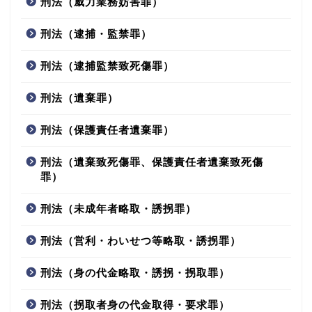
刑法（威力業務妨害罪）
刑法（逮捕・監禁罪）
刑法（逮捕監禁致死傷罪）
刑法（遺棄罪）
刑法（保護責任者遺棄罪）
刑法（遺棄致死傷罪、保護責任者遺棄致死傷
罪）
刑法（未成年者略取・誘拐罪）
刑法（営利・わいせつ等略取・誘拐罪）
刑法（身の代金略取・誘拐・拐取罪）
刑法（拐取者身の代金取得・要求罪）