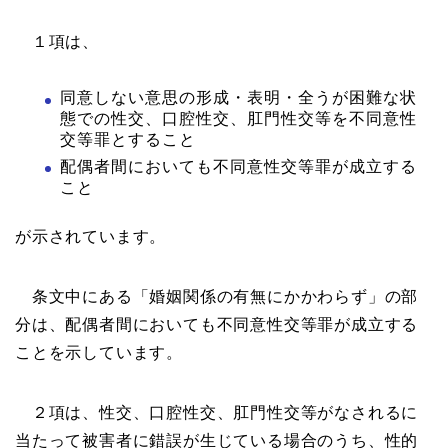
１項は、
同意しない意思の形成・表明・全うが困難な状
態での性交、口腔性交、肛門性交等を不同意性
交等罪とすること
配偶者間においても不同意性交等罪が成立する
こと
が示されています。
条文中にある「婚姻関係の有無にかかわらず」の部
分は、配偶者間においても不同意性交等罪が成立する
ことを示しています。
２項は、性交、口腔性交、肛門性交等がなされるに
当たって被害者に錯誤が生じている場合のうち、性的