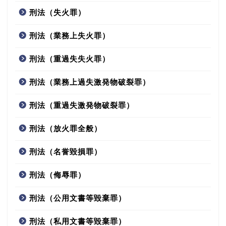
刑法（失火罪）
刑法（業務上失火罪）
刑法（重過失失火罪）
刑法（業務上過失激発物破裂罪）
刑法（重過失激発物破裂罪）
刑法（放火罪全般）
刑法（名誉毀損罪）
刑法（侮辱罪）
刑法（公用文書等毀棄罪）
刑法（私用文書等毀棄罪）