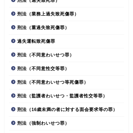
刑法（過失致死罪）
刑法（業務上過失致死傷罪）
刑法（重過失致死傷罪）
過失運転致死傷罪
刑法（不同意わいせつ罪）
刑法（不同意性交等罪）
刑法（不同意わいせつ等死傷罪）
刑法（監護者わいせつ・監護者性交等罪）
刑法（16歳未満の者に対する面会要求等の罪）
刑法（強制わいせつ罪）