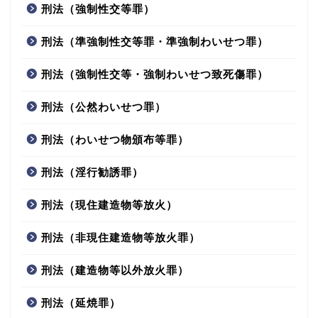
刑法（強制性交等罪）
刑法（準強制性交等罪・準強制わいせつ罪）
刑法（強制性交等・強制わいせつ致死傷罪）
刑法（公然わいせつ罪）
刑法（わいせつ物頒布等罪）
刑法（淫行勧誘罪）
刑法（現住建造物等放火）
刑法（非現住建造物等放火罪）
刑法（建造物等以外放火罪）
刑法（延焼罪）