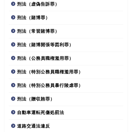
刑法（虚偽告訴罪）
刑法（賭博罪）
刑法（常習賭博罪）
刑法（賭博開張等図利罪）
刑法（公務員職権濫用罪）
刑法（特別公務員職権濫用罪）
刑法（特別公務員暴行陵虐罪）
刑法（贈収賄罪）
自動車運転死傷処罰法
道路交通法違反