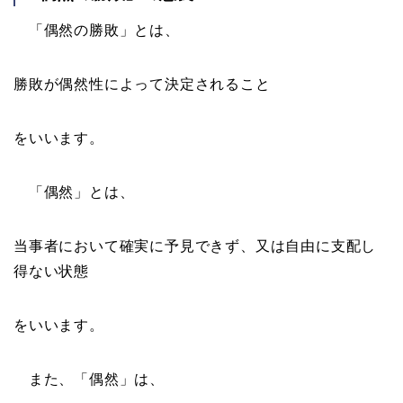
「偶然の勝敗」とは、
勝敗が偶然性によって決定されること
をいいます。
「偶然」とは、
当事者において確実に予見できず、又は自由に支配し
得ない状態
をいいます。
また、「偶然」は、