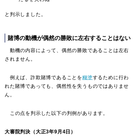
と判示しました。
賭博の動機が偶然の勝敗に左右することはない
動機の内容によって、偶然の勝敗であることは左右
されません。
例えば、詐欺賭博であることを
糊塗
するために行わ
れた賭博であっても、偶然性を失うものではありませ
ん。
この点を判示した以下の判例があります。
大審院判決（大正3年9月4日）