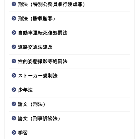
刑法（特別公務員暴行陵虐罪）
刑法（贈収賄罪）
自動車運転死傷処罰法
道路交通法違反
性的姿態撮影等処罰法
ストーカー規制法
少年法
論文（刑法）
論文（刑事訴訟法）
学習