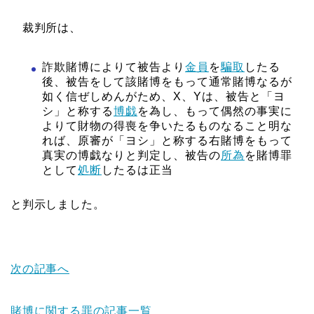
裁判所は、
詐欺賭博によりて被告より
金員
を
騙取
したる
後、被告をして該賭博をもって通常賭博なるが
如く信ぜしめんがため、X、Yは、被告と「ヨ
シ」と称する
博戯
を為し、もって偶然の事実に
よりて財物の得喪を争いたるものなること明な
れば、原審が「ヨシ」と称する右賭博をもって
真実の博戯なりと判定し、被告の
所為
を賭博罪
として
処断
したるは正当
と判示しました。
次の記事へ
賭博に関する罪の記事一覧