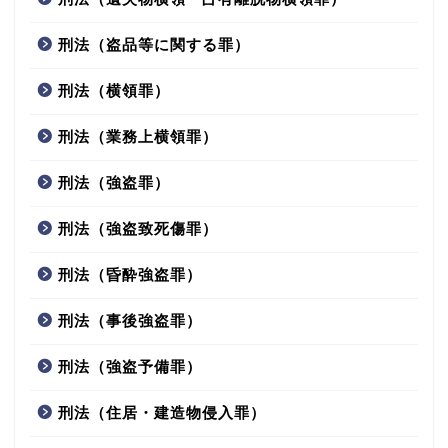
刑法（盗品等に関する罪）
刑法（横領罪）
刑法（業務上横領罪）
刑法（強盗罪）
刑法（強盗致死傷罪）
刑法（昏酔強盗罪）
刑法（事後強盗罪）
刑法（強盗予備罪）
刑法（住居・建造物侵入罪）