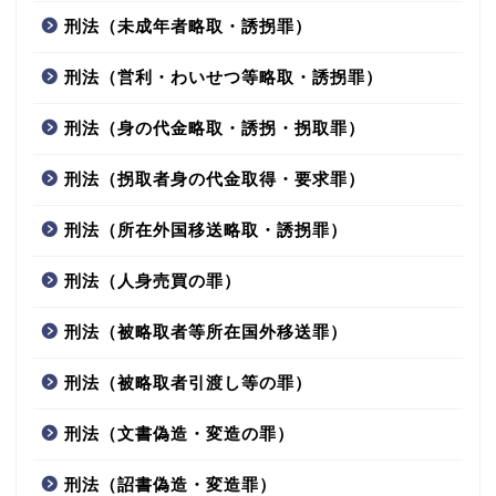
刑法（未成年者略取・誘拐罪）
刑法（営利・わいせつ等略取・誘拐罪）
刑法（身の代金略取・誘拐・拐取罪）
刑法（拐取者身の代金取得・要求罪）
刑法（所在外国移送略取・誘拐罪）
刑法（人身売買の罪）
刑法（被略取者等所在国外移送罪）
刑法（被略取者引渡し等の罪）
刑法（文書偽造・変造の罪）
刑法（詔書偽造・変造罪）