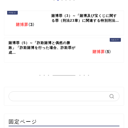
賭博罪（3）～「賭博及び宝くじに関す
る罪（刑法23章）に関連する特別刑法...
賭博罪（5）～「詐欺賭博と偶然の勝
敗」「詐欺賭博を行った場合、詐欺罪が
成...
固定ページ