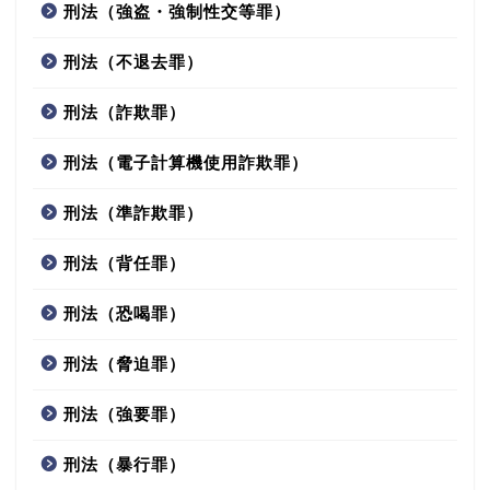
刑法（強盗・強制性交等罪）
刑法（不退去罪）
刑法（詐欺罪）
刑法（電子計算機使用詐欺罪）
刑法（準詐欺罪）
刑法（背任罪）
刑法（恐喝罪）
刑法（脅迫罪）
刑法（強要罪）
刑法（暴行罪）