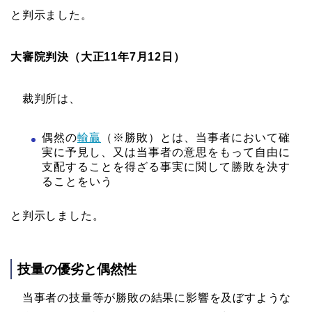
と判示ました。
大審院判決（大正11年7月12日）
裁判所は、
偶然の
輸贏
（※勝敗）とは、当事者において確
実に予見し、又は当事者の意思をもって自由に
支配することを得ざる事実に関して勝敗を決す
ることをいう
と判示しました。
技量の優劣と偶然性
当事者の技量等が勝敗の結果に影響を及ぼすような