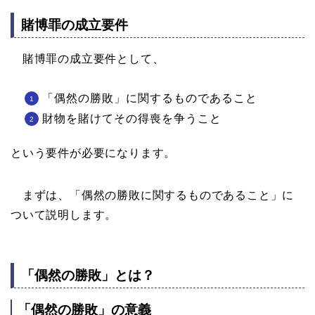
賭博罪の成立要件
賭博罪の成立要件として、
「偶然の勝敗」に関するものであること
財物を賭けてその得喪を争うこと
という要件が必要になります。
まずは、「偶然の勝敗に関するものであること」に
ついて説明します。
「偶然の勝敗」とは？
「偶然の勝敗」の意義