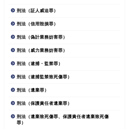
刑法（証人威迫罪）
刑法（信用毀損罪）
刑法（偽計業務妨害罪）
刑法（威力業務妨害罪）
刑法（逮捕・監禁罪）
刑法（逮捕監禁致死傷罪）
刑法（遺棄罪）
刑法（保護責任者遺棄罪）
刑法（遺棄致死傷罪、保護責任者遺棄致死傷
罪）