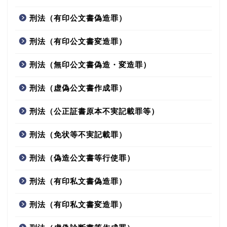
刑法（有印公文書偽造罪）
刑法（有印公文書変造罪）
刑法（無印公文書偽造・変造罪）
刑法（虚偽公文書作成罪）
刑法（公正証書原本不実記載罪等）
刑法（免状等不実記載罪）
刑法（偽造公文書等行使罪）
刑法（有印私文書偽造罪）
刑法（有印私文書変造罪）