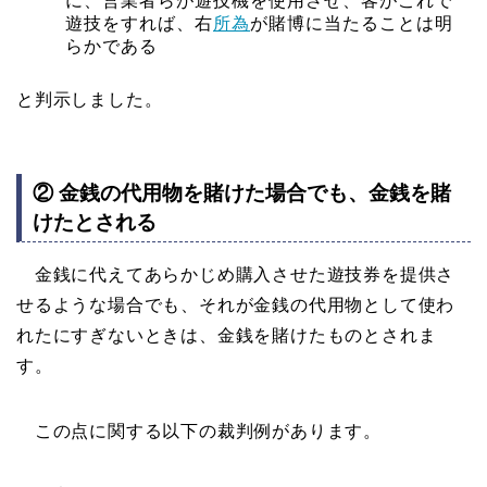
に、営業者らが遊技機を使用させ、客がこれで
遊技をすれば、右
所為
が賭博に当たることは明
らかである
と判示しました。
② 金銭の代用物を賭けた場合でも、金銭を賭
けたとされる
金銭に代えてあらかじめ購入させた遊技券を提供さ
せるような場合でも、それが金銭の代用物として使わ
れたにすぎないときは、金銭を賭けたものとされま
す。
この点に関する以下の裁判例があります。