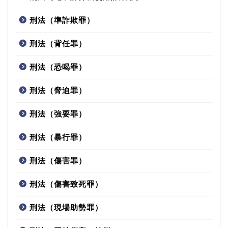
刑法（準詐欺罪）
刑法（背任罪）
刑法（恐喝罪）
刑法（脅迫罪）
刑法（強要罪）
刑法（暴行罪）
刑法（傷害罪）
刑法（傷害致死罪）
刑法（現場助勢罪）