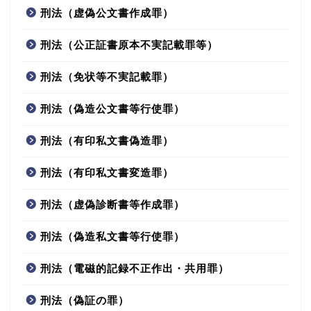
刑法（虚偽公文書作成罪）
刑法（公正証書原本不実記載罪等）
刑法（免状等不実記載罪）
刑法（偽造公文書等行使罪）
刑法（有印私文書偽造罪）
刑法（有印私文書変造罪）
刑法（虚偽診断書等作成罪）
刑法（偽造私文書等行使罪）
刑法（電磁的記録不正作出・共用罪）
刑法（偽証の罪）