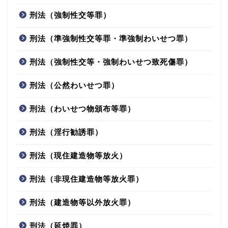
刑法（強制性交等罪）
刑法（準強制性交等罪・準強制わいせつ罪）
刑法（強制性交等・強制わいせつ致死傷罪）
刑法（公然わいせつ罪）
刑法（わいせつ物頒布等罪）
刑法（淫行勧誘罪）
刑法（現住建造物等放火）
刑法（非現住建造物等放火罪）
刑法（建造物等以外放火罪）
刑法（延焼罪）