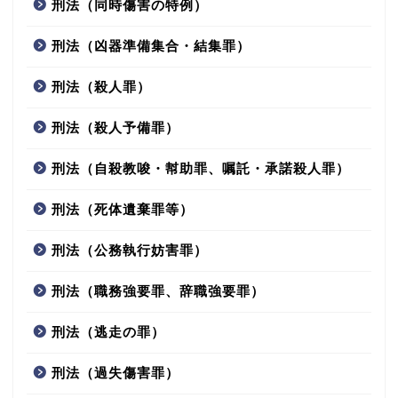
刑法（同時傷害の特例）
刑法（凶器準備集合・結集罪）
刑法（殺人罪）
刑法（殺人予備罪）
刑法（自殺教唆・幇助罪、嘱託・承諾殺人罪）
刑法（死体遺棄罪等）
刑法（公務執行妨害罪）
刑法（職務強要罪、辞職強要罪）
刑法（逃走の罪）
刑法（過失傷害罪）