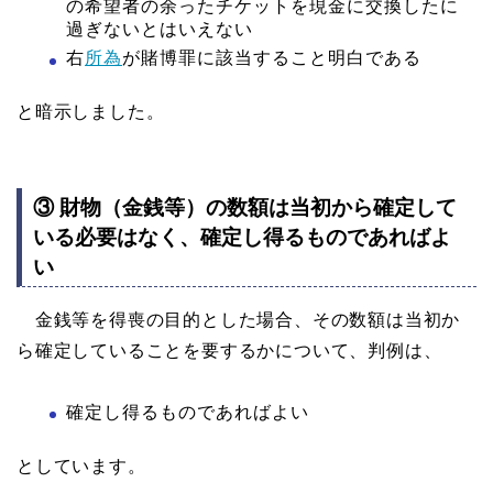
の希望者の余ったチケットを現金に交換したに
過ぎないとはいえない
右
所為
が賭博罪に該当すること明白である
と暗示しました。
③ 財物（金銭等）の数額は当初から確定して
いる必要はなく、確定し得るものであればよ
い
金銭等を得喪の目的とした場合、その数額は当初か
ら確定していることを要するかについて、判例は、
確定し得るものであればよい
としています。