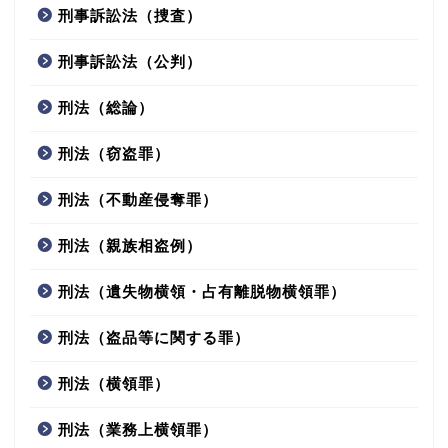
刑事訴訟法（捜査）
刑事訴訟法（公判）
刑法（総論）
刑法（窃盗罪）
刑法（不動産侵奪罪）
刑法（親族相盗例）
刑法（遺失物横領・占有離脱物横領罪）
刑法（盗品等に関する罪）
刑法（横領罪）
刑法（業務上横領罪）