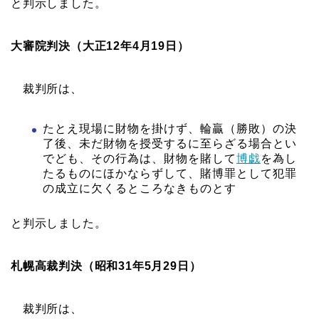
と判示しました。
大審院判決（大正12年4月19日）
裁判所は、
たとえ現場に財物を掛けず、輪贏（勝敗）の決
了後、未だ財物を授受するに至らざる場合とい
でども、その行為は、財物を賭して
博戯
を為し
たるものにほかならずして、賭博罪として犯罪
の成立に欠くるところなきものとす
と判示しました。
札幌高裁判決（昭和31年5月29日）
裁判所は、