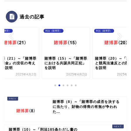
過去の記事
（賭博罪）
刑法（賭博罪）
刑法（賭博罪）
博罪（21）～「賭博罪
賭博罪（15）～「賭博罪
賭博罪（20）～「賭
『賭金』の没収の考え
における共謀共同正犯」
と競馬法違反との関
」を説明
を説明
を説明
2025年4月2日
2025年4月2日
2025年4
賭博罪（8）～「賭博罪の成否を決する
に当たり、財物の得喪の有無が争われ
た...
賭博罪（10）～「刑法185条ただし書の