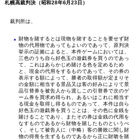
札幌高裁判決（昭和28年6月23日）
裁判所は、
財物を賭するとは現物を賭することを要せず財
物の代用物であってもよいのであって、原判決
挙示の証拠によると、本件ゲームにおいては、
三色のうち自ら好色玉の遊戯券を買うのであっ
て、これはあらかじめ賭ける色を定めるため
と、現金の代用をするものであって、その券の
表示する額によって、勝者の取得額が定まりそ
の金額に相当する景品又は客の好みによりて景
品引替券を被告人から渡しこの引替券で次のゲ
ーム券を買求め得られ、あるいはこれに相当す
る現金を取得し得るものであって、本件は自ら
好色玉の遊戯券を買うことは、その色に金銭を
賭けることであり、またその券は金銭の代用を
なすものであるから財物を賭したものというべ
く、そして被告人に（中略）客の勝敗に関し財
物の得喪を生ずるものであるから正に財吻を賭