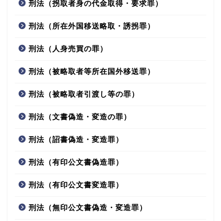
刑法（拐取者身の代金取得・要求罪）
刑法（所在外国移送略取・誘拐罪）
刑法（人身売買の罪）
刑法（被略取者等所在国外移送罪）
刑法（被略取者引渡し等の罪）
刑法（文書偽造・変造の罪）
刑法（詔書偽造・変造罪）
刑法（有印公文書偽造罪）
刑法（有印公文書変造罪）
刑法（無印公文書偽造・変造罪）