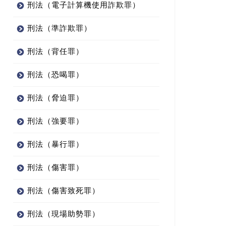
刑法（電子計算機使用詐欺罪）
刑法（準詐欺罪）
刑法（背任罪）
刑法（恐喝罪）
刑法（脅迫罪）
刑法（強要罪）
刑法（暴行罪）
刑法（傷害罪）
刑法（傷害致死罪）
刑法（現場助勢罪）