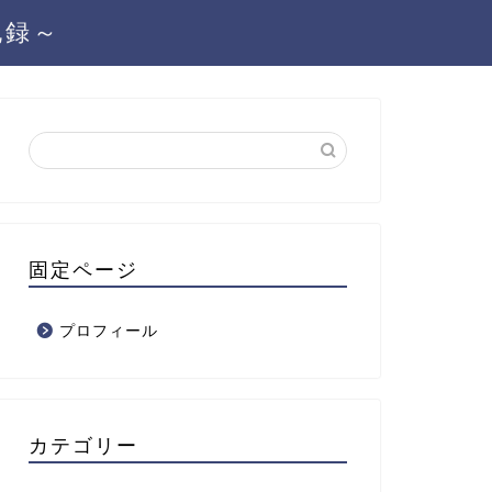
記録～
固定ページ
プロフィール
カテゴリー