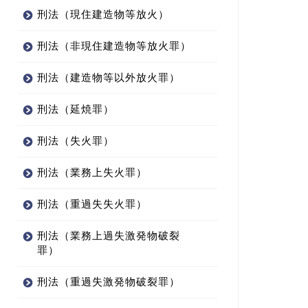
刑法（現住建造物等放火）
刑法（非現住建造物等放火罪）
刑法（建造物等以外放火罪）
刑法（延焼罪）
刑法（失火罪）
刑法（業務上失火罪）
刑法（重過失失火罪）
刑法（業務上過失激発物破裂
罪）
刑法（重過失激発物破裂罪）