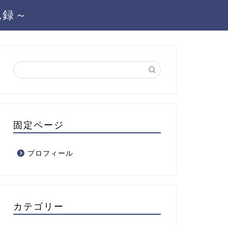
記録～
固定ページ
プロフィール
カテゴリー