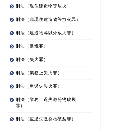
刑法（現住建造物等放火）
刑法（非現住建造物等放火罪）
刑法（建造物等以外放火罪）
刑法（延焼罪）
刑法（失火罪）
刑法（業務上失火罪）
刑法（重過失失火罪）
刑法（業務上過失激発物破裂
罪）
刑法（重過失激発物破裂罪）