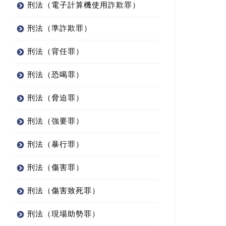
刑法（電子計算機使用詐欺罪）
刑法（準詐欺罪）
刑法（背任罪）
刑法（恐喝罪）
刑法（脅迫罪）
刑法（強要罪）
刑法（暴行罪）
刑法（傷害罪）
刑法（傷害致死罪）
刑法（現場助勢罪）