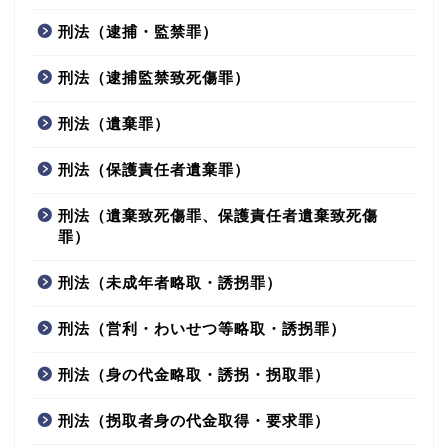
刑法（逮捕・監禁罪）
刑法（逮捕監禁致死傷罪）
刑法（遺棄罪）
刑法（保護責任者遺棄罪）
刑法（遺棄致死傷罪、保護責任者遺棄致死傷
罪）
刑法（未成年者略取・誘拐罪）
刑法（営利・わいせつ等略取・誘拐罪）
刑法（身の代金略取・誘拐・拐取罪）
刑法（拐取者身の代金取得・要求罪）