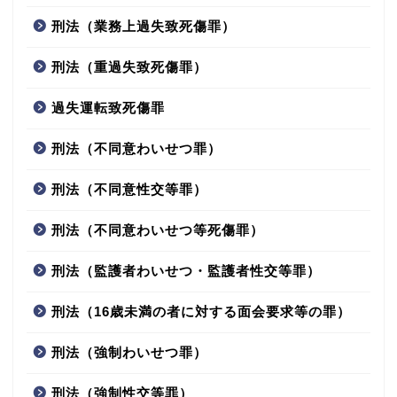
刑法（業務上過失致死傷罪）
刑法（重過失致死傷罪）
過失運転致死傷罪
刑法（不同意わいせつ罪）
刑法（不同意性交等罪）
刑法（不同意わいせつ等死傷罪）
刑法（監護者わいせつ・監護者性交等罪）
刑法（16歳未満の者に対する面会要求等の罪）
刑法（強制わいせつ罪）
刑法（強制性交等罪）