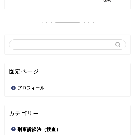
固定ページ
プロフィール
カテゴリー
刑事訴訟法（捜査）