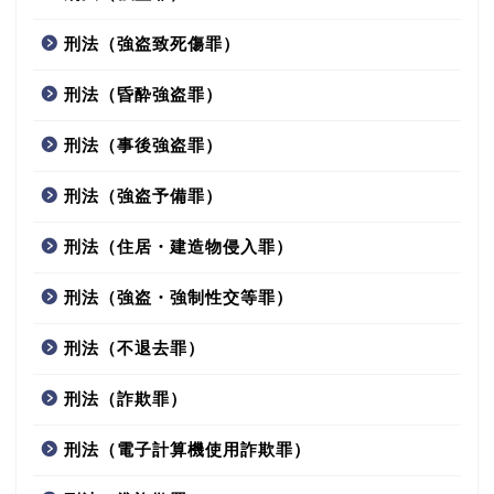
刑法（強盗致死傷罪）
刑法（昏酔強盗罪）
刑法（事後強盗罪）
刑法（強盗予備罪）
刑法（住居・建造物侵入罪）
刑法（強盗・強制性交等罪）
刑法（不退去罪）
刑法（詐欺罪）
刑法（電子計算機使用詐欺罪）