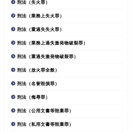
刑法（失火罪）
刑法（業務上失火罪）
刑法（重過失失火罪）
刑法（業務上過失激発物破裂罪）
刑法（重過失激発物破裂罪）
刑法（放火罪全般）
刑法（名誉毀損罪）
刑法（侮辱罪）
刑法（公用文書等毀棄罪）
刑法（私用文書等毀棄罪）