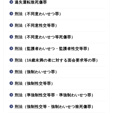
過失運転致死傷罪
刑法（不同意わいせつ罪）
刑法（不同意性交等罪）
刑法（不同意わいせつ等死傷罪）
刑法（監護者わいせつ・監護者性交等罪）
刑法（16歳未満の者に対する面会要求等の罪）
刑法（強制わいせつ罪）
刑法（強制性交等罪）
刑法（準強制性交等罪・準強制わいせつ罪）
刑法（強制性交等・強制わいせつ致死傷罪）