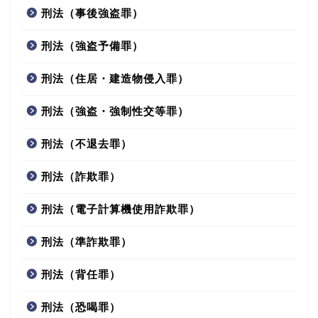
刑法（事後強盗罪）
刑法（強盗予備罪）
刑法（住居・建造物侵入罪）
刑法（強盗・強制性交等罪）
刑法（不退去罪）
刑法（詐欺罪）
刑法（電子計算機使用詐欺罪）
刑法（準詐欺罪）
刑法（背任罪）
刑法（恐喝罪）