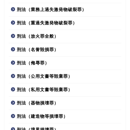
刑法（業務上過失激発物破裂罪）
刑法（重過失激発物破裂罪）
刑法（放火罪全般）
刑法（名誉毀損罪）
刑法（侮辱罪）
刑法（公用文書等毀棄罪）
刑法（私用文書等毀棄罪）
刑法（器物損壊罪）
刑法（建造物等損壊罪）
刑法（境界損壊罪）