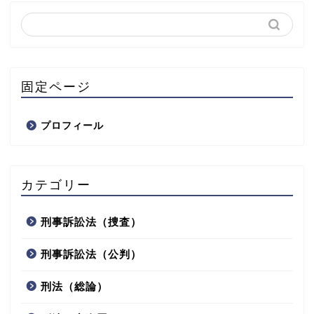
固定ページ
プロフィール
カテゴリー
刑事訴訟法（捜査）
刑事訴訟法（公判）
刑法（総論）