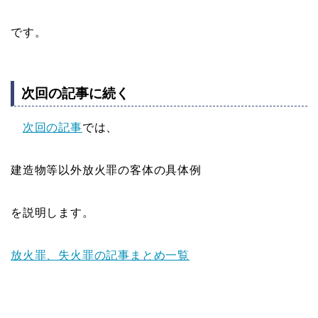
です。
次回の記事に続く
次回の記事
では、
建造物等以外放火罪の客体の具体例
を説明します。
放火罪、失火罪の記事まとめ一覧