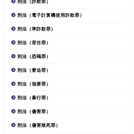
刑法（詐欺罪）
刑法（電子計算機使用詐欺罪）
刑法（準詐欺罪）
刑法（背任罪）
刑法（恐喝罪）
刑法（脅迫罪）
刑法（強要罪）
刑法（暴行罪）
刑法（傷害罪）
刑法（傷害致死罪）