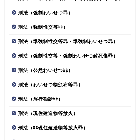
刑法（強制わいせつ罪）
刑法（強制性交等罪）
刑法（準強制性交等罪・準強制わいせつ罪）
刑法（強制性交等・強制わいせつ致死傷罪）
刑法（公然わいせつ罪）
刑法（わいせつ物頒布等罪）
刑法（淫行勧誘罪）
刑法（現住建造物等放火）
刑法（非現住建造物等放火罪）