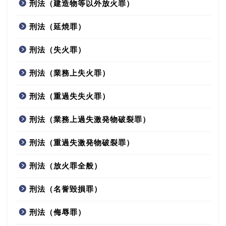
刑法（建造物等以外放火罪）
刑法（延焼罪）
刑法（失火罪）
刑法（業務上失火罪）
刑法（重過失失火罪）
刑法（業務上過失激発物破裂罪）
刑法（重過失激発物破裂罪）
刑法（放火罪全般）
刑法（名誉毀損罪）
刑法（侮辱罪）