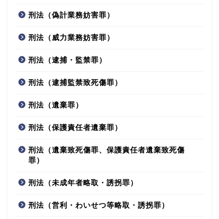
刑法（偽計業務妨害罪）
刑法（威力業務妨害罪）
刑法（逮捕・監禁罪）
刑法（逮捕監禁致死傷罪）
刑法（遺棄罪）
刑法（保護責任者遺棄罪）
刑法（遺棄致死傷罪、保護責任者遺棄致死傷
罪）
刑法（未成年者略取・誘拐罪）
刑法（営利・わいせつ等略取・誘拐罪）