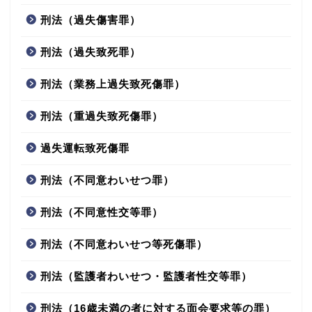
刑法（過失傷害罪）
刑法（過失致死罪）
刑法（業務上過失致死傷罪）
刑法（重過失致死傷罪）
過失運転致死傷罪
刑法（不同意わいせつ罪）
刑法（不同意性交等罪）
刑法（不同意わいせつ等死傷罪）
刑法（監護者わいせつ・監護者性交等罪）
刑法（16歳未満の者に対する面会要求等の罪）