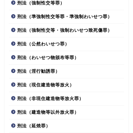
刑法（強制性交等罪）
刑法（準強制性交等罪・準強制わいせつ罪）
刑法（強制性交等・強制わいせつ致死傷罪）
刑法（公然わいせつ罪）
刑法（わいせつ物頒布等罪）
刑法（淫行勧誘罪）
刑法（現住建造物等放火）
刑法（非現住建造物等放火罪）
刑法（建造物等以外放火罪）
刑法（延焼罪）