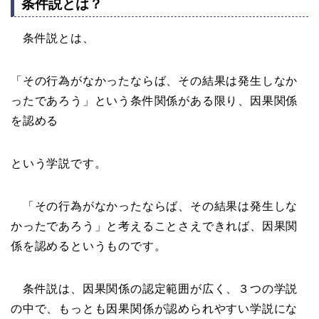
条件説とは？
条件説とは、
「その行為がなかったならば、その結果は発生しなか
ったであろう」という条件関係がある限り、因果関係
を認める
という学説です。
「その行為がなかったならば、その結果は発生しな
かったであろう」と考えることさえできれば、因果関
係を認めるというものです。
条件説は、因果関係の認定範囲が広く、３つの学説
の中で、もっとも因果関係が認められやすい学説にな