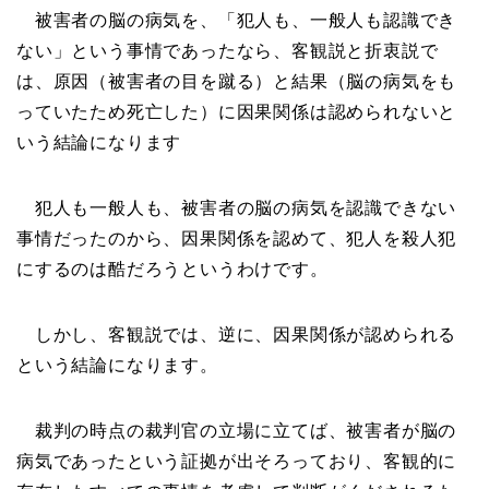
被害者の脳の病気を、「犯人も、一般人も認識でき
ない」という事情であったなら、客観説と折衷説で
は、原因（被害者の目を蹴る）と結果（脳の病気をも
っていたため死亡した）に因果関係は認められないと
いう結論になります
犯人も一般人も、被害者の脳の病気を認識できない
事情だったのから、因果関係を認めて、犯人を殺人犯
にするのは酷だろうというわけです。
しかし、客観説では、逆に、因果関係が認められる
という結論になります。
裁判の時点の裁判官の立場に立てば、被害者が脳の
病気であったという証拠が出そろっており、客観的に