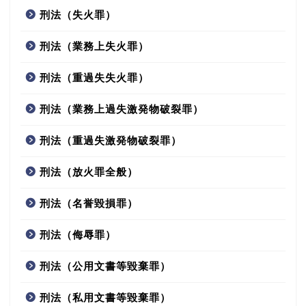
刑法（失火罪）
刑法（業務上失火罪）
刑法（重過失失火罪）
刑法（業務上過失激発物破裂罪）
刑法（重過失激発物破裂罪）
刑法（放火罪全般）
刑法（名誉毀損罪）
刑法（侮辱罪）
刑法（公用文書等毀棄罪）
刑法（私用文書等毀棄罪）