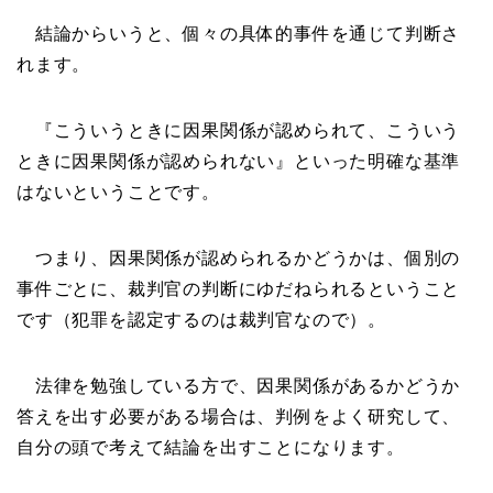
結論からいうと、個々の具体的事件を通じて判断さ
れます。
『こういうときに因果関係が認められて、こういう
ときに因果関係が認められない』といった明確な基準
はないということです。
つまり、因果関係が認められるかどうかは、個別の
事件ごとに、裁判官の判断にゆだねられるということ
です（犯罪を認定するのは裁判官なので）。
法律を勉強している方で、因果関係があるかどうか
答えを出す必要がある場合は、判例をよく研究して、
自分の頭で考えて結論を出すことになります。