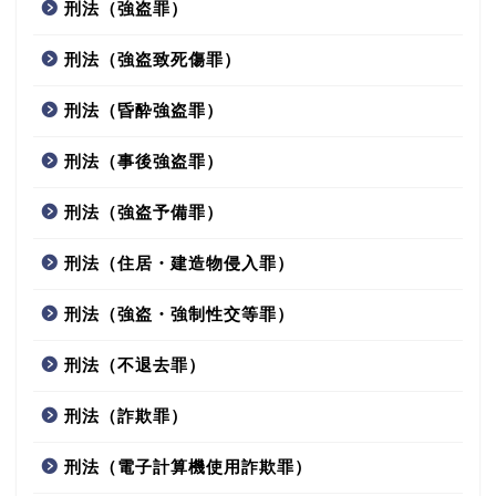
刑法（強盗罪）
刑法（強盗致死傷罪）
刑法（昏酔強盗罪）
刑法（事後強盗罪）
刑法（強盗予備罪）
刑法（住居・建造物侵入罪）
刑法（強盗・強制性交等罪）
刑法（不退去罪）
刑法（詐欺罪）
刑法（電子計算機使用詐欺罪）