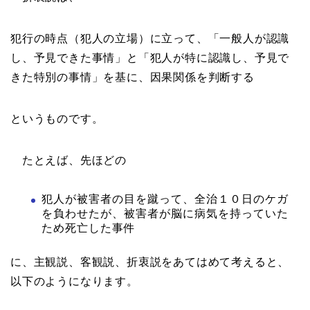
犯行の時点（犯人の立場）に立って、「一般人が認識
し、予見できた事情」と「犯人が特に認識し、予見で
きた特別の事情」を基に、因果関係を判断する
というものです。
たとえば、先ほどの
犯人が被害者の目を蹴って、全治１０日のケガ
を負わせたが、被害者が脳に病気を持っていた
ため死亡した事件
に、主観説、客観説、折衷説をあてはめて考えると、
以下のようになります。