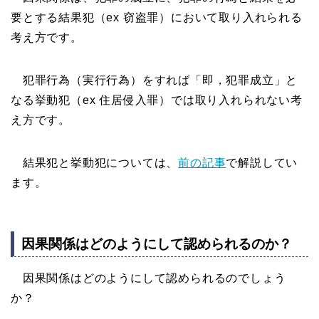
要とする結果犯（ex 窃盗罪）において取り入れられる
考え方です。
犯罪行為（実行行為）をすれば「即，犯罪成立」と
なる挙動犯（ex 住居侵入罪）では取り入れられない考
え方です。
結果犯と挙動犯については、
前の記事
で解説してい
ます。
因果関係はどのようにして認められるのか？
因果関係はどのようにして認められるのでしょう
か？