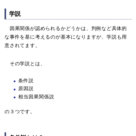
学説
因果関係が認められるかどうかは、判例など具体的
な事件を基に考えるのが基本になりますが、学説も用
意されてます。
その学説とは、
条件説
原因説
相当因果関係説
の３つです。