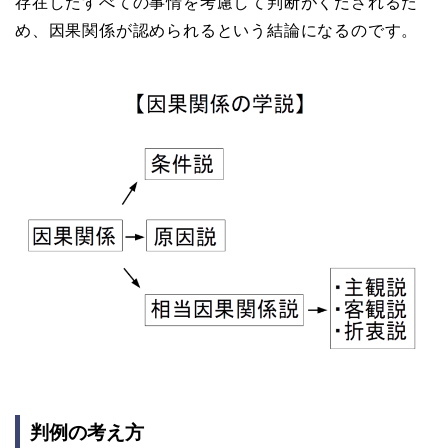
存在したすべての事情を考慮して判断がくだされるた
め、因果関係が認められるという結論になるのです。
判例の考え方