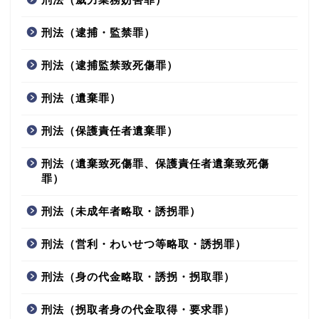
刑法（逮捕・監禁罪）
刑法（逮捕監禁致死傷罪）
刑法（遺棄罪）
刑法（保護責任者遺棄罪）
刑法（遺棄致死傷罪、保護責任者遺棄致死傷
罪）
刑法（未成年者略取・誘拐罪）
刑法（営利・わいせつ等略取・誘拐罪）
刑法（身の代金略取・誘拐・拐取罪）
刑法（拐取者身の代金取得・要求罪）