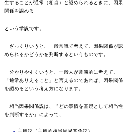
生することが通常（相当）と認められるときに、因果
関係を認める
という学説です。
ざっくりいうと、一般常識で考えて、因果関係が認
められるかどうかを判断するというものです。
分かりやすくいうと、一般人が常識的に考えて、
「通常ありえること」と言えるのであれば、因果関係
を認めるという考え方になります。
相当因果関係説は、『どの事情を基礎として相当性
を判断するか』によって、
主観説（主観的相当因果関係説）