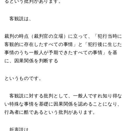
るという批判があります。
客観説は、
裁判の時点（裁判官の立場）に立って、「犯行当時に
客観的に存在したすべての事情」と「犯行後に生じた
事情のうち一般人が予期できたすべての事情」を基
に、因果関係を判断する
というものです。
客観説に対する批判として、一般人ですれ知り得な
い特殊な事情を基礎に因果関係を認めることになり、
行為者に酷であるという批判があります。
折衷説は、