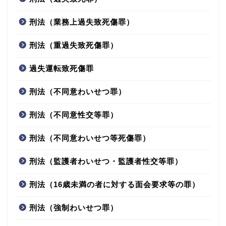
刑法（業務上過失致死傷罪）
刑法（重過失致死傷罪）
過失運転致死傷罪
刑法（不同意わいせつ罪）
刑法（不同意性交等罪）
刑法（不同意わいせつ等死傷罪）
刑法（監護者わいせつ・監護者性交等罪）
刑法（16歳未満の者に対する面会要求等の罪）
刑法（強制わいせつ罪）