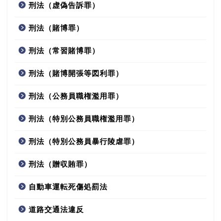
刑法（虚偽告訴罪）
刑法（賭博罪）
刑法（常習賭博罪）
刑法（賭博開張等図利罪）
刑法（公務員職権濫用罪）
刑法（特別公務員職権濫用罪）
刑法（特別公務員暴行陵虐罪）
刑法（贈収賄罪）
自動車運転死傷処罰法
道路交通法違反