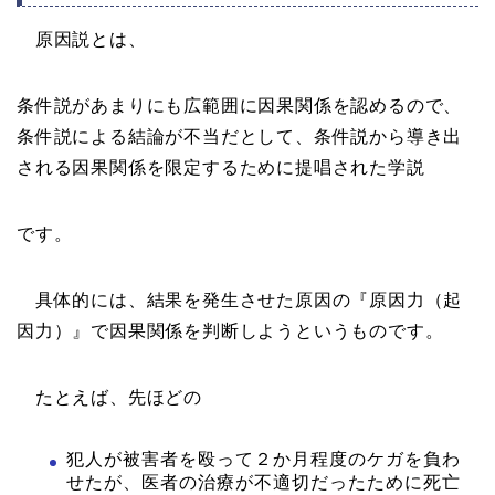
原因説とは、
条件説があまりにも広範囲に因果関係を認めるので、
条件説による結論が不当だとして、条件説から導き出
される因果関係を限定するために提唱された学説
です。
具体的には、結果を発生させた原因の『原因力（起
因力）』で因果関係を判断しようというものです。
たとえば、先ほどの
犯人が被害者を殴って２か月程度のケガを負わ
せたが、医者の治療が不適切だったために死亡