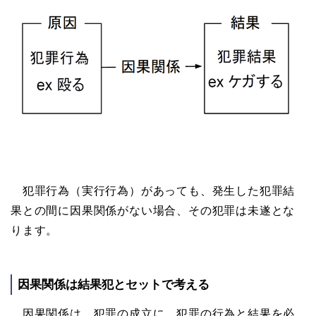
犯罪行為（実行行為）があっても、発生した犯罪結
果との間に因果関係がない場合、その犯罪は未遂とな
ります。
因果関係は結果犯とセットで考える
因果関係は、犯罪の成立に、犯罪の行為と結果を必