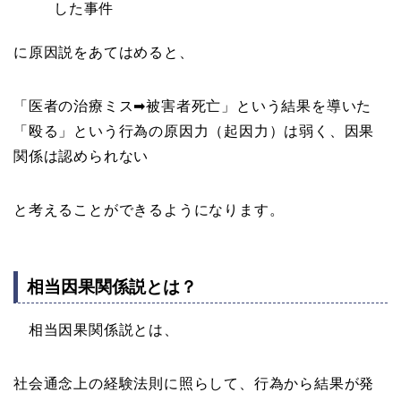
した事件
に原因説をあてはめると、
「医者の治療ミス➡被害者死亡」という結果を導いた
「殴る」という行為の原因力（起因力）は弱く、因果
関係は認められない
と考えることができるようになります。
相当因果関係説とは？
相当因果関係説とは、
社会通念上の経験法則に照らして、行為から結果が発