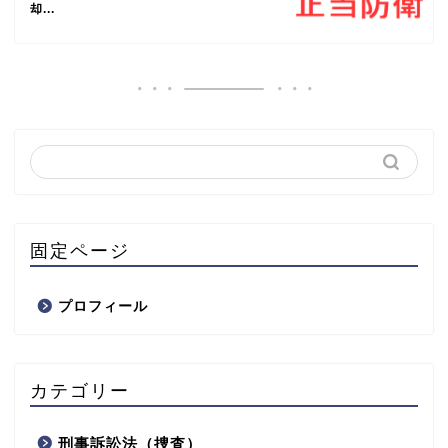
却...
固定ページ
プロフィール
カテゴリー
刑事訴訟法（捜査）