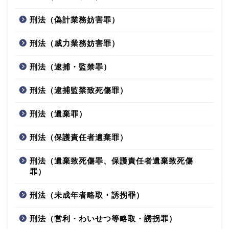
刑法（偽計業務妨害罪）
刑法（威力業務妨害罪）
刑法（逮捕・監禁罪）
刑法（逮捕監禁致死傷罪）
刑法（遺棄罪）
刑法（保護責任者遺棄罪）
刑法（遺棄致死傷罪、保護責任者遺棄致死傷
罪）
刑法（未成年者略取・誘拐罪）
刑法（営利・わいせつ等略取・誘拐罪）