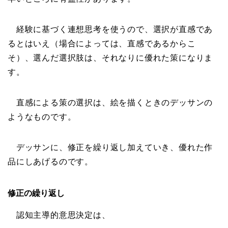
経験に基づく連想思考を使うので、選択が直感であ
るとはいえ（場合によっては、直感であるからこ
そ）、選んだ選択肢は、それなりに優れた策になりま
す。
直感による策の選択は、絵を描くときのデッサンの
ようなものです。
デッサンに、修正を繰り返し加えていき、優れた作
品にしあげるのです。
修正の繰り返し
認知主導的意思決定は、