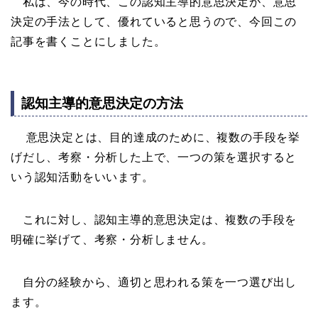
私は、今の時代、この認知主導的意思決定が、意思
決定の手法として、優れていると思うので、今回この
記事を書くことにしました。
認知主導的意思決定の方法
意思決定とは、目的達成のために、複数の手段を挙
げだし、考察・分析した上で、一つの策を選択すると
いう認知活動をいいます。
これに対し、認知主導的意思決定は、複数の手段を
明確に挙げて、考察・分析しません。
自分の経験から、適切と思われる策を一つ選び出し
ます。