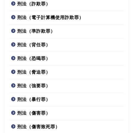
刑法（詐欺罪）
刑法（電子計算機使用詐欺罪）
刑法（準詐欺罪）
刑法（背任罪）
刑法（恐喝罪）
刑法（脅迫罪）
刑法（強要罪）
刑法（暴行罪）
刑法（傷害罪）
刑法（傷害致死罪）