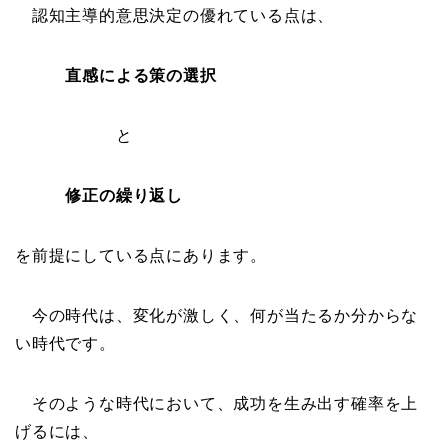
認知主導的意思決定の優れている点は、
直感による策の選択
と
修正の繰り返し
を前提にしている点にあります。
今の時代は、変化が激しく、何が当たるか分からな
い時代です。
そのような時代において、成功を生み出す確率を上
げるには、