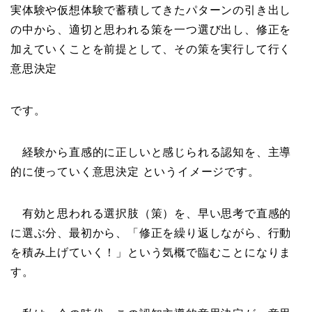
実体験や仮想体験で蓄積してきたパターンの引き出し
の中から、適切と思われる策を一つ選び出し、修正を
加えていくことを前提として、その策を実行して行く
意思決定
です。
経験から直感的に正しいと感じられる認知を、主導
的に使っていく意思決定 というイメージです。
有効と思われる選択肢（策）を、早い思考で直感的
に選ぶ分、最初から、「修正を繰り返しながら、行動
を積み上げていく！」という気概で臨むことになりま
す。