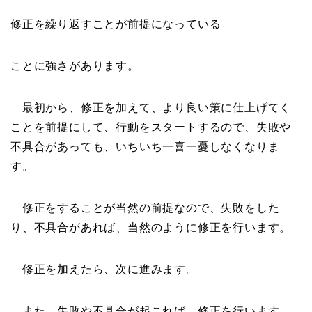
修正を繰り返すことが前提になっている
ことに強さがあります。
最初から、修正を加えて、より良い策に仕上げてく
ことを前提にして、行動をスタートするので、失敗や
不具合があっても、いちいち一喜一憂しなくなりま
す。
修正をすることが当然の前提なので、失敗をした
り、不具合があれば、当然のように修正を行います。
修正を加えたら、次に進みます。
また、失敗や不具合が起これば、修正を行います。