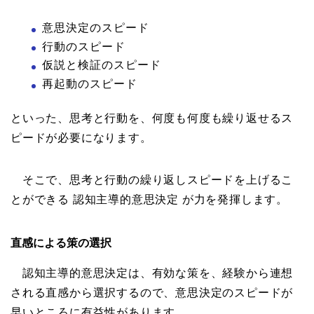
意思決定のスピード
行動のスピード
仮説と検証のスピード
再起動のスピード
といった、思考と行動を、何度も何度も繰り返せるス
ピードが必要になります。
そこで、思考と行動の繰り返しスピードを上げるこ
とができる 認知主導的意思決定 が力を発揮します。
直感による策の選択
認知主導的意思決定は、有効な策を、経験から連想
される直感から選択するので、意思決定のスピードが
早いところに有益性があります。