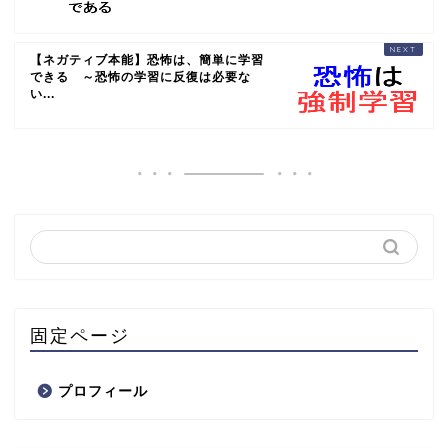
【ネガティブ本能】恐怖は、簡単に学習
できる ～恐怖の学習に反復は必要な
い...
固定ページ
プロフィール