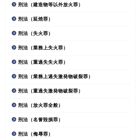
刑法（建造物等以外放火罪）
刑法（延焼罪）
刑法（失火罪）
刑法（業務上失火罪）
刑法（重過失失火罪）
刑法（業務上過失激発物破裂罪）
刑法（重過失激発物破裂罪）
刑法（放火罪全般）
刑法（名誉毀損罪）
刑法（侮辱罪）