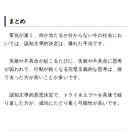
まとめ
変化が速く、何が当たるか分からない今の社会にお
いては、認知主導的決定は、優れた手法です。
失敗や不具合が起こるたびに、失敗や不具合に思考
が囚われて、行動が鈍くなる完璧主義的な思考は、捨
て去った方が良いことが多いです。
認知主導的意思決定で、トライ＆エラーを高速で繰
り返した方が、成功にたどり着く可能性が高いです。