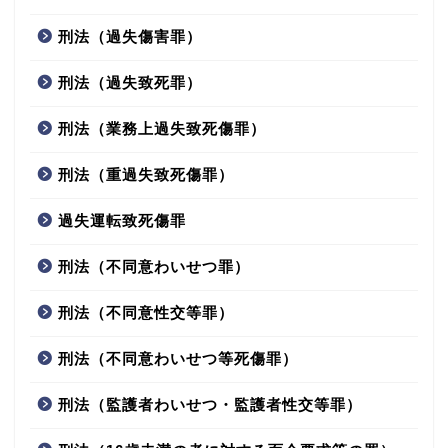
刑法（過失傷害罪）
刑法（過失致死罪）
刑法（業務上過失致死傷罪）
刑法（重過失致死傷罪）
過失運転致死傷罪
刑法（不同意わいせつ罪）
刑法（不同意性交等罪）
刑法（不同意わいせつ等死傷罪）
刑法（監護者わいせつ・監護者性交等罪）