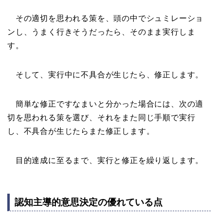
その適切を思われる策を、頭の中でシュミレーショ
ンし、うまく行きそうだったら、そのまま実行しま
す。
そして、実行中に不具合が生じたら、修正します。
簡単な修正ですなまいと分かった場合には、次の適
切を思われる策を選び、それをまた同じ手順で実行
し、不具合が生じたらまた修正します。
目的達成に至るまで、実行と修正を繰り返します。
認知主導的意思決定の優れている点