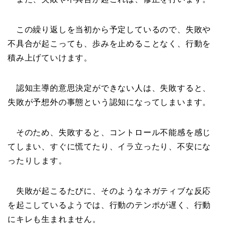
この繰り返しを当初から予定しているので、失敗や
不具合が起こっても、歩みを止めることなく、行動を
積み上げていけます。
認知主導的意思決定ができない人は、失敗すると、
失敗が予想外の事態という認知になってしまいます。
そのため、失敗すると、コントロール不能感を感じ
てしまい、すぐに慌てたり、イラ立ったり、不安にな
ったりします。
失敗が起こるたびに、そのようなネガティブな反応
を起こしているようでは、行動のテンポが遅く、行動
にキレも生まれません。