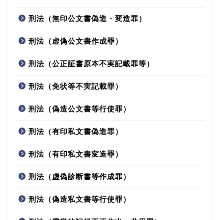
刑法（無印公文書偽造・変造罪）
刑法（虚偽公文書作成罪）
刑法（公正証書原本不実記載罪等）
刑法（免状等不実記載罪）
刑法（偽造公文書等行使罪）
刑法（有印私文書偽造罪）
刑法（有印私文書変造罪）
刑法（虚偽診断書等作成罪）
刑法（偽造私文書等行使罪）