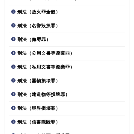
刑法（放火罪全般）
刑法（名誉毀損罪）
刑法（侮辱罪）
刑法（公用文書等毀棄罪）
刑法（私用文書等毀棄罪）
刑法（器物損壊罪）
刑法（建造物等損壊罪）
刑法（境界損壊罪）
刑法（信書隠匿罪）