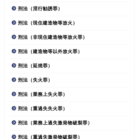
刑法（淫行勧誘罪）
刑法（現住建造物等放火）
刑法（非現住建造物等放火罪）
刑法（建造物等以外放火罪）
刑法（延焼罪）
刑法（失火罪）
刑法（業務上失火罪）
刑法（重過失失火罪）
刑法（業務上過失激発物破裂罪）
刑法（重過失激発物破裂罪）