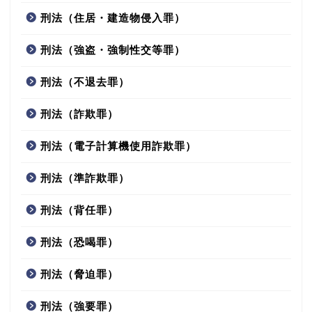
刑法（住居・建造物侵入罪）
刑法（強盗・強制性交等罪）
刑法（不退去罪）
刑法（詐欺罪）
刑法（電子計算機使用詐欺罪）
刑法（準詐欺罪）
刑法（背任罪）
刑法（恐喝罪）
刑法（脅迫罪）
刑法（強要罪）