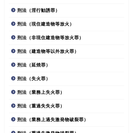
刑法（淫行勧誘罪）
刑法（現住建造物等放火）
刑法（非現住建造物等放火罪）
刑法（建造物等以外放火罪）
刑法（延焼罪）
刑法（失火罪）
刑法（業務上失火罪）
刑法（重過失失火罪）
刑法（業務上過失激発物破裂罪）