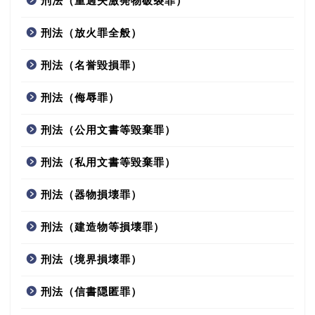
刑法（重過失激発物破裂罪）
刑法（放火罪全般）
刑法（名誉毀損罪）
刑法（侮辱罪）
刑法（公用文書等毀棄罪）
刑法（私用文書等毀棄罪）
刑法（器物損壊罪）
刑法（建造物等損壊罪）
刑法（境界損壊罪）
刑法（信書隠匿罪）