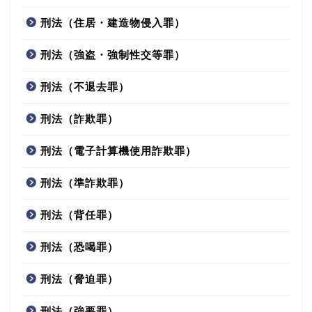
刑法（住居・建造物侵入罪）
刑法（強盗・強制性交等罪）
刑法（不退去罪）
刑法（詐欺罪）
刑法（電子計算機使用詐欺罪）
刑法（準詐欺罪）
刑法（背任罪）
刑法（恐喝罪）
刑法（脅迫罪）
刑法（強要罪）