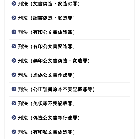
刑法（文書偽造・変造の罪）
刑法（詔書偽造・変造罪）
刑法（有印公文書偽造罪）
刑法（有印公文書変造罪）
刑法（無印公文書偽造・変造罪）
刑法（虚偽公文書作成罪）
刑法（公正証書原本不実記載罪等）
刑法（免状等不実記載罪）
刑法（偽造公文書等行使罪）
刑法（有印私文書偽造罪）