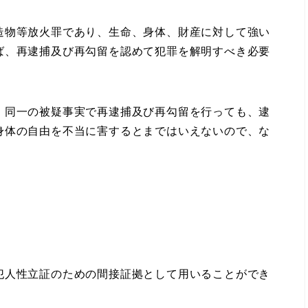
物等放火罪であり、生命、身体、財産に対して強い
ば、再逮捕及び再勾留を認めて犯罪を解明すべき必要
同一の被疑事実で再逮捕及び再勾留を行っても、逮
身体の自由を不当に害するとまではいえないので、な
。
犯人性立証のための間接証拠として用いることができ