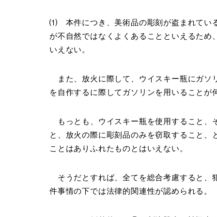
⑴ 本件につき、美術品の彫刻が盗まれてい
が不自然ではなくよくあることといえるため
いえない。
また、放火に際して、ウイスキー瓶にガソリ
を自作するに際してガソリンを用いることが
もっとも、ウイスキー瓶を使用すること、そ
と、放火の際に彫刻品のみを窃取すること、
ことはありふれたものとはいえない。
そうだとすれば、全てを総合考慮すると、犯
件事情の下では法律的関連性が認められる。