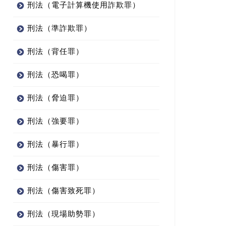
刑法（電子計算機使用詐欺罪）
刑法（準詐欺罪）
刑法（背任罪）
刑法（恐喝罪）
刑法（脅迫罪）
刑法（強要罪）
刑法（暴行罪）
刑法（傷害罪）
刑法（傷害致死罪）
刑法（現場助勢罪）