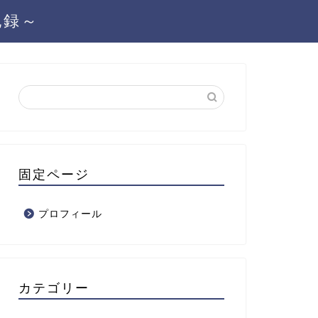
記録～
固定ページ
プロフィール
カテゴリー