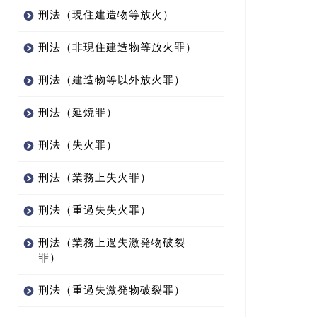
刑法（現住建造物等放火）
刑法（非現住建造物等放火罪）
刑法（建造物等以外放火罪）
刑法（延焼罪）
刑法（失火罪）
刑法（業務上失火罪）
刑法（重過失失火罪）
刑法（業務上過失激発物破裂
罪）
刑法（重過失激発物破裂罪）