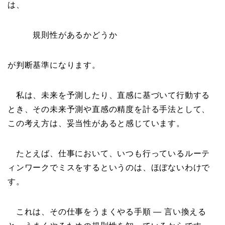
は、
規則性があるかどうか
が判断基準になります。
私は、未来を予測したり、直感に基づいて行動する
とき、その未来予測や直感の精度を計る手法として、
この考え方は、妥当性があると感じています。
たとえば、仕事において、いつも行っているルーテ
ィンワークでミスをするというのは、ほぼないわけで
す。
これは、その仕事をうまくやる手順 — 言い換える