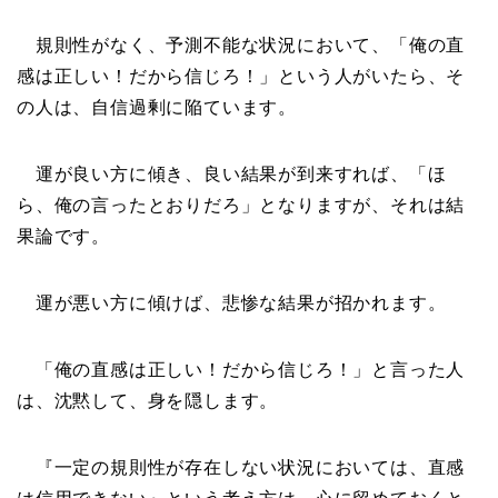
規則性がなく、予測不能な状況において、「俺の直
感は正しい！だから信じろ！」という人がいたら、そ
の人は、自信過剰に陥ています。
運が良い方に傾き、良い結果が到来すれば、「ほ
ら、俺の言ったとおりだろ」となりますが、それは結
果論です。
運が悪い方に傾けば、悲惨な結果が招かれます。
「俺の直感は正しい！だから信じろ！」と言った人
は、沈黙して、身を隠します。
『一定の規則性が存在しない状況においては、直感