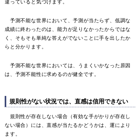
違っていると気づけます。
予測不能な世界において、予測が当たらず、低調な
成績に終わったのは、能力が足りなかったからではな
く、そもそも単純な答えがでないことに手を出したか
らと分かります。
予測不能な世界においては、うまくいかなった原因
は、予測不能性に求めるのが健全です。
規則性がない状況では、直感は信用できない
規則性が存在しない場合（有効な手がかりが存在し
ない場合）には、直感が当たるかどうかは、運により
ます。