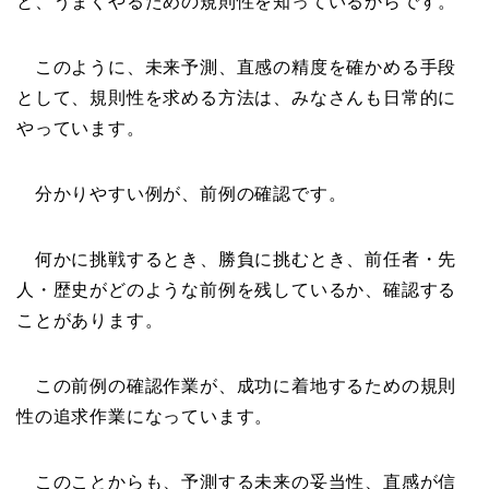
と、うまくやるための規則性を知っているからです。
このように、未来予測、直感の精度を確かめる手段
として、規則性を求める方法は、みなさんも日常的に
やっています。
分かりやすい例が、前例の確認です。
何かに挑戦するとき、勝負に挑むとき、前任者・先
人・歴史がどのような前例を残しているか、確認する
ことがあります。
この前例の確認作業が、成功に着地するための規則
性の追求作業になっています。
このことからも、予測する未来の妥当性、直感が信