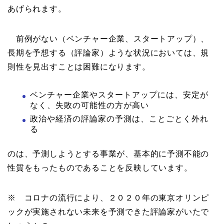
あげられます。
前例がない（ベンチャー企業、スタートアップ）、
長期を予想する（評論家）ような状況においては、規
則性を見出すことは困難になります。
ベンチャー企業やスタートアップには、安定が
なく、失敗の可能性の方が高い
政治や経済の評論家の予測は、ことごとく外れ
る
のは、予測しようとする事業が、基本的に予測不能の
性質をもったものであることを反映しています。
※ コロナの流行により、２０２０年の東京オリンピ
ックが実施されない未来を予測できた評論家がいたで