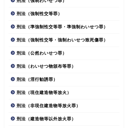
刑法（強制わいせつ罪）
刑法（強制性交等罪）
刑法（準強制性交等罪・準強制わいせつ罪）
刑法（強制性交等・強制わいせつ致死傷罪）
刑法（公然わいせつ罪）
刑法（わいせつ物頒布等罪）
刑法（淫行勧誘罪）
刑法（現住建造物等放火）
刑法（非現住建造物等放火罪）
刑法（建造物等以外放火罪）