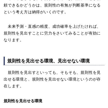
頼できるかどうかは、規則性の有無が判断基準になる
という考え方は納得がいくのです。
未来予測・直感の精度、成功確率を上げたければ、
規則性を見出すことに労力をさいてみることが有効に
なります。
規則性を見出せる環境、見出せない環境
規則性を見出すといっても、そもそも、規則性を見
出せる環境と、規則性を見出せない環境というのが存
在します。
規則性を見出せる環境