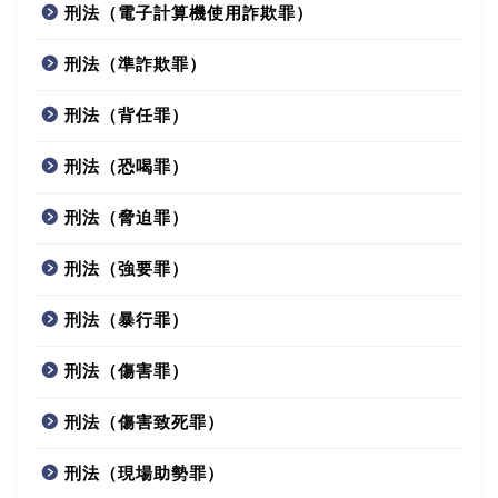
刑法（電子計算機使用詐欺罪）
刑法（準詐欺罪）
刑法（背任罪）
刑法（恐喝罪）
刑法（脅迫罪）
刑法（強要罪）
刑法（暴行罪）
刑法（傷害罪）
刑法（傷害致死罪）
刑法（現場助勢罪）