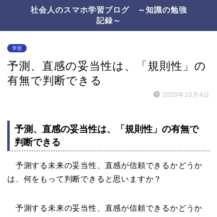
社会人のスマホ学習ブログ ～知識の勉強
記録～
学習
予測、直感の妥当性は、「規則性」の
有無で判断できる
2020年10月4日
予測、直感の妥当性は、「規則性」の有無で
判断できる
予測する未来の妥当性、直感が信頼できるかどうか
は、何をもって判断できると思いますか？
予測する未来の妥当性、直感が信頼できるかどうか