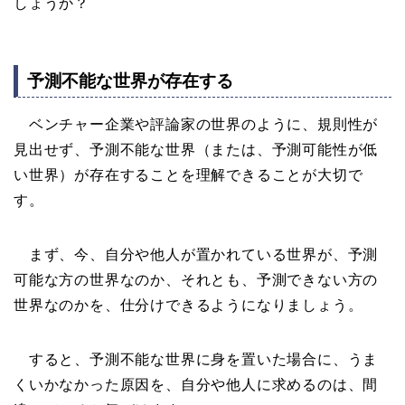
しょうか？
予測不能な世界が存在する
ベンチャー企業や評論家の世界のように、規則性が
見出せず、予測不能な世界（または、予測可能性が低
い世界）が存在することを理解できることが大切で
す。
まず、今、自分や他人が置かれている世界が、予測
可能な方の世界なのか、それとも、予測できない方の
世界なのかを、仕分けできるようになりましょう。
すると、予測不能な世界に身を置いた場合に、うま
くいかなかった原因を、自分や他人に求めるのは、間