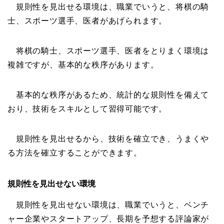
規則性を見出せる環境は、職業でいうと、将棋の騎
士、スポーツ選手、医者があげられます。
将棋の騎士、スポーツ選手、医者をとりまく環境は
複雑ですが、基本的な秩序があります。
基本的な秩序があるため、統計的な規則性を備えて
おり、技術をスキルとして習得可能です。
規則性を見出せるから、技術を確立でき、うまくや
る方法を確立することができます。
規則性を見出せない環境
規則性を見出せない環境は、職業でいうと、ベンチ
ャー企業やスタートアップ、長期を予想する評論家が