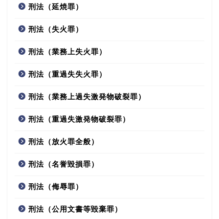
刑法（延焼罪）
刑法（失火罪）
刑法（業務上失火罪）
刑法（重過失失火罪）
刑法（業務上過失激発物破裂罪）
刑法（重過失激発物破裂罪）
刑法（放火罪全般）
刑法（名誉毀損罪）
刑法（侮辱罪）
刑法（公用文書等毀棄罪）