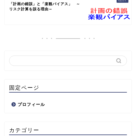
「計画の錯誤」と「楽観バイアス」 ～
リスク計算を誤る理由～
固定ページ
プロフィール
カテゴリー