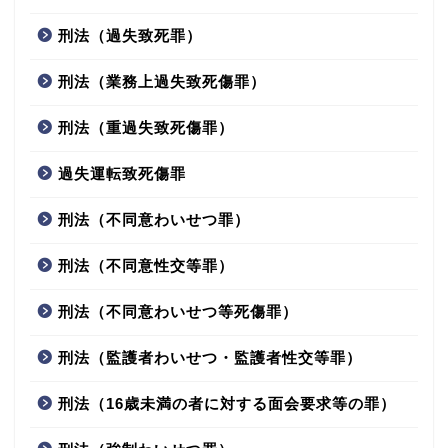
刑法（過失致死罪）
刑法（業務上過失致死傷罪）
刑法（重過失致死傷罪）
過失運転致死傷罪
刑法（不同意わいせつ罪）
刑法（不同意性交等罪）
刑法（不同意わいせつ等死傷罪）
刑法（監護者わいせつ・監護者性交等罪）
刑法（16歳未満の者に対する面会要求等の罪）