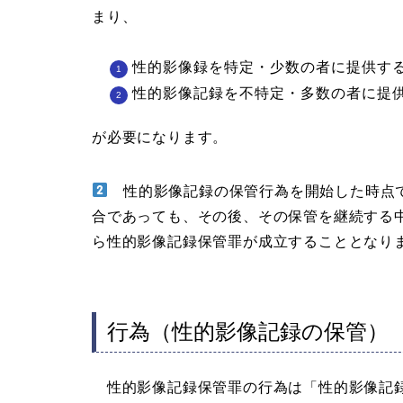
まり、
性的影像録を特定・少数の者に提供す
性的影像記録を不特定・多数の者に提
が必要になります。
性的影像記録の保管行為を開始した時点で
合であっても、その後、その保管を継続する
ら性的影像記録保管罪が成立することとなり
行為（性的影像記録の保管）
性的影像記録保管罪の行為は「性的影像記