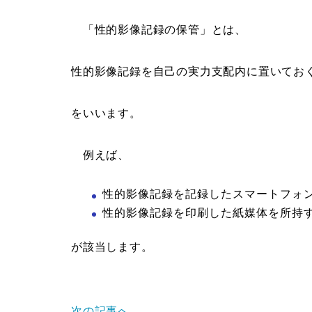
「性的影像記録の保管」とは、
性的影像記録を自己の実力支配内に置いてお
をいいます。
例えば、
性的影像記録を記録したスマートフォン
性的影像記録を印刷した紙媒体を所持
が該当します。
次の記事へ