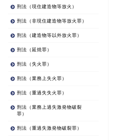
刑法（現住建造物等放火）
刑法（非現住建造物等放火罪）
刑法（建造物等以外放火罪）
刑法（延焼罪）
刑法（失火罪）
刑法（業務上失火罪）
刑法（重過失失火罪）
刑法（業務上過失激発物破裂
罪）
刑法（重過失激発物破裂罪）