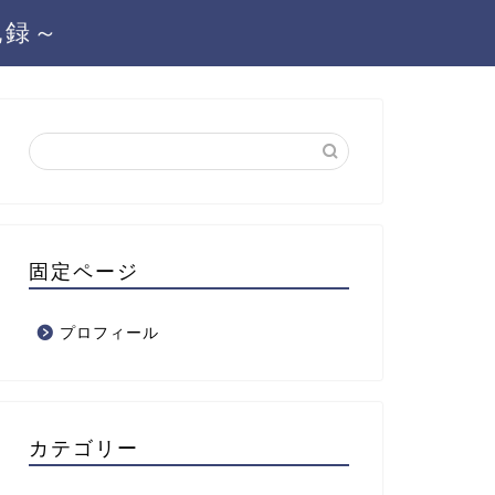
記録～
固定ページ
プロフィール
カテゴリー