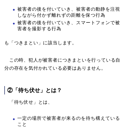
被害者の後を付いていき、被害者の動静を注視
しながら付かず離れずの距離を保つ行為
被害者の後を付いていき、スマートフォンで被
害者を撮影する行為
も「つきまとい」に該当します。
この時、犯人が被害者につきまといを行っている自
分の存在を気付かれている必要はありません。
②「待ち伏せ」とは？
「待ち伏せ」とは、
一定の場所で被害者が来るのを待ち構えている
こと