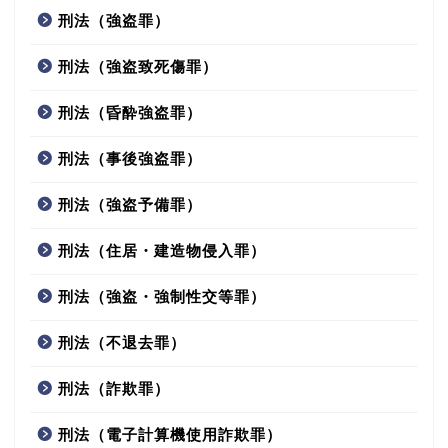
刑法（強盗罪）
刑法（強盗致死傷罪）
刑法（昏酔強盗罪）
刑法（事後強盗罪）
刑法（強盗予備罪）
刑法（住居・建造物侵入罪）
刑法（強盗・強制性交等罪）
刑法（不退去罪）
刑法（詐欺罪）
刑法（電子計算機使用詐欺罪）