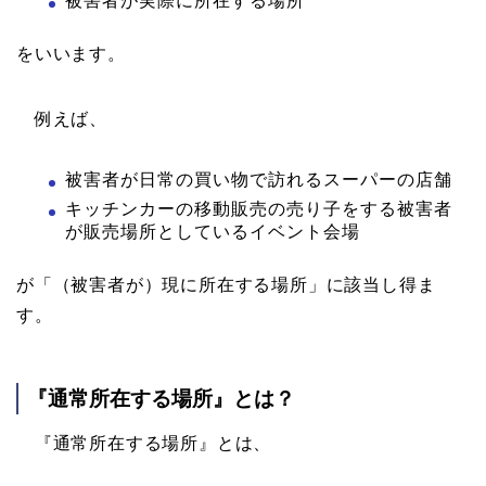
被害者が実際に所在する場所
をいいます。
例えば、
被害者が日常の買い物で訪れるスーパーの店舗
キッチンカーの移動販売の売り子をする被害者
が販売場所としているイベント会場
が「（被害者が）現に所在する場所」に該当し得ま
す。
『通常所在する場所』とは？
『通常所在する場所』とは、