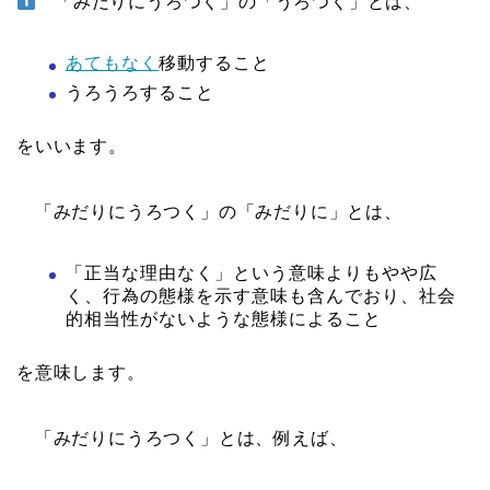
「みだりにうろつく」の「うろつく」とは、
あてもなく
移動すること
うろうろすること
をいいます。
「みだりにうろつく」の「みだりに」とは、
「正当な理由なく」という意味よりもやや広
く、行為の態様を示す意味も含んでおり、社会
的相当性がないような態様によること
を意味します。
「みだりにうろつく」とは、例えば、