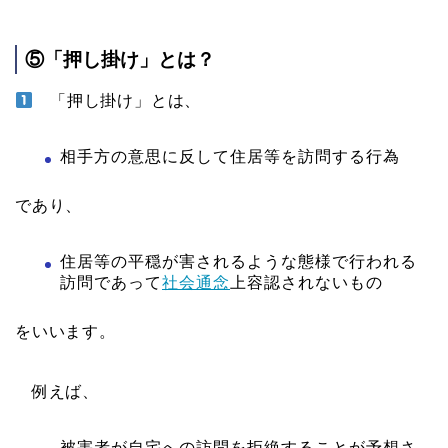
⑤「押し掛け」とは？
「押し掛け」とは、
相手方の意思に反して住居等を訪問する行為
であり、
住居等の平穏が害されるような態様で行われる
訪問であって
社会通念
上容認されないもの
をいいます。
例えば、
被害者が自宅への訪問を拒絶することが予想さ