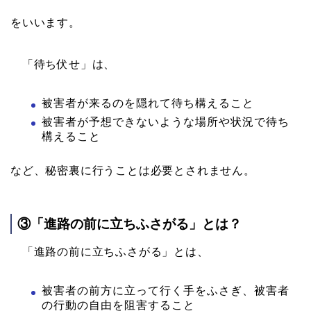
をいいます。
「待ち伏せ」は、
被害者が来るのを隠れて待ち構えること
被害者が予想できないような場所や状況で待ち
構えること
など、秘密裏に行うことは必要とされません。
③「進路の前に立ちふさがる」とは？
「進路の前に立ちふさがる」とは、
被害者の前方に立って行く手をふさぎ、被害者
の行動の自由を阻害すること