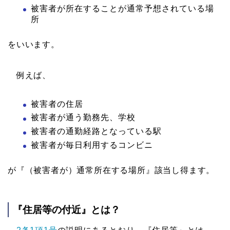
被害者が所在することが通常予想されている場
所
をいいます。
例えば、
被害者の住居
被害者が通う勤務先、学校
被害者の通勤経路となっている駅
被害者が毎日利用するコンビニ
が『（被害者が）通常所在する場所』該当し得ます。
『住居等の付近』とは？