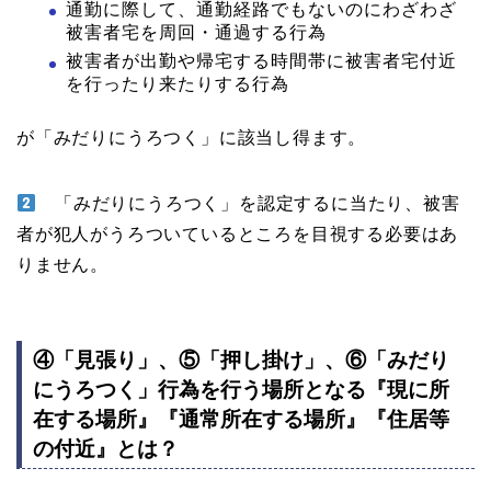
通勤に際して、通勤経路でもないのにわざわざ
被害者宅を周回・通過する行為
被害者が出勤や帰宅する時間帯に被害者宅付近
を行ったり来たりする行為
が「みだりにうろつく」に該当し得ます。
「みだりにうろつく」を認定するに当たり、被害
者が犯人がうろついているところを目視する必要はあ
りません。
④「見張り」、⑤「押し掛け」、⑥「みだり
にうろつく」行為を行う場所となる『現に所
在する場所』『通常所在する場所』『住居等
の付近』とは？