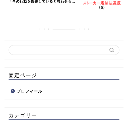
「その行動を監視していると思わせる...
固定ページ
プロフィール
カテゴリー