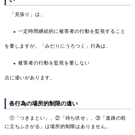
「見張り」は、
一定時間継続的に被害者の行動を監視すること
を要しますが、「みだりにうろつく」行為は、
被害者の行動を監視を要しない
点に違いがあります。
各行為の場所的制限の違い
①「つきまとい」、②「待ち伏せ」、③「進路の前
に立ちふさがる」は場所的制限はありません。