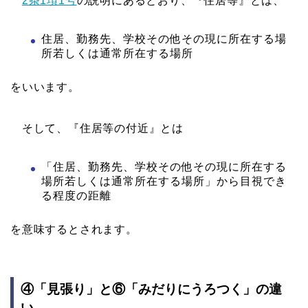
2条1項1号
の説明にあるとおり、『住居等』とは、
住居、勤務先、学校その他その現に所在する場
所若しくは通常所在する場所
をいいます。
そして、『住居等の付近』とは
「住居、勤務先、学校その他その現に所在する
場所若しくは通常所在する場所」から目視でき
る程度の距離
を意味するとされます。
④「見張り」と⑥「みだりにうろつく」の違
い