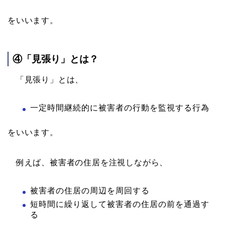
をいいます。
④「見張り」とは？
「見張り」とは、
一定時間継続的に被害者の行動を監視する行為
をいいます。
例えば、被害者の住居を注視しながら、
被害者の住居の周辺を周回する
短時間に繰り返して被害者の住居の前を通過す
る