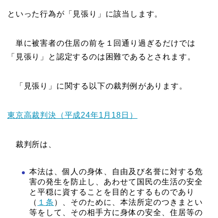
といった行為が「見張り」に該当します。
単に被害者の住居の前を１回通り過ぎるだけでは
「見張り」と認定するのは困難であるとされます。
「見張り」に関する以下の裁判例があります。
東京高裁判決（平成24年1月18日）
裁判所は、
本法は、個人の身体、自由及び名誉に対する危
害の発生を防止し、あわせて国民の生活の安全
と平穏に資することを目的とするものであり
（
１条
）、そのために、本法所定のつきまとい
等をして、その相手方に身体の安全、住居等の