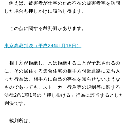
例えば、被害者が仕事のため不在の被害者宅を訪問
した場合も押しかけに該当し得ます。
この点に関する裁判例があります。
東京高裁判決（平成24年1月18日）
相手方が拒絶し、又は拒絶することが予想されるの
に、その居住する集合住宅の相手方付近通路に立ち入
った行為は、相手方に自己の存在を知らせないような
ものであっても、ストーカー行為等の規制等に関する
法律2条1項1号の「押し掛ける」行為に該当するとした
判決です。
裁判所は、