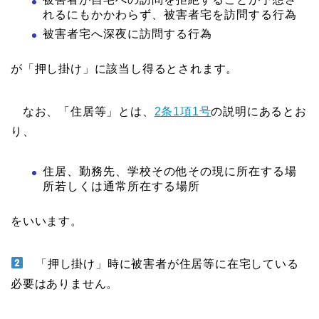
れるにもかかわらず、被害者宅を訪問する行為
被害者宅へ深夜に訪問する行為
が「押し掛け」に該当し得るとされます。
なお、「住居等」とは、
2条1項1号
の説明にあるとお
り、
住居、勤務先、学校その他その現に所在する場
所若しくは通常所在する場所
をいいます。
「押し掛け」時に被害者が住居等に在宅している
必要はありません。