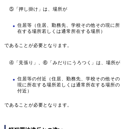
⑤「押し掛け」は、場所が
住居等（住居、勤務先、学校その他その現に所
在する場所若しくは通常所在する場所）
であることが必要となります。
④「見張り」、⑥「みだりにうろつく」は、場所が
住居等の付近（住居、勤務先、学校その他その
現に所在する場所若しくは通常所在する場所の
付近）
であることが必要となります。