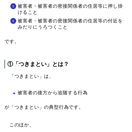
被害者・被害者の密接関係者の住居等に押し掛
けること
被害者・被害者の密接関係者の住居等の付近を
みだりにうろつくこと
です。
①「つきまとい」とは？
「つきまとい」は、
被害者の後方から追随する行為
が「つきまとい」の典型行為です。
このほか、