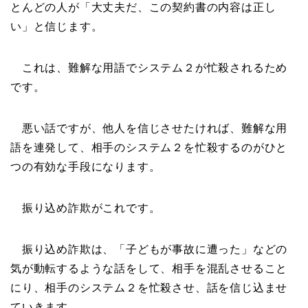
とんどの人が「大丈夫だ、この契約書の内容は正し
い」と信じます。
これは、難解な用語でシステム２が忙殺されるため
です。
悪い話ですが、他人を信じさせたければ、難解な用
語を連発して、相手のシステム２を忙殺するのがひと
つの有効な手段になります。
振り込め詐欺がこれです。
振り込め詐欺は、「子どもが事故に遭った」などの
気が動転するような話をして、相手を混乱させること
にり、相手のシステム２を忙殺させ、話を信じ込ませ
ていきます。