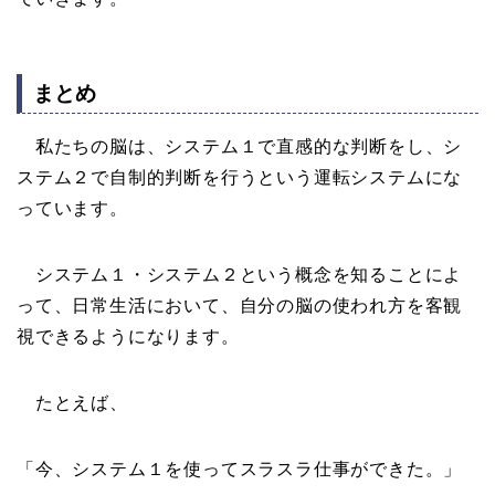
まとめ
私たちの脳は、システム１で直感的な判断をし、シ
ステム２で自制的判断を行うという運転システムにな
っています。
システム１・システム２という概念を知ることによ
って、日常生活において、自分の脳の使われ方を客観
視できるようになります。
たとえば、
「今、システム１を使ってスラスラ仕事ができた。」