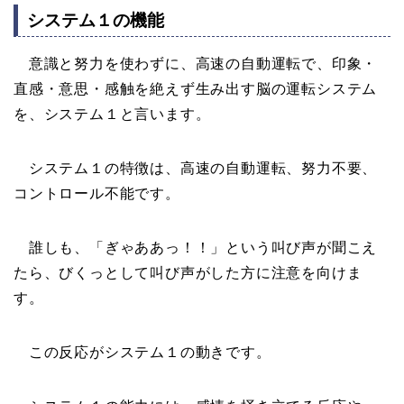
システム１の機能
意識と努力を使わずに、高速の自動運転で、印象・
直感・意思・感触を絶えず生み出す脳の運転システム
を、システム１と言います。
システム１の特徴は、高速の自動運転、努力不要、
コントロール不能です。
誰しも、「ぎゃああっ！！」という叫び声が聞こえ
たら、びくっとして叫び声がした方に注意を向けま
す。
この反応がシステム１の動きです。