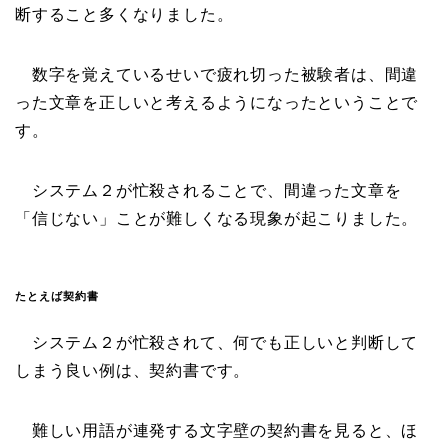
断すること多くなりました。
数字を覚えているせいで疲れ切った被験者は、間違
った文章を正しいと考えるようになったということで
す。
システム２が忙殺されることで、間違った文章を
「信じない」ことが難しくなる現象が起こりました。
たとえば契約書
システム２が忙殺されて、何でも正しいと判断して
しまう良い例は、契約書です。
難しい用語が連発する文字壁の契約書を見ると、ほ