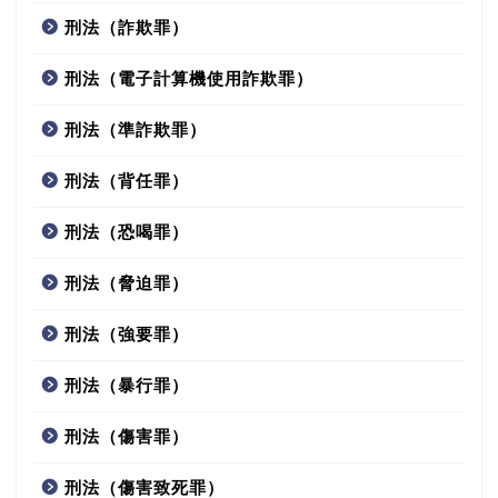
刑法（詐欺罪）
刑法（電子計算機使用詐欺罪）
刑法（準詐欺罪）
刑法（背任罪）
刑法（恐喝罪）
刑法（脅迫罪）
刑法（強要罪）
刑法（暴行罪）
刑法（傷害罪）
刑法（傷害致死罪）