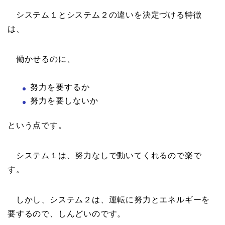
システム１とシステム２の違いを決定づける特徴
は、
働かせるのに、
努力を要するか
努力を要しないか
という点です。
システム１は、努力なしで動いてくれるので楽で
す。
しかし、システム２は、運転に努力とエネルギーを
要するので、しんどいのです。