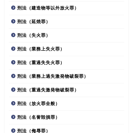
刑法（建造物等以外放火罪）
刑法（延焼罪）
刑法（失火罪）
刑法（業務上失火罪）
刑法（重過失失火罪）
刑法（業務上過失激発物破裂罪）
刑法（重過失激発物破裂罪）
刑法（放火罪全般）
刑法（名誉毀損罪）
刑法（侮辱罪）