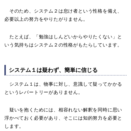
そのため、システム２は怠け者という性格を備え、
必要以上の努力をやりたがりません。
たとえば、「勉強はしんどいからやりたくない」と
いう気持ちはシステム２の性格がもたらしています。
システム１は疑わず、簡単に信じる
システム１は、物事に対し、意識して疑ってかかる
というレパートリーがありません。
疑いを抱くためには、相容れない解釈を同時に思い
浮かべておく必要があり、そこには知的努力を必要と
します。