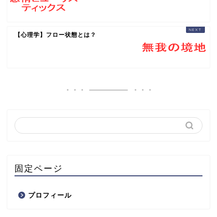
【心理学】フロー状態とは？
固定ページ
プロフィール