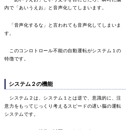
内で「あいうえお」と音声化してしまいます。
「音声化するな」と言われても音声化してしまいま
す。
このコンロトロール不能の自動運転がシステム１の
特徴です。
システム２の機能
システム２は、システム１とは逆で、意識的に、注
意力をもってじっくり考えるスピードの遅い脳の運転
システムです。