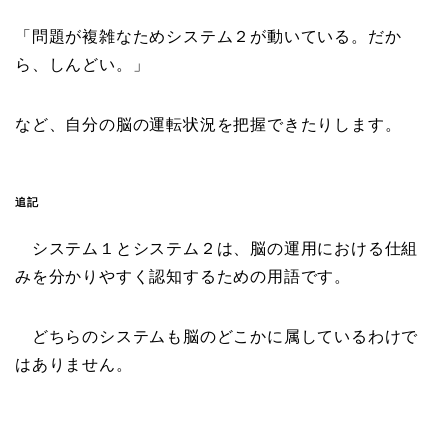
「問題が複雑なためシステム２が動いている。だか
ら、しんどい。」
など、自分の脳の運転状況を把握できたりします。
追記
システム１とシステム２は、脳の運用における仕組
みを分かりやすく認知するための用語です。
どちらのシステムも脳のどこかに属しているわけで
はありません。