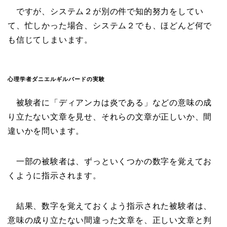
ですが、システム２が別の件で知的努力をしてい
て、忙しかった場合、システム２でも、ほどんど何で
も信じてしまいます。
心理学者ダニエルギルバードの実験
被験者に「ディアンカは炎である」などの意味の成
り立たない文章を見せ、それらの文章が正しいか、間
違いかを問います。
一部の被験者は、ずっといくつかの数字を覚えてお
くように指示されます。
結果、数字を覚えておくよう指示された被験者は、
意味の成り立たない間違った文章を、正しい文章と判