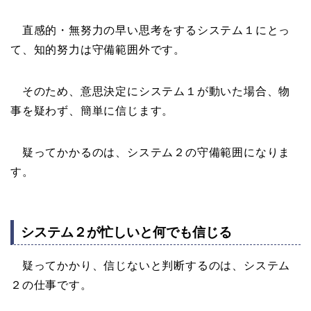
直感的・無努力の早い思考をするシステム１にとっ
て、知的努力は守備範囲外です。
そのため、意思決定にシステム１が動いた場合、物
事を疑わず、簡単に信じます。
疑ってかかるのは、システム２の守備範囲になりま
す。
システム２が忙しいと何でも信じる
疑ってかかり、信じないと判断するのは、システム
２の仕事です。