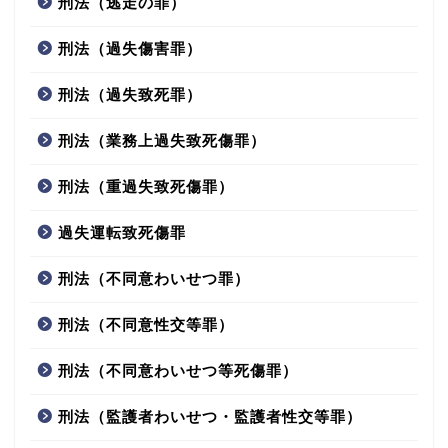
刑法（逃走の罪）
刑法（過失傷害罪）
刑法（過失致死罪）
刑法（業務上過失致死傷罪）
刑法（重過失致死傷罪）
過失運転致死傷罪
刑法（不同意わいせつ罪）
刑法（不同意性交等罪）
刑法（不同意わいせつ等死傷罪）
刑法（監護者わいせつ・監護者性交等罪）