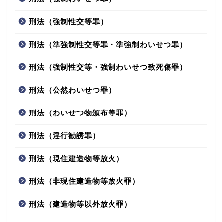
刑法（強制性交等罪）
刑法（準強制性交等罪・準強制わいせつ罪）
刑法（強制性交等・強制わいせつ致死傷罪）
刑法（公然わいせつ罪）
刑法（わいせつ物頒布等罪）
刑法（淫行勧誘罪）
刑法（現住建造物等放火）
刑法（非現住建造物等放火罪）
刑法（建造物等以外放火罪）