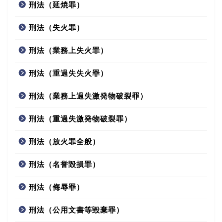
刑法（延焼罪）
刑法（失火罪）
刑法（業務上失火罪）
刑法（重過失失火罪）
刑法（業務上過失激発物破裂罪）
刑法（重過失激発物破裂罪）
刑法（放火罪全般）
刑法（名誉毀損罪）
刑法（侮辱罪）
刑法（公用文書等毀棄罪）