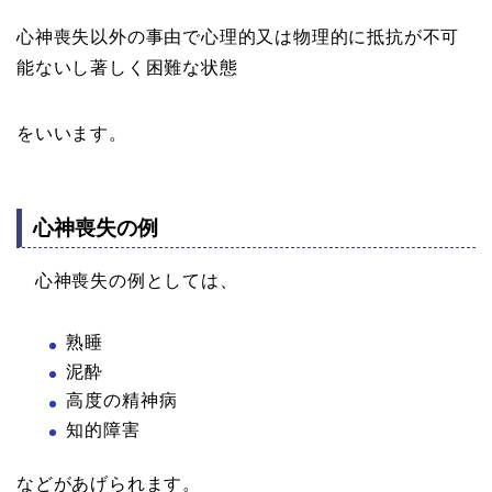
心神喪失以外の事由で心理的又は物理的に抵抗が不可
能ないし著しく困難な状態
をいいます。
心神喪失の例
心神喪失の例としては、
熟睡
泥酔
高度の精神病
知的障害
などがあげられます。