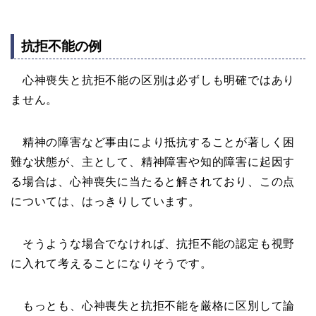
抗拒不能の例
心神喪失と抗拒不能の区別は必ずしも明確ではあり
ません。
精神の障害など事由により抵抗することが著しく困
難な状態が、主として、精神障害や知的障害に起因す
る場合は、心神喪失に当たると解されており、この点
については、はっきりしています。
そうような場合でなければ、抗拒不能の認定も視野
に入れて考えることになりそうです。
もっとも、心神喪失と抗拒不能を厳格に区別して論