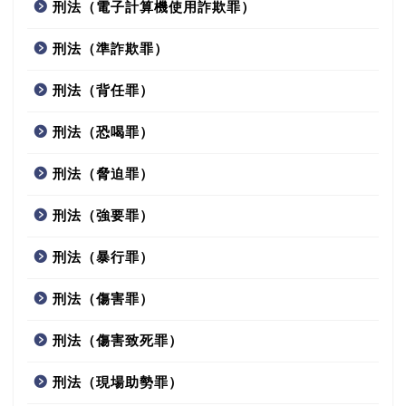
刑法（電子計算機使用詐欺罪）
刑法（準詐欺罪）
刑法（背任罪）
刑法（恐喝罪）
刑法（脅迫罪）
刑法（強要罪）
刑法（暴行罪）
刑法（傷害罪）
刑法（傷害致死罪）
刑法（現場助勢罪）