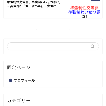
準強制性交等罪、準強制わいせつ罪(2)
～具体例①「第三者の暴行・脅迫に...
固定ページ
プロフィール
カテゴリー