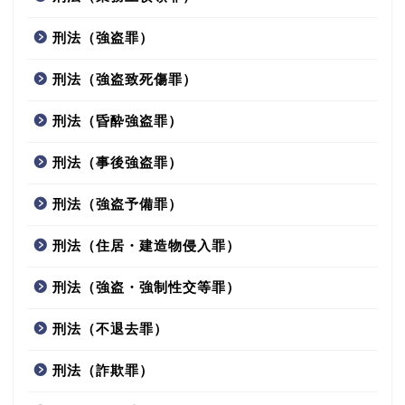
刑法（強盗罪）
刑法（強盗致死傷罪）
刑法（昏酔強盗罪）
刑法（事後強盗罪）
刑法（強盗予備罪）
刑法（住居・建造物侵入罪）
刑法（強盗・強制性交等罪）
刑法（不退去罪）
刑法（詐欺罪）