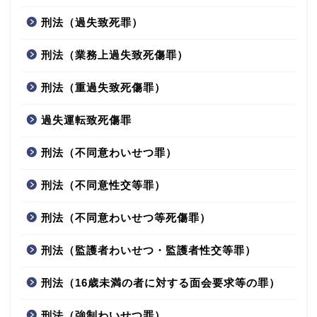
刑法（過失致死罪）
刑法（業務上過失致死傷罪）
刑法（重過失致死傷罪）
過失運転致死傷罪
刑法（不同意わいせつ罪）
刑法（不同意性交等罪）
刑法（不同意わいせつ等死傷罪）
刑法（監護者わいせつ・監護者性交等罪）
刑法（16歳未満の者に対する面会要求等の罪）
刑法（強制わいせつ罪）