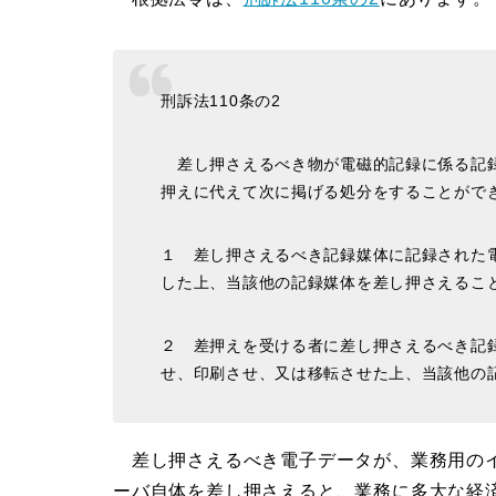
刑訴法110条の2
差し押さえるべき物が電磁的記録に係る記録
押えに代えて次に掲げる処分をすることがで
１ 差し押さえるべき記録媒体に記録された
した上、当該他の記録媒体を差し押さえるこ
２ 差押えを受ける者に差し押さえるべき記
せ、印刷させ、又は移転させた上、当該他の
差し押さえるべき電子データが、業務用のイ
ーバ自体を差し押さえると、業務に多大な経