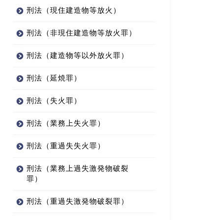
刑法（現住建造物等放火）
刑法（非現住建造物等放火罪）
刑法（建造物等以外放火罪）
刑法（延焼罪）
刑法（失火罪）
刑法（業務上失火罪）
刑法（重過失失火罪）
刑法（業務上過失激発物破裂
罪）
刑法（重過失激発物破裂罪）