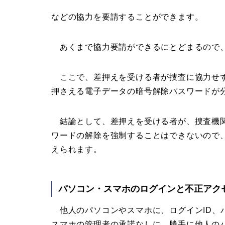
などの協力を要請することができます。
あくまで協力要請ができるにとどまるので、
ここで、差押えを受ける者が捜査に協力せず
押さえる電子データの暗号解除パスワードが
結論として、差押えを受ける者が、捜査機関
ワードの解除を強制することはできないので
えられます。
パソコン・スマホのログインと不正アク
他人のパソコンやスマホに、ログインID、
スマホの管理者の承諾なしに、勝手に他人の