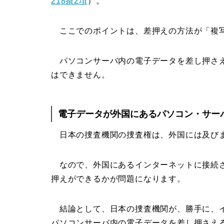
218条2項
）。
ここでのポイントは、差押えの方法が「複写
パソコンサーバ内の電子データを差し押さえ
はできません。
電子データが外国にあるパソコン・サー
日本の捜査機関の捜査権は、外国には及び
なので、外国にあるインターネットに接続さ
押えができるかが問題になります。
結論として、日本の捜査機関が、勝手に、イ
パソコンサーバ内の電子データを差し押さえ