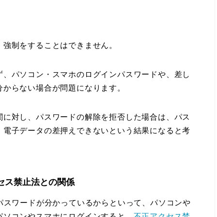
強制をすることはできません。
、パソコン・スマホのログインパスワードや、差し
分からない場合が問題になります。
に対し、パスワードの解除を拒否した場合は、パス
、電子データの差押えできないという結果になると考
セス禁止法との関係
パスワードが分かっているからといって、パソコンや
パソコンやスマホにログインすると、
不正アクセス禁