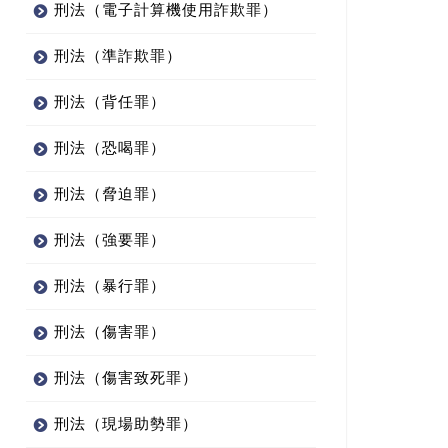
刑法（電子計算機使用詐欺罪）
刑法（準詐欺罪）
刑法（背任罪）
刑法（恐喝罪）
刑法（脅迫罪）
刑法（強要罪）
刑法（暴行罪）
刑法（傷害罪）
刑法（傷害致死罪）
刑法（現場助勢罪）