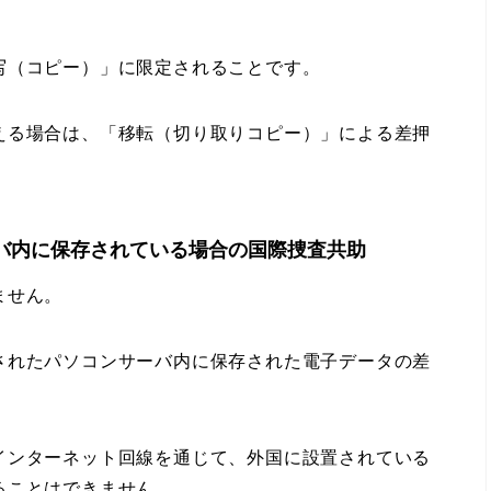
（コピー）」に限定されることです。
る場合は、「移転（切り取りコピー）」による差押
バ内に保存されている場合の国際捜査共助
ません。
れたパソコンサーバ内に保存された電子データの差
ンターネット回線を通じて、外国に設置されている
ることはできません。