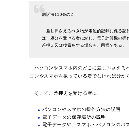
刑訴法110条の2
差し押さえるべき物が電磁的記録に係る記録
は、処分を受ける者に対し、電子計算機の操
差押え又は捜索をする場合も、同様である。
パソコンやスマホ内のどこに差し押さえるべ
コンやスマホを扱っている者でなければ分か
そこで、差押えを受ける者に、
パソコンやスマホの操作方法の説明
電子データの保存場所の説明
電子データや、スマホ・パソコンのパ