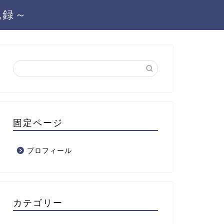
記録～
固定ページ
プロフィール
カテゴリー