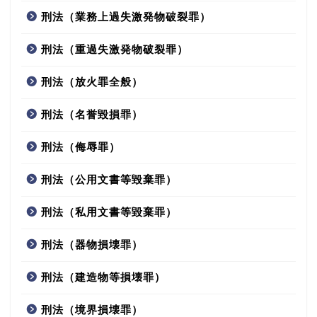
刑法（業務上過失激発物破裂罪）
刑法（重過失激発物破裂罪）
刑法（放火罪全般）
刑法（名誉毀損罪）
刑法（侮辱罪）
刑法（公用文書等毀棄罪）
刑法（私用文書等毀棄罪）
刑法（器物損壊罪）
刑法（建造物等損壊罪）
刑法（境界損壊罪）