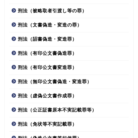
刑法（被略取者引渡し等の罪）
刑法（文書偽造・変造の罪）
刑法（詔書偽造・変造罪）
刑法（有印公文書偽造罪）
刑法（有印公文書変造罪）
刑法（無印公文書偽造・変造罪）
刑法（虚偽公文書作成罪）
刑法（公正証書原本不実記載罪等）
刑法（免状等不実記載罪）