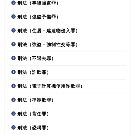
刑法（事後強盗罪）
刑法（強盗予備罪）
刑法（住居・建造物侵入罪）
刑法（強盗・強制性交等罪）
刑法（不退去罪）
刑法（詐欺罪）
刑法（電子計算機使用詐欺罪）
刑法（準詐欺罪）
刑法（背任罪）
刑法（恐喝罪）