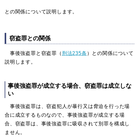
との関係について説明します。
窃盗罪との関係
事後強盗罪と窃盗罪（
刑法235条
）との関係について
説明します。
事後強盗罪が成立する場合、窃盗罪は成立しな
い
事後強盗罪は、窃盗犯人が暴行又は脅迫を行った場
合に成立するものなので、事後強盗罪が成立する場
合、窃盗罪は、事後強盗罪に吸収されて別罪を構成し
ません。