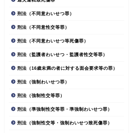
刑法（不同意わいせつ罪）
刑法（不同意性交等罪）
刑法（不同意わいせつ等死傷罪）
刑法（監護者わいせつ・監護者性交等罪）
刑法（16歳未満の者に対する面会要求等の罪）
刑法（強制わいせつ罪）
刑法（強制性交等罪）
刑法（準強制性交等罪・準強制わいせつ罪）
刑法（強制性交等・強制わいせつ致死傷罪）