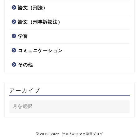
論文（刑法）
論文（刑事訴訟法）
学習
コミュニケーション
その他
アーカイブ
2019–2026 社会人のスマホ学習ブログ