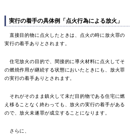
実行の着手の具体例「点火行為による放火」
直接目的物に点火したときは、点火の時に放火罪の
実行の着手ありとされます。
住宅放火の目的で、間接的に導火材料に点火してそ
の燃焼作用が継続する状態においたときにも、放火罪
の実行の着手ありとされます。
それがそのまま鎮火して未だ目的物である住宅に燃
え移ることなく終わっても、放火の実行の着手がある
ので、放火未遂罪が成立することになります。
さらに、