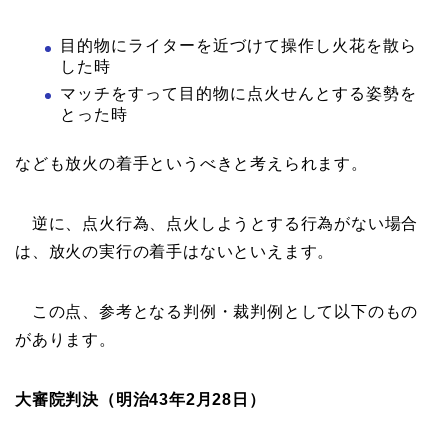
目的物にライターを近づけて操作し火花を散ら
した時
マッチをすって目的物に点火せんとする姿勢を
とった時
なども放火の着手というべきと考えられます。
逆に、点火行為、点火しようとする行為がない場合
は、放火の実行の着手はないといえます。
この点、参考となる判例・裁判例として以下のもの
があります。
大審院判決（明治43年2月28日）