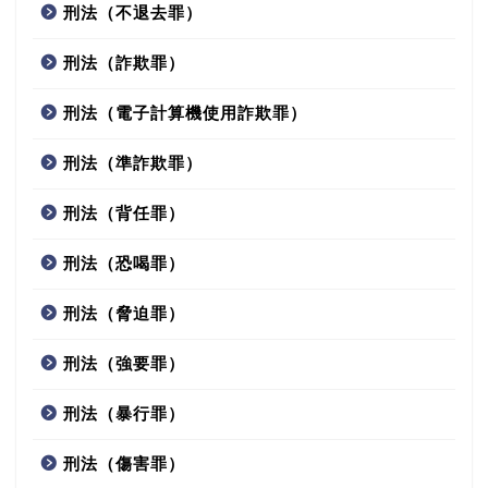
刑法（不退去罪）
刑法（詐欺罪）
刑法（電子計算機使用詐欺罪）
刑法（準詐欺罪）
刑法（背任罪）
刑法（恐喝罪）
刑法（脅迫罪）
刑法（強要罪）
刑法（暴行罪）
刑法（傷害罪）