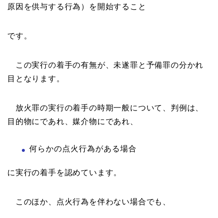
原因を供与する行為）を開始すること
です。
この実行の着手の有無が、未遂罪と予備罪の分かれ
目となります。
放火罪の実行の着手の時期一般について、判例は、
目的物にであれ、媒介物にであれ、
何らかの点火行為がある場合
に実行の着手を認めています。
このほか、点火行為を伴わない場合でも、