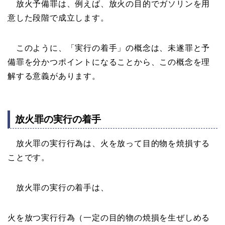
放火予備罪は、例えば、放火の目的でガソリンを用
意した段階で成立します。
このように、「実行の着手」の概念は、未遂罪と予
備罪を分かつポイントになることから、この概念を理
解する意義があります。
放火罪の実行の着手
放火罪の実行行為は、火を放って目的物を焼損する
ことです。
放火罪の実行の着手は、
火を放つ実行行為（一定の目的物の焼損を生ぜしめる