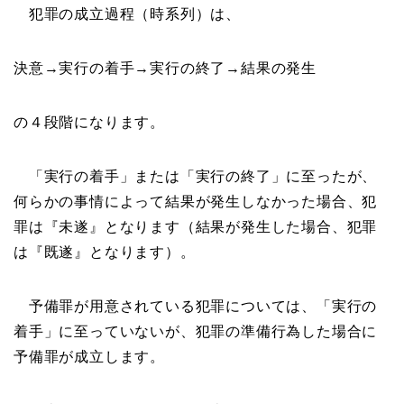
犯罪の成立過程（時系列）は、
決意→実行の着手→実行の終了→結果の発生
の４段階になります。
「実行の着手」または「実行の終了」に至ったが、
何らかの事情によって結果が発生しなかった場合、犯
罪は『未遂』となります（結果が発生した場合、犯罪
は『既遂』となります）。
予備罪が用意されている犯罪については、「実行の
着手」に至っていないが、犯罪の準備行為した場合に
予備罪が成立します。