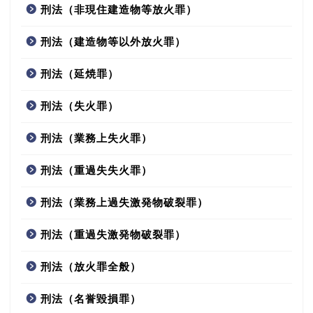
刑法（非現住建造物等放火罪）
刑法（建造物等以外放火罪）
刑法（延焼罪）
刑法（失火罪）
刑法（業務上失火罪）
刑法（重過失失火罪）
刑法（業務上過失激発物破裂罪）
刑法（重過失激発物破裂罪）
刑法（放火罪全般）
刑法（名誉毀損罪）