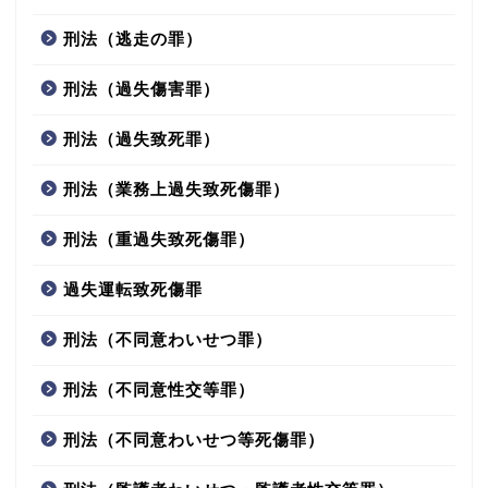
刑法（逃走の罪）
刑法（過失傷害罪）
刑法（過失致死罪）
刑法（業務上過失致死傷罪）
刑法（重過失致死傷罪）
過失運転致死傷罪
刑法（不同意わいせつ罪）
刑法（不同意性交等罪）
刑法（不同意わいせつ等死傷罪）