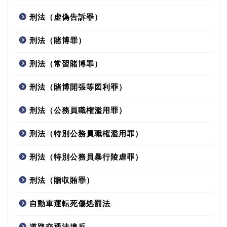
刑法（虚偽告訴罪）
刑法（賭博罪）
刑法（常習賭博罪）
刑法（賭博開張等図利罪）
刑法（公務員職権濫用罪）
刑法（特別公務員職権濫用罪）
刑法（特別公務員暴行陵虐罪）
刑法（贈収賄罪）
自動車運転死傷処罰法
道路交通法違反