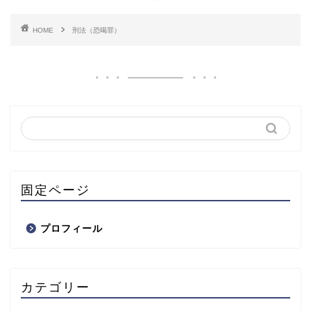
HOME
刑法（恐喝罪）
固定ページ
プロフィール
カテゴリー