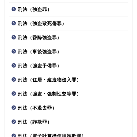
刑法（強盗罪）
刑法（強盗致死傷罪）
刑法（昏酔強盗罪）
刑法（事後強盗罪）
刑法（強盗予備罪）
刑法（住居・建造物侵入罪）
刑法（強盗・強制性交等罪）
刑法（不退去罪）
刑法（詐欺罪）
刑法（電子計算機使用詐欺罪）