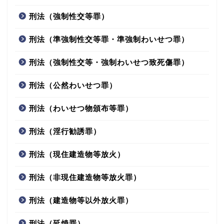
刑法（強制性交等罪）
刑法（準強制性交等罪・準強制わいせつ罪）
刑法（強制性交等・強制わいせつ致死傷罪）
刑法（公然わいせつ罪）
刑法（わいせつ物頒布等罪）
刑法（淫行勧誘罪）
刑法（現住建造物等放火）
刑法（非現住建造物等放火罪）
刑法（建造物等以外放火罪）
刑法（延焼罪）