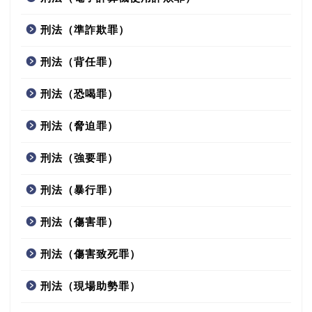
刑法（準詐欺罪）
刑法（背任罪）
刑法（恐喝罪）
刑法（脅迫罪）
刑法（強要罪）
刑法（暴行罪）
刑法（傷害罪）
刑法（傷害致死罪）
刑法（現場助勢罪）