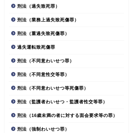
刑法（過失致死罪）
刑法（業務上過失致死傷罪）
刑法（重過失致死傷罪）
過失運転致死傷罪
刑法（不同意わいせつ罪）
刑法（不同意性交等罪）
刑法（不同意わいせつ等死傷罪）
刑法（監護者わいせつ・監護者性交等罪）
刑法（16歳未満の者に対する面会要求等の罪）
刑法（強制わいせつ罪）