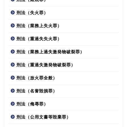
刑法（失火罪）
刑法（業務上失火罪）
刑法（重過失失火罪）
刑法（業務上過失激発物破裂罪）
刑法（重過失激発物破裂罪）
刑法（放火罪全般）
刑法（名誉毀損罪）
刑法（侮辱罪）
刑法（公用文書等毀棄罪）