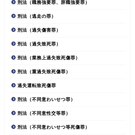
刑法（職務強要罪、辞職強要罪）
刑法（逃走の罪）
刑法（過失傷害罪）
刑法（過失致死罪）
刑法（業務上過失致死傷罪）
刑法（重過失致死傷罪）
過失運転致死傷罪
刑法（不同意わいせつ罪）
刑法（不同意性交等罪）
刑法（不同意わいせつ等死傷罪）