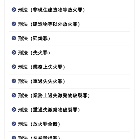
刑法（非現住建造物等放火罪）
刑法（建造物等以外放火罪）
刑法（延焼罪）
刑法（失火罪）
刑法（業務上失火罪）
刑法（重過失失火罪）
刑法（業務上過失激発物破裂罪）
刑法（重過失激発物破裂罪）
刑法（放火罪全般）
刑法（名誉毀損罪）