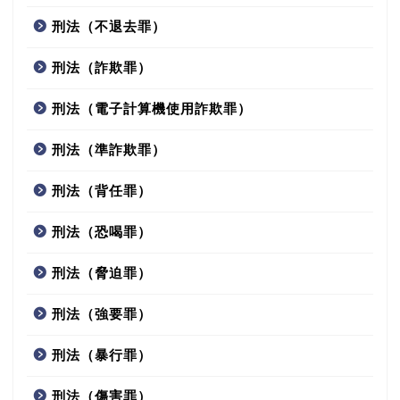
刑法（不退去罪）
刑法（詐欺罪）
刑法（電子計算機使用詐欺罪）
刑法（準詐欺罪）
刑法（背任罪）
刑法（恐喝罪）
刑法（脅迫罪）
刑法（強要罪）
刑法（暴行罪）
刑法（傷害罪）