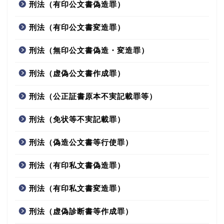
刑法（有印公文書偽造罪）
刑法（有印公文書変造罪）
刑法（無印公文書偽造・変造罪）
刑法（虚偽公文書作成罪）
刑法（公正証書原本不実記載罪等）
刑法（免状等不実記載罪）
刑法（偽造公文書等行使罪）
刑法（有印私文書偽造罪）
刑法（有印私文書変造罪）
刑法（虚偽診断書等作成罪）