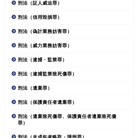
刑法（証人威迫罪）
刑法（信用毀損罪）
刑法（偽計業務妨害罪）
刑法（威力業務妨害罪）
刑法（逮捕・監禁罪）
刑法（逮捕監禁致死傷罪）
刑法（遺棄罪）
刑法（保護責任者遺棄罪）
刑法（遺棄致死傷罪、保護責任者遺棄致死傷
罪）
刑法（未成年者略取・誘拐罪）