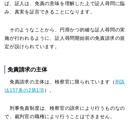
ば、証人は、免責の意味を理解した上で証人尋問に臨
み、真実を証言できることになります。
そのようなことから、円滑かつ的確な証人尋問の実
施が行われるように、証人尋問開始前の免責請求の規
定が設けられています。
免責請求の主体
免責請求の主体は、検察官に限られています（
刑訴
法157条の2第1項
）。
刑事免責制度は、検察官の請求により行うものなの
で、裁判官の職権により行うことはできません。