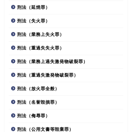
刑法（延焼罪）
刑法（失火罪）
刑法（業務上失火罪）
刑法（重過失失火罪）
刑法（業務上過失激発物破裂罪）
刑法（重過失激発物破裂罪）
刑法（放火罪全般）
刑法（名誉毀損罪）
刑法（侮辱罪）
刑法（公用文書等毀棄罪）