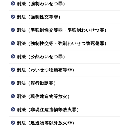
刑法（強制わいせつ罪）
刑法（強制性交等罪）
刑法（準強制性交等罪・準強制わいせつ罪）
刑法（強制性交等・強制わいせつ致死傷罪）
刑法（公然わいせつ罪）
刑法（わいせつ物頒布等罪）
刑法（淫行勧誘罪）
刑法（現住建造物等放火）
刑法（非現住建造物等放火罪）
刑法（建造物等以外放火罪）