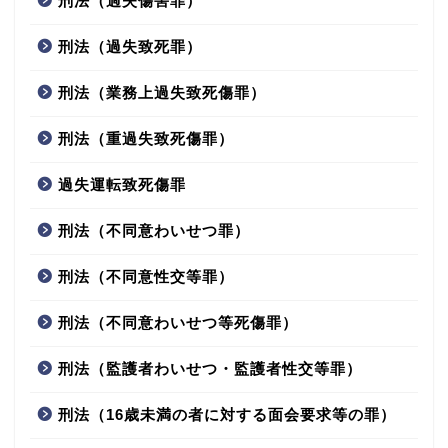
刑法（過失傷害罪）
刑法（過失致死罪）
刑法（業務上過失致死傷罪）
刑法（重過失致死傷罪）
過失運転致死傷罪
刑法（不同意わいせつ罪）
刑法（不同意性交等罪）
刑法（不同意わいせつ等死傷罪）
刑法（監護者わいせつ・監護者性交等罪）
刑法（16歳未満の者に対する面会要求等の罪）