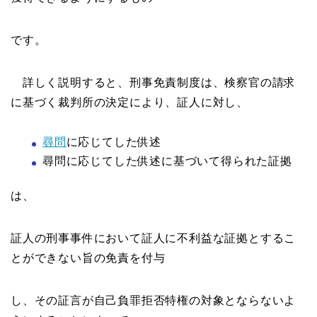
です。
詳しく説明すると、刑事免責制度は、検察官の請求
に基づく裁判所の決定により、証人に対し、
尋問
に応じてした供述
尋問に応じてした供述に基づいて得られた証拠
は、
証人の刑事事件において証人に不利益な証拠とするこ
とができない旨の免責を付与
し、その証言が自己負罪拒否特権の対象とならないよ