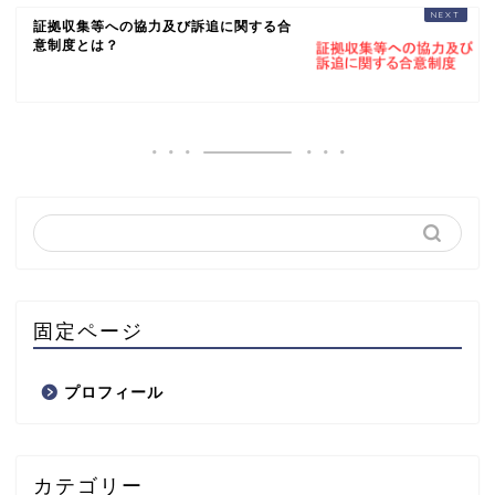
証拠収集等への協力及び訴追に関する合
意制度とは？
固定ページ
プロフィール
カテゴリー