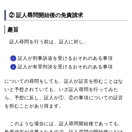
② 証人尋問開始後の免責請求
趣旨
証人尋問を行う前は、証人に対し、
証人が刑事訴追を受けるおそれのある事項
証人が有罪判決を受けるおそれのある事項
についての尋問をしても、証人が証言を拒むことはな
いと予想されていても、いざ証人尋問を行ってみた
ら、予想に反し、証人が①、②の事項についての証言
を拒むことがあり得ます。
このような場合には、証人尋問開始後であっても、
免責決定が必要となるので、証人尋問の開始後におけ