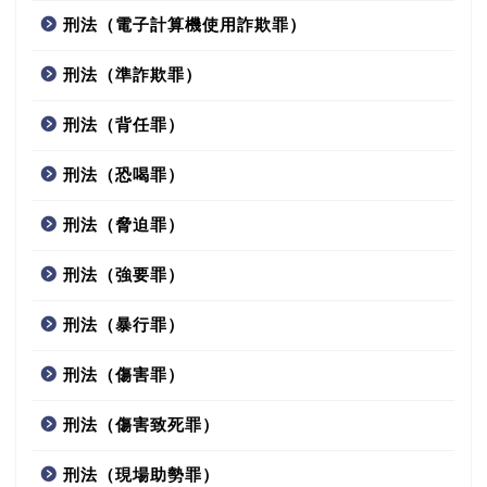
刑法（電子計算機使用詐欺罪）
刑法（準詐欺罪）
刑法（背任罪）
刑法（恐喝罪）
刑法（脅迫罪）
刑法（強要罪）
刑法（暴行罪）
刑法（傷害罪）
刑法（傷害致死罪）
刑法（現場助勢罪）