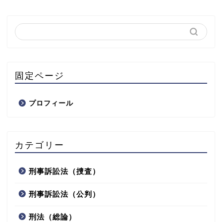
固定ページ
プロフィール
カテゴリー
刑事訴訟法（捜査）
刑事訴訟法（公判）
刑法（総論）