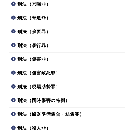
刑法（恐喝罪）
刑法（脅迫罪）
刑法（強要罪）
刑法（暴行罪）
刑法（傷害罪）
刑法（傷害致死罪）
刑法（現場助勢罪）
刑法（同時傷害の特例）
刑法（凶器準備集合・結集罪）
刑法（殺人罪）