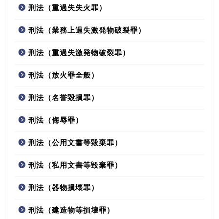
刑法（重過失失火罪）
刑法（業務上過失激発物破裂罪）
刑法（重過失激発物破裂罪）
刑法（放火罪全般）
刑法（名誉毀損罪）
刑法（侮辱罪）
刑法（公用文書等毀棄罪）
刑法（私用文書等毀棄罪）
刑法（器物損壊罪）
刑法（建造物等損壊罪）