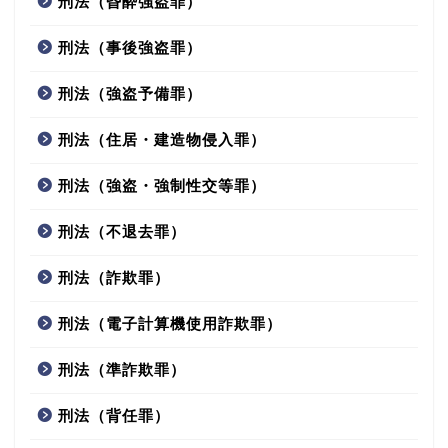
刑法（昏酔強盗罪）
刑法（事後強盗罪）
刑法（強盗予備罪）
刑法（住居・建造物侵入罪）
刑法（強盗・強制性交等罪）
刑法（不退去罪）
刑法（詐欺罪）
刑法（電子計算機使用詐欺罪）
刑法（準詐欺罪）
刑法（背任罪）