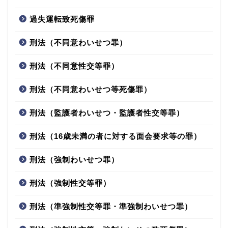
過失運転致死傷罪
刑法（不同意わいせつ罪）
刑法（不同意性交等罪）
刑法（不同意わいせつ等死傷罪）
刑法（監護者わいせつ・監護者性交等罪）
刑法（16歳未満の者に対する面会要求等の罪）
刑法（強制わいせつ罪）
刑法（強制性交等罪）
刑法（準強制性交等罪・準強制わいせつ罪）