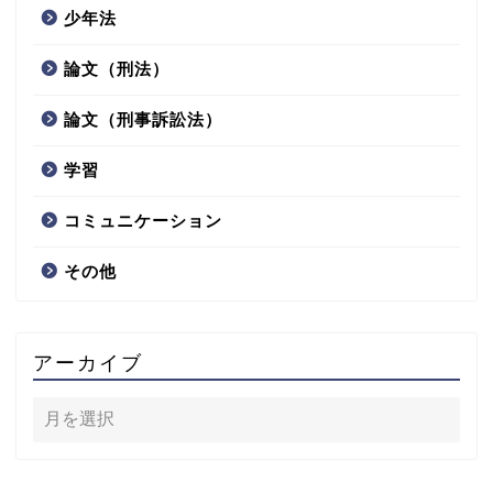
少年法
論文（刑法）
論文（刑事訴訟法）
学習
コミュニケーション
その他
アーカイブ