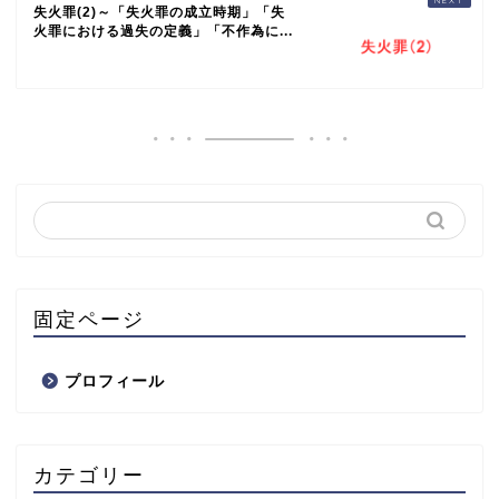
失火罪(2)～「失火罪の成立時期」「失
火罪における過失の定義」「不作為に...
固定ページ
プロフィール
カテゴリー