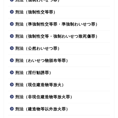
刑法（強制性交等罪）
刑法（準強制性交等罪・準強制わいせつ罪）
刑法（強制性交等・強制わいせつ致死傷罪）
刑法（公然わいせつ罪）
刑法（わいせつ物頒布等罪）
刑法（淫行勧誘罪）
刑法（現住建造物等放火）
刑法（非現住建造物等放火罪）
刑法（建造物等以外放火罪）