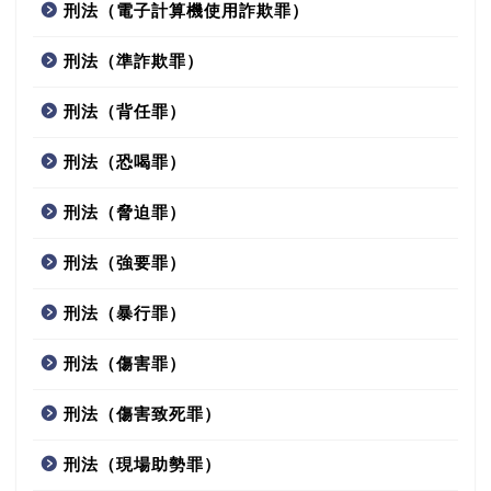
刑法（電子計算機使用詐欺罪）
刑法（準詐欺罪）
刑法（背任罪）
刑法（恐喝罪）
刑法（脅迫罪）
刑法（強要罪）
刑法（暴行罪）
刑法（傷害罪）
刑法（傷害致死罪）
刑法（現場助勢罪）