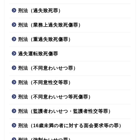
刑法（過失致死罪）
刑法（業務上過失致死傷罪）
刑法（重過失致死傷罪）
過失運転致死傷罪
刑法（不同意わいせつ罪）
刑法（不同意性交等罪）
刑法（不同意わいせつ等死傷罪）
刑法（監護者わいせつ・監護者性交等罪）
刑法（16歳未満の者に対する面会要求等の罪）
刑法（強制わいせつ罪）