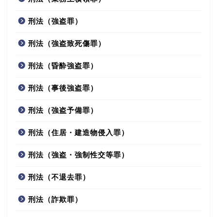
刑法（強盗罪）
刑法（強盗致死傷罪）
刑法（昏酔強盗罪）
刑法（事後強盗罪）
刑法（強盗予備罪）
刑法（住居・建造物侵入罪）
刑法（強盗・強制性交等罪）
刑法（不退去罪）
刑法（詐欺罪）