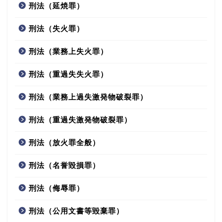
刑法（延焼罪）
刑法（失火罪）
刑法（業務上失火罪）
刑法（重過失失火罪）
刑法（業務上過失激発物破裂罪）
刑法（重過失激発物破裂罪）
刑法（放火罪全般）
刑法（名誉毀損罪）
刑法（侮辱罪）
刑法（公用文書等毀棄罪）