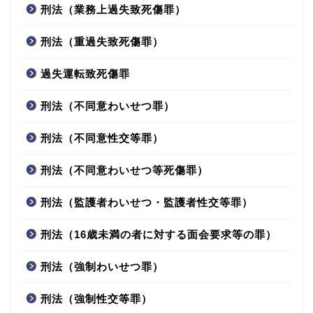
刑法（業務上過失致死傷罪）
刑法（重過失致死傷罪）
過失運転致死傷罪
刑法（不同意わいせつ罪）
刑法（不同意性交等罪）
刑法（不同意わいせつ等死傷罪）
刑法（監護者わいせつ・監護者性交等罪）
刑法（16歳未満の者に対する面会要求等の罪）
刑法（強制わいせつ罪）
刑法（強制性交等罪）