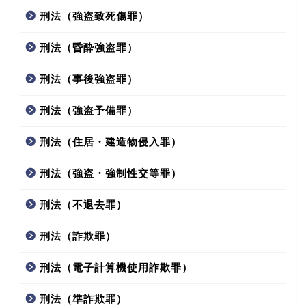
刑法（強盗致死傷罪）
刑法（昏酔強盗罪）
刑法（事後強盗罪）
刑法（強盗予備罪）
刑法（住居・建造物侵入罪）
刑法（強盗・強制性交等罪）
刑法（不退去罪）
刑法（詐欺罪）
刑法（電子計算機使用詐欺罪）
刑法（準詐欺罪）