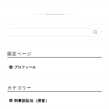
固定ページ
プロフィール
カテゴリー
刑事訴訟法（捜査）