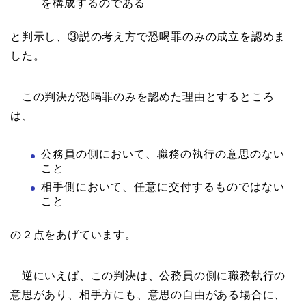
を構成するのである
と判示し、③説の考え方で恐喝罪のみの成立を認めま
した。
この判決が恐喝罪のみを認めた理由とするところ
は、
公務員の側において、職務の執行の意思のない
こと
相手側において、任意に交付するものではない
こと
の２点をあげています。
逆にいえば、この判決は、公務員の側に職務執行の
意思があり、相手方にも、意思の自由がある場合に、