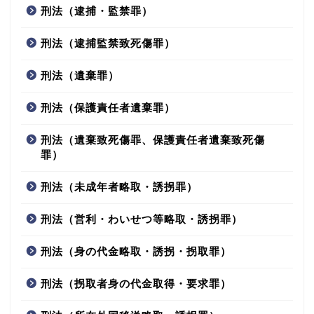
刑法（逮捕・監禁罪）
刑法（逮捕監禁致死傷罪）
刑法（遺棄罪）
刑法（保護責任者遺棄罪）
刑法（遺棄致死傷罪、保護責任者遺棄致死傷
罪）
刑法（未成年者略取・誘拐罪）
刑法（営利・わいせつ等略取・誘拐罪）
刑法（身の代金略取・誘拐・拐取罪）
刑法（拐取者身の代金取得・要求罪）