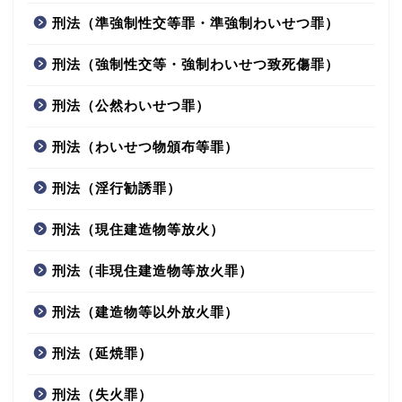
刑法（準強制性交等罪・準強制わいせつ罪）
刑法（強制性交等・強制わいせつ致死傷罪）
刑法（公然わいせつ罪）
刑法（わいせつ物頒布等罪）
刑法（淫行勧誘罪）
刑法（現住建造物等放火）
刑法（非現住建造物等放火罪）
刑法（建造物等以外放火罪）
刑法（延焼罪）
刑法（失火罪）