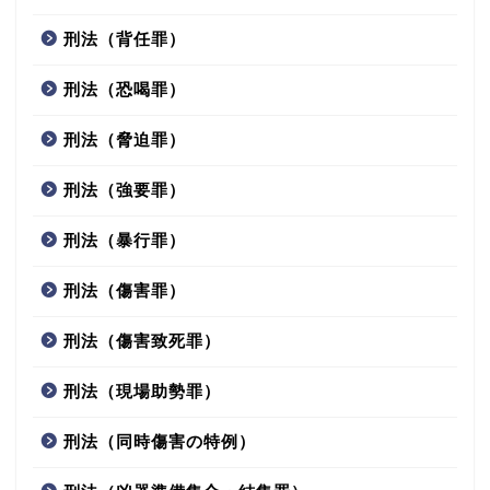
刑法（背任罪）
刑法（恐喝罪）
刑法（脅迫罪）
刑法（強要罪）
刑法（暴行罪）
刑法（傷害罪）
刑法（傷害致死罪）
刑法（現場助勢罪）
刑法（同時傷害の特例）