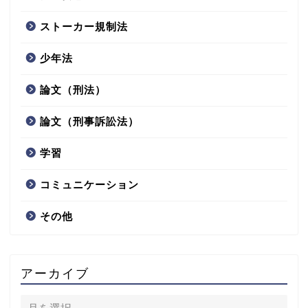
ストーカー規制法
少年法
論文（刑法）
論文（刑事訴訟法）
学習
コミュニケーション
その他
アーカイブ