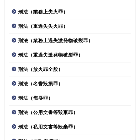
刑法（業務上失火罪）
刑法（重過失失火罪）
刑法（業務上過失激発物破裂罪）
刑法（重過失激発物破裂罪）
刑法（放火罪全般）
刑法（名誉毀損罪）
刑法（侮辱罪）
刑法（公用文書等毀棄罪）
刑法（私用文書等毀棄罪）