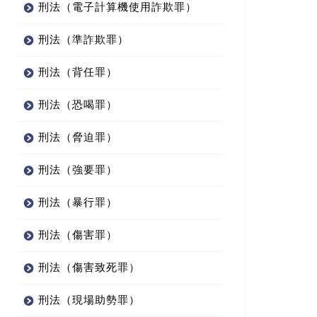
刑法（電子計算機使用詐欺罪）
刑法（準詐欺罪）
刑法（背任罪）
刑法（恐喝罪）
刑法（脅迫罪）
刑法（強要罪）
刑法（暴行罪）
刑法（傷害罪）
刑法（傷害致死罪）
刑法（現場助勢罪）