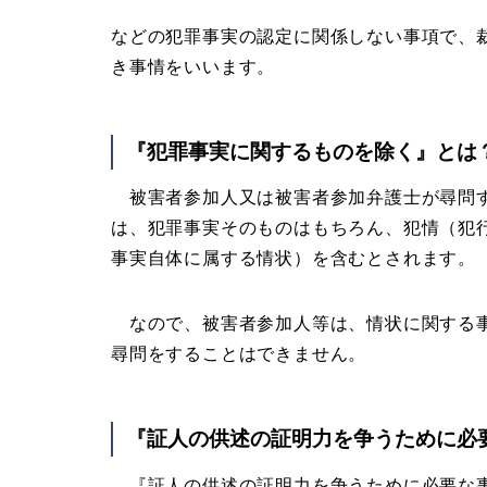
などの犯罪事実の認定に関係しない事項で、
き事情をいいます。
『犯罪事実に関するものを除く』とは
被害者参加人又は被害者参加弁護士が尋問す
は、犯罪事実そのものはもちろん、犯情（犯
事実自体に属する情状）を含むとされます。
なので、被害者参加人等は、情状に関する事
尋問をすることはできません。
『証人の供述の証明力を争うために必
『証人の供述の証明力を争うために必要な