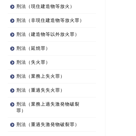
刑法（現住建造物等放火）
刑法（非現住建造物等放火罪）
刑法（建造物等以外放火罪）
刑法（延焼罪）
刑法（失火罪）
刑法（業務上失火罪）
刑法（重過失失火罪）
刑法（業務上過失激発物破裂
罪）
刑法（重過失激発物破裂罪）