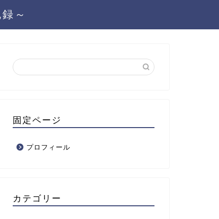
記録～
固定ページ
プロフィール
カテゴリー