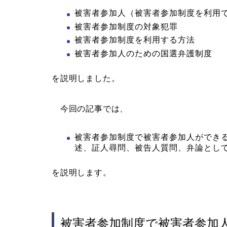
被害者参加人（被害者参加制度を利用
被害者参加制度の対象犯罪
被害者参加制度を利用する方法
被害者参加人のための国選弁護制度
を説明しました。
今回の記事では、
被害者参加制度で被害者参加人ができ
述、証人尋問、被告人質問、弁論とし
を説明します。
被害者参加制度で被害者参加