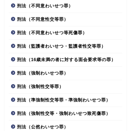
刑法（不同意わいせつ罪）
刑法（不同意性交等罪）
刑法（不同意わいせつ等死傷罪）
刑法（監護者わいせつ・監護者性交等罪）
刑法（16歳未満の者に対する面会要求等の罪）
刑法（強制わいせつ罪）
刑法（強制性交等罪）
刑法（準強制性交等罪・準強制わいせつ罪）
刑法（強制性交等・強制わいせつ致死傷罪）
刑法（公然わいせつ罪）