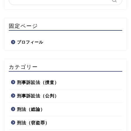
固定ページ
プロフィール
カテゴリー
刑事訴訟法（捜査）
刑事訴訟法（公判）
刑法（総論）
刑法（窃盗罪）