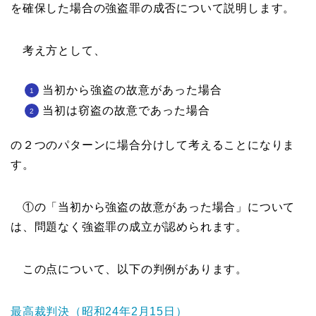
を確保した場合の強盗罪の成否について説明します。
考え方として、
当初から強盗の故意があった場合
当初は窃盗の故意であった場合
の２つのパターンに場合分けして考えることになりま
す。
①の「当初から強盗の故意があった場合」について
は、問題なく強盗罪の成立が認められます。
この点について、以下の判例があります。
最高裁判決（昭和24年2月15日）