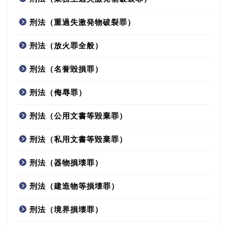
刑法（重過失激発物破裂罪）
刑法（放火罪全般）
刑法（名誉毀損罪）
刑法（侮辱罪）
刑法（公用文書等毀棄罪）
刑法（私用文書等毀棄罪）
刑法（器物損壊罪）
刑法（建造物等損壊罪）
刑法（境界損壊罪）