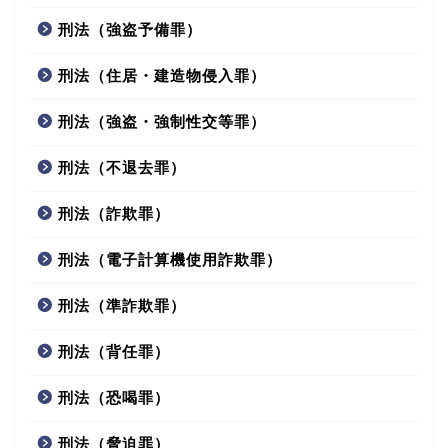
刑法（強盗予備罪）
刑法（住居・建造物侵入罪）
刑法（強盗・強制性交等罪）
刑法（不退去罪）
刑法（詐欺罪）
刑法（電子計算機使用詐欺罪）
刑法（準詐欺罪）
刑法（背任罪）
刑法（恐喝罪）
刑法（脅迫罪）