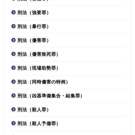
刑法（強要罪）
刑法（暴行罪）
刑法（傷害罪）
刑法（傷害致死罪）
刑法（現場助勢罪）
刑法（同時傷害の特例）
刑法（凶器準備集合・結集罪）
刑法（殺人罪）
刑法（殺人予備罪）