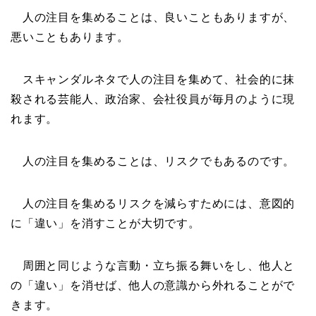
人の注目を集めることは、良いこともありますが、
悪いこともあります。
スキャンダルネタで人の注目を集めて、社会的に抹
殺される芸能人、政治家、会社役員が毎月のように現
れます。
人の注目を集めることは、リスクでもあるのです。
人の注目を集めるリスクを減らすためには、意図的
に「違い」を消すことが大切です。
周囲と同じような言動・立ち振る舞いをし、他人と
の「違い」を消せば、他人の意識から外れることがで
きます。