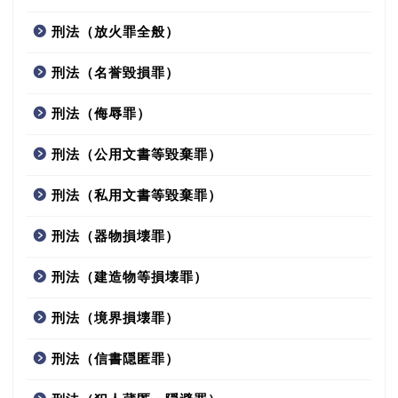
刑法（放火罪全般）
刑法（名誉毀損罪）
刑法（侮辱罪）
刑法（公用文書等毀棄罪）
刑法（私用文書等毀棄罪）
刑法（器物損壊罪）
刑法（建造物等損壊罪）
刑法（境界損壊罪）
刑法（信書隠匿罪）