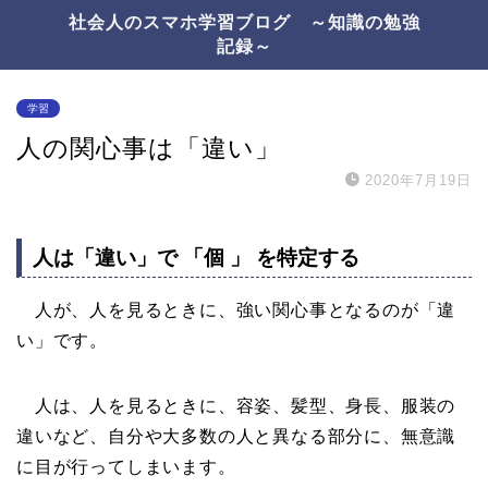
社会人のスマホ学習ブログ ～知識の勉強
記録～
学習
人の関心事は「違い」
2020年7月19日
人は「違い」で 「個 」 を特定する
人が、人を見るときに、強い関心事となるのが「違
い」です。
人は、人を見るときに、容姿、髪型、身長、服装の
違いなど、自分や大多数の人と異なる部分に、無意識
に目が行ってしまいます。