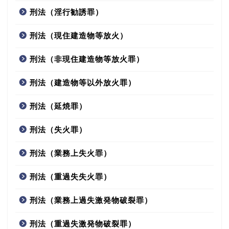
刑法（淫行勧誘罪）
刑法（現住建造物等放火）
刑法（非現住建造物等放火罪）
刑法（建造物等以外放火罪）
刑法（延焼罪）
刑法（失火罪）
刑法（業務上失火罪）
刑法（重過失失火罪）
刑法（業務上過失激発物破裂罪）
刑法（重過失激発物破裂罪）