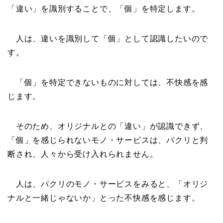
「違い」を識別することで、「個」を特定します。
人は、違いを識別して「個」として認識したいので
す。
「個」を特定できないものに対しては、不快感を感
じます。
そのため、オリジナルとの「違い」が認識できず、
「個」を感じられないモノ・サービスは、パクリと判
断され、人々から受け入れられません。
人は、パクリのモノ・サービスをみると、「オリジ
ナルと一緒じゃないか」とった不快感を感じます。