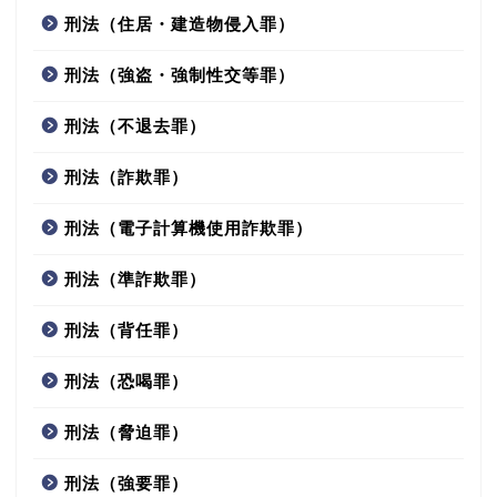
刑法（住居・建造物侵入罪）
刑法（強盗・強制性交等罪）
刑法（不退去罪）
刑法（詐欺罪）
刑法（電子計算機使用詐欺罪）
刑法（準詐欺罪）
刑法（背任罪）
刑法（恐喝罪）
刑法（脅迫罪）
刑法（強要罪）