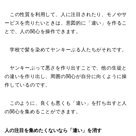
この性質を利用して、人に注目されたり、モノやサ
ービスを売りたいときは、意図的に「違い」を作るこ
とで、人の関心を操作できます。
学校で髪を染めてヤンキーぶる人たちがそれです。
ヤンキーぶって悪さを作り出すことで、他の生徒と
の違いを作り出し、周囲の関心が自分に向くように操
作しているのです。
このように、良くも悪くも「違い」を打ち出すと人
の関心を集めることができます。
人の注目を集めたくないなら「違い」を消す