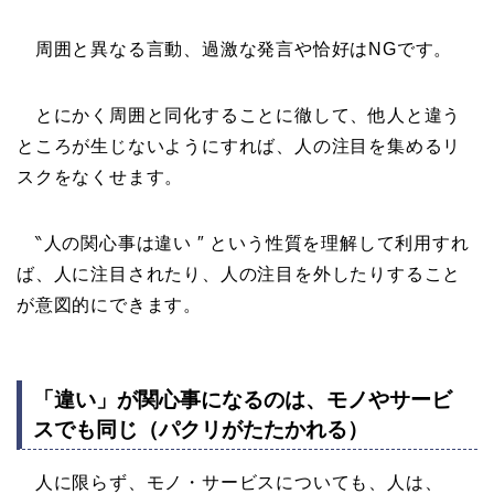
周囲と異なる言動、過激な発言や恰好はNGです。
とにかく周囲と同化することに徹して、他人と違う
ところが生じないようにすれば、人の注目を集めるリ
スクをなくせます。
‶人の関心事は違い ″ という性質を理解して利用すれ
ば、人に注目されたり、人の注目を外したりすること
が意図的にできます。
「違い」が関心事になるのは、モノやサービ
スでも同じ（パクリがたたかれる）
人に限らず、モノ・サービスについても、人は、