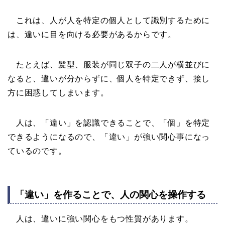
これは、人が人を特定の個人として識別するために
は、違いに目を向ける必要があるからです。
たとえば、髪型、服装が同じ双子の二人が横並びに
なると、違いが分からずに、個人を特定できず、接し
方に困惑してしまいます。
人は、「違い」を認識できることで、「個」を特定
できるようになるので、「違い」が強い関心事になっ
ているのです。
「違い」を作ることで、人の関心を操作する
人は、違いに強い関心をもつ性質があります。