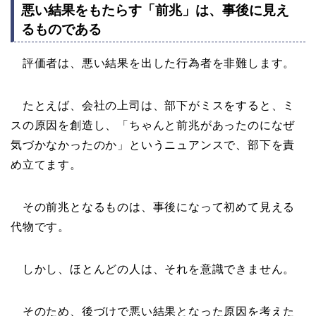
悪い結果をもたらす「前兆」は、事後に見え
るものである
評価者は、悪い結果を出した行為者を非難します。
たとえば、会社の上司は、部下がミスをすると、ミ
スの原因を創造し、「ちゃんと前兆があったのになぜ
気づかなかったのか」というニュアンスで、部下を責
め立てます。
その前兆となるものは、事後になって初めて見える
代物です。
しかし、ほとんどの人は、それを意識できません。
そのため、後づけで悪い結果となった原因を考えた