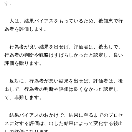
す。
人は、結果バイアスをもっているため、後知恵で行
為者を評価します。
行為者が良い結果を出せば、評価者は、後出しで、
行為者の判断や戦略はすばらしかったと認定し、良い
評価を贈ります。
反対に、行為者が悪い結果を出せば、評価者は、後
出しで、行為者の判断や評価は良くなかった認定し
て、非難します。
結果バイアスのおかけで、結果に至るまでのプロセ
スに対する評価は、出した結果によって変化する後出
しの評価になります。