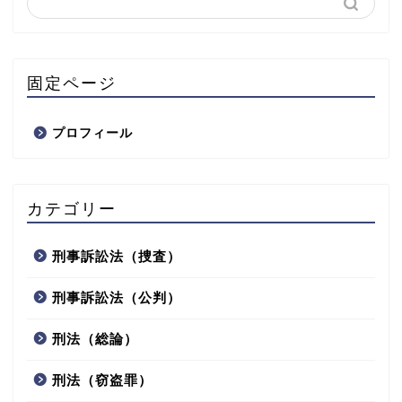
固定ページ
プロフィール
カテゴリー
刑事訴訟法（捜査）
刑事訴訟法（公判）
刑法（総論）
刑法（窃盗罪）