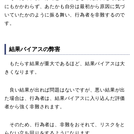
にもかかわらず、あたかも自分は最初から原因に気づ
いていたかのように振る舞い、行為者を非難するので
す。
結果バイアスの弊害
もたらす結果が重大であるほど、結果バイアスは大
きくなります。
良い結果が出れば問題はないですが、悪い結果が出
た場合は、行為者は、結果バイアスに入り込んだ評価
者から強く非難されます。
そのため、行為者は、非難をおそれて、リスクをと
らない立ち回りをするようになります。