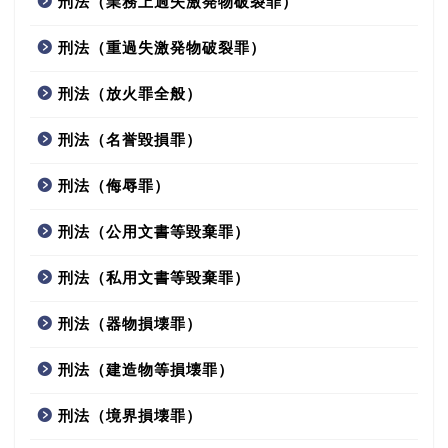
刑法（業務上過失激発物破裂罪）
刑法（重過失激発物破裂罪）
刑法（放火罪全般）
刑法（名誉毀損罪）
刑法（侮辱罪）
刑法（公用文書等毀棄罪）
刑法（私用文書等毀棄罪）
刑法（器物損壊罪）
刑法（建造物等損壊罪）
刑法（境界損壊罪）