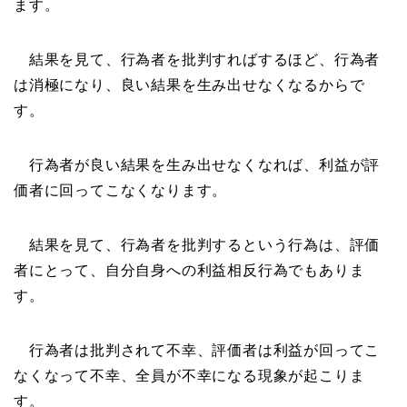
ます。
結果を見て、行為者を批判すればするほど、行為者
は消極になり、良い結果を生み出せなくなるからで
す。
行為者が良い結果を生み出せなくなれば、利益が評
価者に回ってこなくなります。
結果を見て、行為者を批判するという行為は、評価
者にとって、自分自身への利益相反行為でもありま
す。
行為者は批判されて不幸、評価者は利益が回ってこ
なくなって不幸、全員が不幸になる現象が起こりま
す。