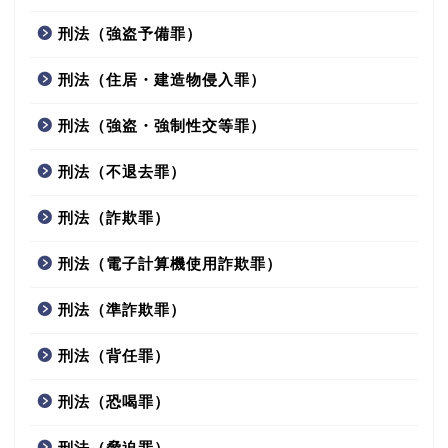
刑法（強盗予備罪）
刑法（住居・建造物侵入罪）
刑法（強盗・強制性交等罪）
刑法（不退去罪）
刑法（詐欺罪）
刑法（電子計算機使用詐欺罪）
刑法（準詐欺罪）
刑法（背任罪）
刑法（恐喝罪）
刑法（脅迫罪）