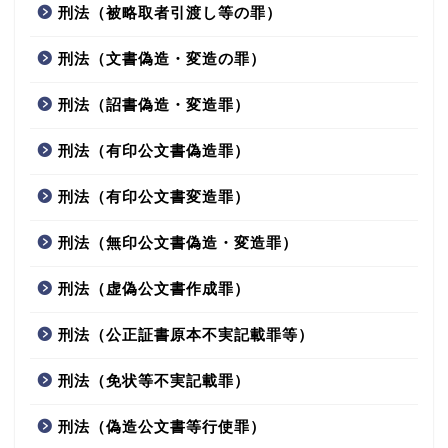
刑法（被略取者引渡し等の罪）
刑法（文書偽造・変造の罪）
刑法（詔書偽造・変造罪）
刑法（有印公文書偽造罪）
刑法（有印公文書変造罪）
刑法（無印公文書偽造・変造罪）
刑法（虚偽公文書作成罪）
刑法（公正証書原本不実記載罪等）
刑法（免状等不実記載罪）
刑法（偽造公文書等行使罪）