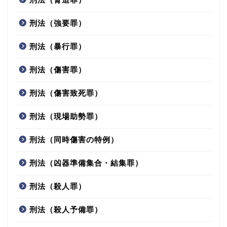
刑法（強要罪）
刑法（暴行罪）
刑法（傷害罪）
刑法（傷害致死罪）
刑法（現場助勢罪）
刑法（同時傷害の特例）
刑法（凶器準備集合・結集罪）
刑法（殺人罪）
刑法（殺人予備罪）