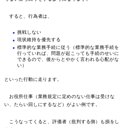
すると、行為者は、
挑戦しない
現状維持を優先する
標準的な業務手続に従う（標準的な業務手続を
行っていれば、問題が起こっても手続のせいに
できるので、後からとやかく言われる心配がな
い）
といった行動に走ります。
お役所仕事（業務規定に定めのない仕事は受けな
い、たらい回しにするなど）がよい例です。
こうなってくると、評価者（批判する側）も損をし