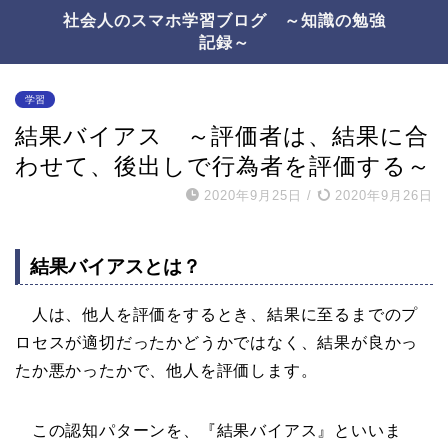
社会人のスマホ学習ブログ ～知識の勉強
記録～
学習
結果バイアス ～評価者は、結果に合
わせて、後出しで行為者を評価する～
2020年9月25日
/
2020年9月26日
結果バイアスとは？
人は、他人を評価をするとき、結果に至るまでのプ
ロセスが適切だったかどうかではなく、結果が良かっ
たか悪かったかで、他人を評価します。
この認知パターンを、『結果バイアス』といいま