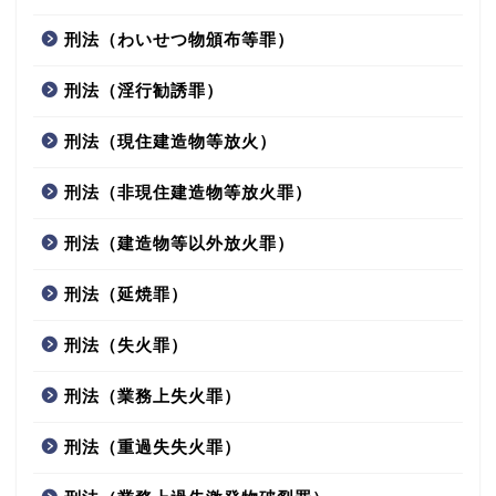
刑法（わいせつ物頒布等罪）
刑法（淫行勧誘罪）
刑法（現住建造物等放火）
刑法（非現住建造物等放火罪）
刑法（建造物等以外放火罪）
刑法（延焼罪）
刑法（失火罪）
刑法（業務上失火罪）
刑法（重過失失火罪）