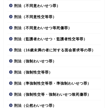
刑法（不同意わいせつ罪）
刑法（不同意性交等罪）
刑法（不同意わいせつ等死傷罪）
刑法（監護者わいせつ・監護者性交等罪）
刑法（16歳未満の者に対する面会要求等の罪）
刑法（強制わいせつ罪）
刑法（強制性交等罪）
刑法（準強制性交等罪・準強制わいせつ罪）
刑法（強制性交等・強制わいせつ致死傷罪）
刑法（公然わいせつ罪）