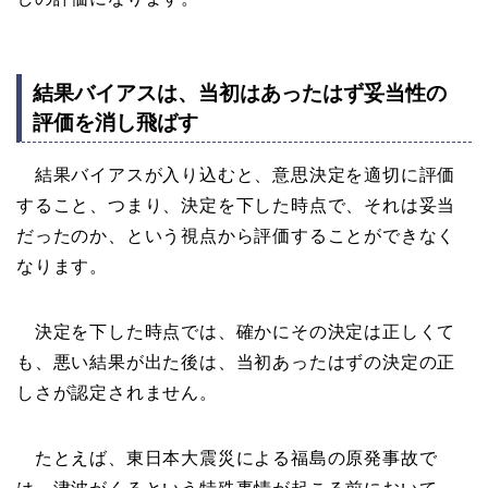
結果バイアスは、当初はあったはず妥当性の
評価を消し飛ばす
結果バイアスが入り込むと、意思決定を適切に評価
すること、つまり、決定を下した時点で、それは妥当
だったのか、という視点から評価することができなく
なります。
決定を下した時点では、確かにその決定は正しくて
も、悪い結果が出た後は、当初あったはずの決定の正
しさが認定されません。
たとえば、東日本大震災による福島の原発事故で