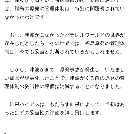
は、津波がくるという特殊事情が起こる前において
は、福島の原発の管理体制は、特別に問題視されてい
なかったわけです。
もし、津波がこなかったパラレルワールドの世界が
存在したとしたら、その世界では、福島原発の管理体
制は、今でも妥当と判断されているかもしれません。
しかし、津波がきて、原発事故が発生し、いたまし
い被害が現実化したことで、津波がくる前の原発の管
理体制の妥当性の評価は消滅することになりました。
結果バイアスは、もたらす結果によって、当初はあ
ったはずの妥当性の評価を消し飛ばします。