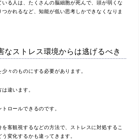
いる人は、たくさんの脳細胞が死んで、頭が弱くな
りつかれるなど、知能が低い思考しかできなくなりま
害なストレス環境からは逃げるべき
少々のものにする必要があります。
方は違います。
ントロールできるのです。
を客観視するなどの方法で、ストレスに対処するこ
どう変化するかも違ってきます。