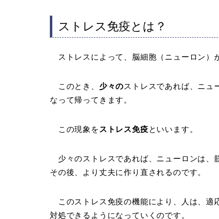
ストレス免疫とは？
ストレスによって、脳細胞（ニューロン）
このとき、
少々の
ストレスであれば、ニュ
なって帰ってきます。
この現象を
ストレス免疫
といいます。
少々のストレスであれば、ニューロンは、筋
その後、より丈夫に作り直されるのです。
このストレス免疫の機能により、人は、適応
対処できるようになっていくのです。