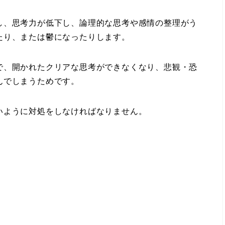
、思考力が低下し、論理的な思考や感情の整理がう
たり、または鬱になったりします。
、開かれたクリアな思考ができなくなり、悲観・恐
んでしまうためです。
ように対処をしなければなりません。