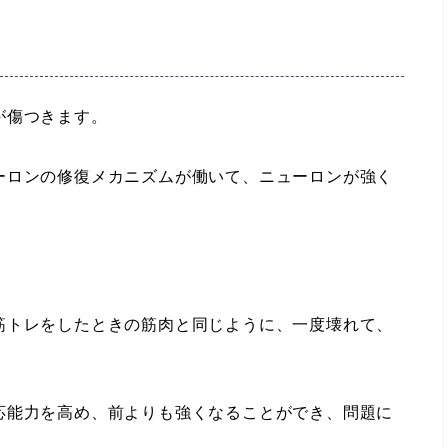
が傷つきます。
ーロンの修復メカニズムが働いて、ニューロンが強く
トレをしたときの筋肉と同じように、一度壊れて、
能力を高め、前よりも強くなることができ、問題に