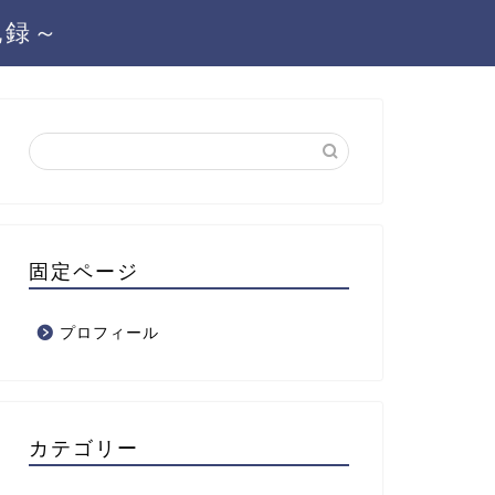
記録～
固定ページ
プロフィール
カテゴリー