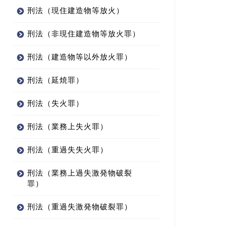
刑法（現住建造物等放火）
刑法（非現住建造物等放火罪）
刑法（建造物等以外放火罪）
刑法（延焼罪）
刑法（失火罪）
刑法（業務上失火罪）
刑法（重過失失火罪）
刑法（業務上過失激発物破裂
罪）
刑法（重過失激発物破裂罪）