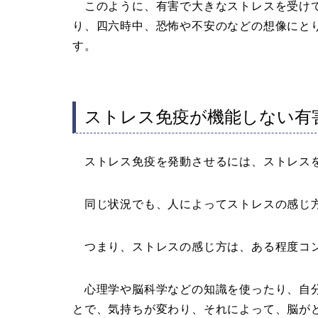
このように、有害で大きなストレスを受けて
り、四六時中、恐怖や不安のなどの想像にと
す。
ストレス免疫が機能しない有
ストレス免疫を発動させるには、ストレスを
同じ状況でも、人によってストレスの感じ
つまり、ストレスの感じ方は、ある程度コ
心理学や脳科学などの知識を使ったり、自分
とで、気持ちが変わり、それによって、脳が