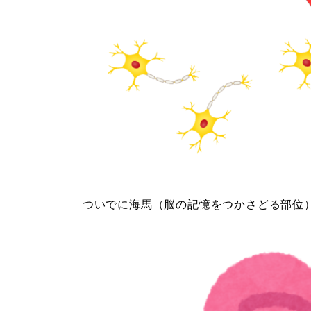
ついでに海馬（脳の記憶をつかさどる部位