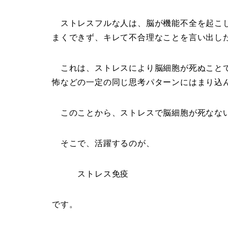
ストレスフルな人は、脳が機能不全を起こし
まくできず、キレて不合理なことを言い出し
これは、ストレスにより脳細胞が死ぬことで
怖などの一定の同じ思考パターンにはまり込
このことから、ストレスで脳細胞が死なない
そこで、活躍するのが、
ストレス免疫
です。