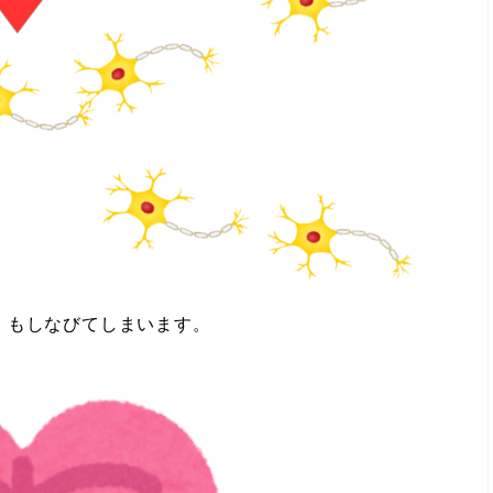
）もしなびてしまいます。