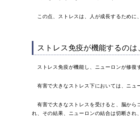
この点、ストレスは、人が成長するために、
ストレス免疫が機能するのは
ストレス免疫が機能し、ニューロンが修復す
有害で大きなストレス下においては、ニュ
有害で大きなストレスを受けると、脳からコ
れ、その結果、ニューロンの結合は切断され