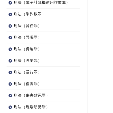
刑法（電子計算機使用詐欺罪）
刑法（準詐欺罪）
刑法（背任罪）
刑法（恐喝罪）
刑法（脅迫罪）
刑法（強要罪）
刑法（暴行罪）
刑法（傷害罪）
刑法（傷害致死罪）
刑法（現場助勢罪）