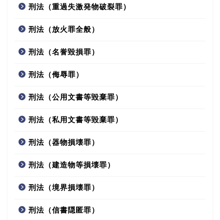
刑法（重過失激発物破裂罪）
刑法（放火罪全般）
刑法（名誉毀損罪）
刑法（侮辱罪）
刑法（公用文書等毀棄罪）
刑法（私用文書等毀棄罪）
刑法（器物損壊罪）
刑法（建造物等損壊罪）
刑法（境界損壊罪）
刑法（信書隠匿罪）