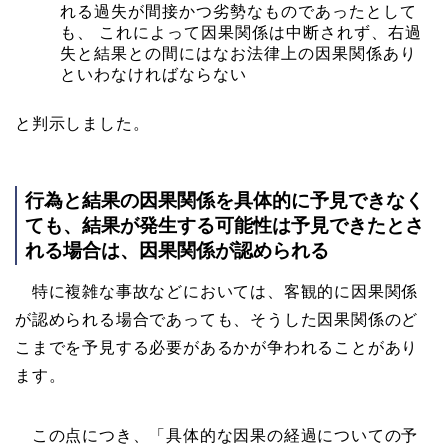
れる過失が間接かつ劣勢なものであったとして
も、 これによって因果関係は中断されず、右過
失と結果との間にはなお法律上の因果関係あり
といわなければならない
と判示しました。
行為と結果の因果関係を具体的に予見できなく
ても、結果が発生する可能性は予見できたとさ
れる場合は、因果関係が認められる
特に複雑な事故などにおいては、客観的に因果関係
が認められる場合であっても、そうした因果関係のど
こまでを予見する必要があるかが争われることがあり
ます。
この点につき、「具体的な因果の経過についての予