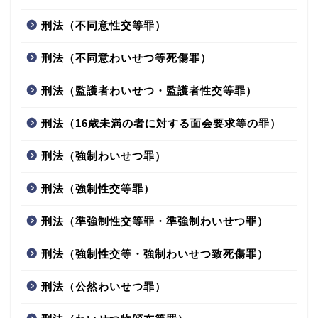
刑法（不同意性交等罪）
刑法（不同意わいせつ等死傷罪）
刑法（監護者わいせつ・監護者性交等罪）
刑法（16歳未満の者に対する面会要求等の罪）
刑法（強制わいせつ罪）
刑法（強制性交等罪）
刑法（準強制性交等罪・準強制わいせつ罪）
刑法（強制性交等・強制わいせつ致死傷罪）
刑法（公然わいせつ罪）