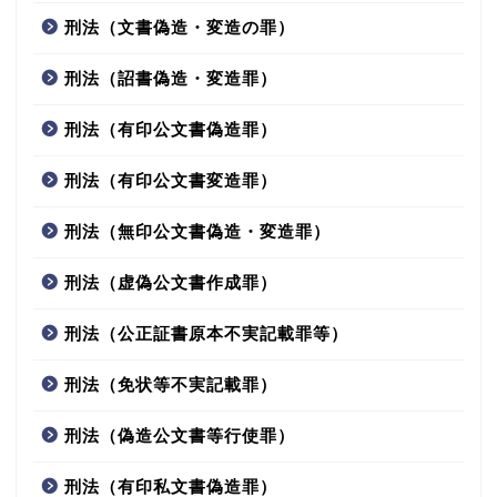
刑法（文書偽造・変造の罪）
刑法（詔書偽造・変造罪）
刑法（有印公文書偽造罪）
刑法（有印公文書変造罪）
刑法（無印公文書偽造・変造罪）
刑法（虚偽公文書作成罪）
刑法（公正証書原本不実記載罪等）
刑法（免状等不実記載罪）
刑法（偽造公文書等行使罪）
刑法（有印私文書偽造罪）