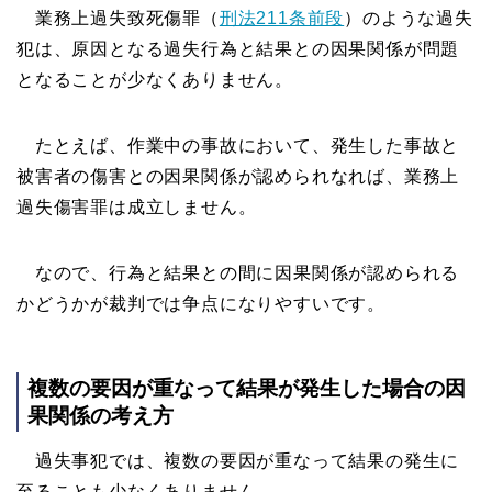
業務上過失致死傷罪（
刑法211条前段
）のような過失
犯は、原因となる過失行為と結果との因果関係が問題
となることが少なくありません。
たとえば、作業中の事故において、発生した事故と
被害者の傷害との因果関係が認められなれば、業務上
過失傷害罪は成立しません。
なので、行為と結果との間に因果関係が認められる
かどうかが裁判では争点になりやすいです。
複数の要因が重なって結果が発生した場合の因
果関係の考え方
過失事犯では、複数の要因が重なって結果の発生に
至ることも少なくありません。