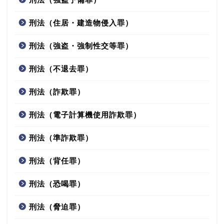
刑法（住居・建造物侵入罪）
刑法（強盗・強制性交等罪）
刑法（不退去罪）
刑法（詐欺罪）
刑法（電子計算機使用詐欺罪）
刑法（準詐欺罪）
刑法（背任罪）
刑法（恐喝罪）
刑法（脅迫罪）