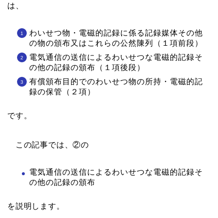
は、
わいせつ物・電磁的記録に係る記録媒体その他
の物の頒布又はこれらの公然陳列（１項前段）
電気通信の送信によるわいせつな電磁的記録そ
の他の記録の頒布（１項後段）
有償頒布目的でのわいせつ物の所持・電磁的記
録の保管（２項）
です。
この記事では、②の
電気通信の送信によるわいせつな電磁的記録そ
の他の記録の頒布
を説明します。