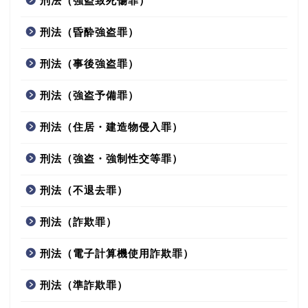
刑法（強盗致死傷罪）
刑法（昏酔強盗罪）
刑法（事後強盗罪）
刑法（強盗予備罪）
刑法（住居・建造物侵入罪）
刑法（強盗・強制性交等罪）
刑法（不退去罪）
刑法（詐欺罪）
刑法（電子計算機使用詐欺罪）
刑法（準詐欺罪）