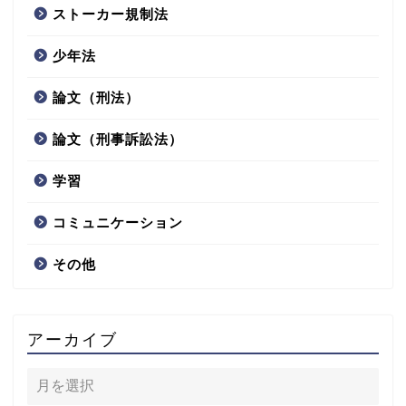
ストーカー規制法
少年法
論文（刑法）
論文（刑事訴訟法）
学習
コミュニケーション
その他
アーカイブ