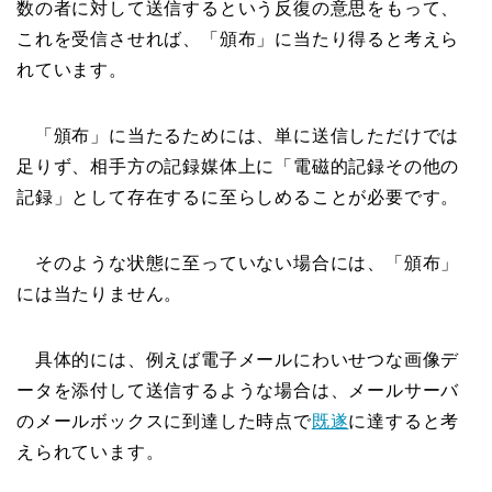
数の者に対して送信するという反復の意思をもって、
これを受信させれば、「頒布」に当たり得ると考えら
れています。
「頒布」に当たるためには、単に送信しただけでは
足りず、相手方の記録媒体上に「電磁的記録その他の
記録」として存在するに至らしめることが必要です。
そのような状態に至っていない場合には、「頒布」
には当たりません。
具体的には、例えば電子メールにわいせつな画像デ
ータを添付して送信するような場合は、メールサーバ
のメールボックスに到達した時点で
既遂
に達すると考
えられています。