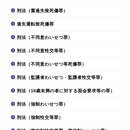
刑法（重過失致死傷罪）
過失運転致死傷罪
刑法（不同意わいせつ罪）
刑法（不同意性交等罪）
刑法（不同意わいせつ等死傷罪）
刑法（監護者わいせつ・監護者性交等罪）
刑法（16歳未満の者に対する面会要求等の罪）
刑法（強制わいせつ罪）
刑法（強制性交等罪）