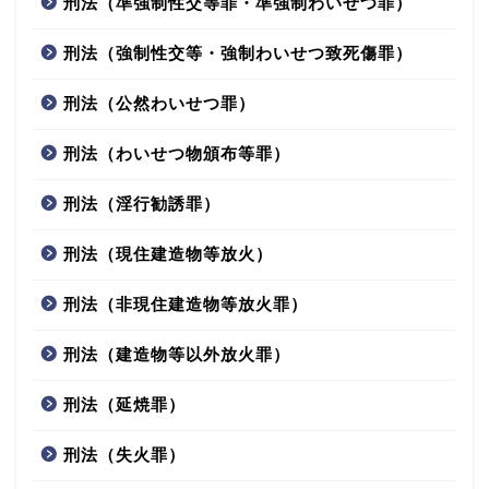
刑法（準強制性交等罪・準強制わいせつ罪）
刑法（強制性交等・強制わいせつ致死傷罪）
刑法（公然わいせつ罪）
刑法（わいせつ物頒布等罪）
刑法（淫行勧誘罪）
刑法（現住建造物等放火）
刑法（非現住建造物等放火罪）
刑法（建造物等以外放火罪）
刑法（延焼罪）
刑法（失火罪）