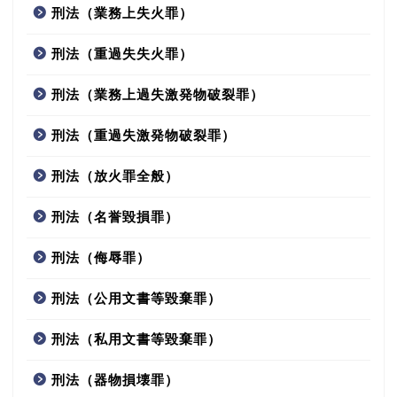
刑法（業務上失火罪）
刑法（重過失失火罪）
刑法（業務上過失激発物破裂罪）
刑法（重過失激発物破裂罪）
刑法（放火罪全般）
刑法（名誉毀損罪）
刑法（侮辱罪）
刑法（公用文書等毀棄罪）
刑法（私用文書等毀棄罪）
刑法（器物損壊罪）