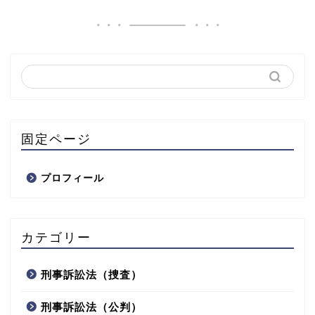
固定ページ
プロフィール
カテゴリー
刑事訴訟法（捜査）
刑事訴訟法（公判）