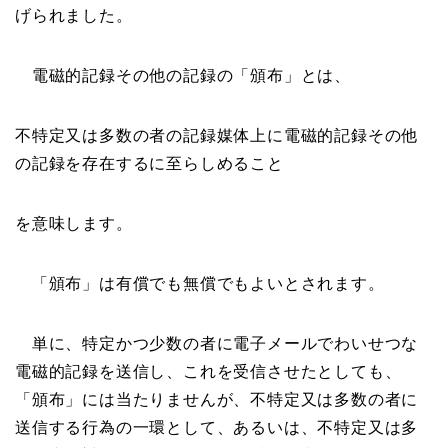
げられました。
電磁的記録その他の記録の「頒布」とは、
不特定又は多数の者の記録媒体上に電磁的記録その他
の記録を存在するに至らしめること
を意味します。
「頒布」は有償でも無償でもよいとされます。
単に、特定かつ少数の者に電子メールでわいせつな
電磁的記録を送信し、これを受信させたとしても、
「頒布」には当たりませんが、不特定又は多数の者に
送信する行為の一環として、あるいは、不特定又は多