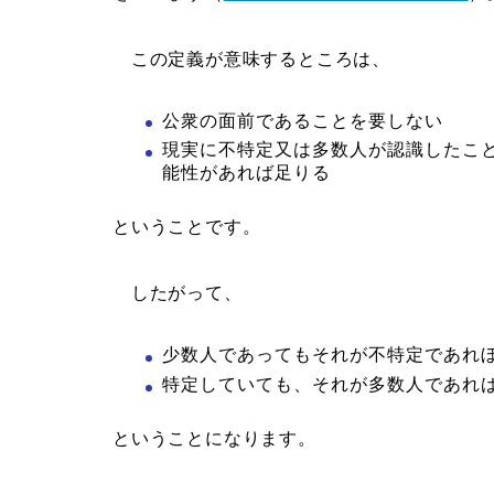
この定義が意味するところは、
公衆の面前であることを要しない
現実に不特定又は多数人が認識したこ
能性があれば足りる
ということです。
したがって、
少数人であってもそれが不特定であれ
特定していても、それが多数人であれ
ということになります。