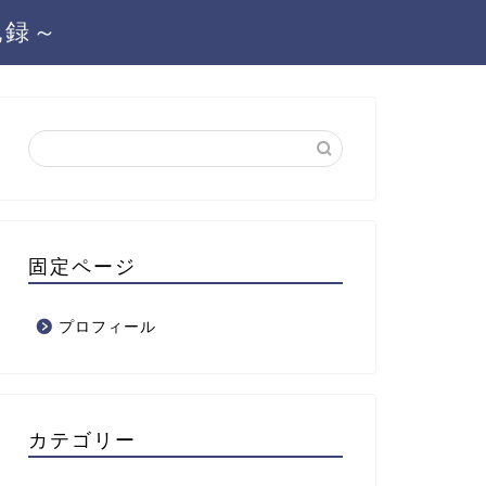
記録～
固定ページ
プロフィール
カテゴリー