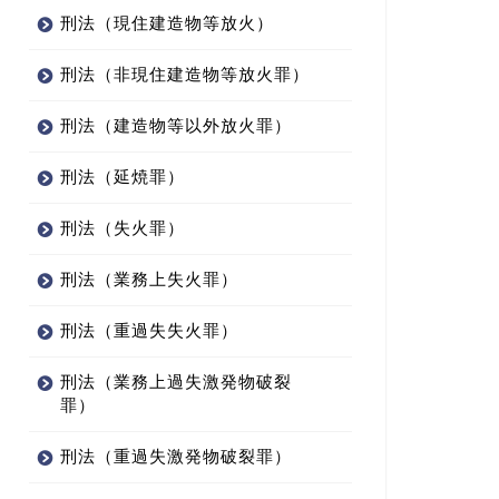
刑法（現住建造物等放火）
刑法（非現住建造物等放火罪）
刑法（建造物等以外放火罪）
刑法（延焼罪）
刑法（失火罪）
刑法（業務上失火罪）
刑法（重過失失火罪）
刑法（業務上過失激発物破裂
罪）
刑法（重過失激発物破裂罪）