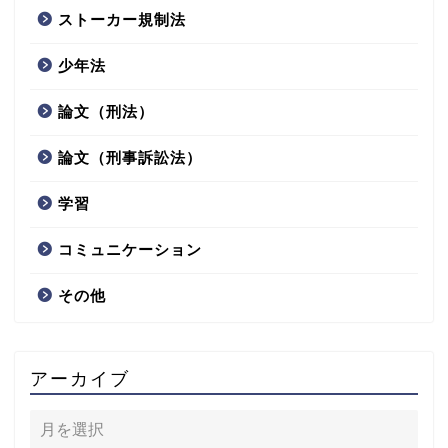
ストーカー規制法
少年法
論文（刑法）
論文（刑事訴訟法）
学習
コミュニケーション
その他
アーカイブ