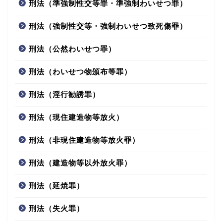
刑法（準強制性交等罪・準強制わいせつ罪）
刑法（強制性交等・強制わいせつ致死傷罪）
刑法（公然わいせつ罪）
刑法（わいせつ物頒布等罪）
刑法（淫行勧誘罪）
刑法（現住建造物等放火）
刑法（非現住建造物等放火罪）
刑法（建造物等以外放火罪）
刑法（延焼罪）
刑法（失火罪）