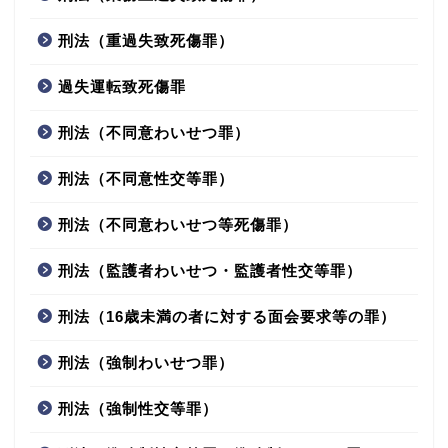
刑法（重過失致死傷罪）
過失運転致死傷罪
刑法（不同意わいせつ罪）
刑法（不同意性交等罪）
刑法（不同意わいせつ等死傷罪）
刑法（監護者わいせつ・監護者性交等罪）
刑法（16歳未満の者に対する面会要求等の罪）
刑法（強制わいせつ罪）
刑法（強制性交等罪）