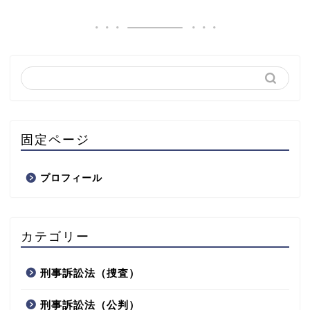
固定ページ
プロフィール
カテゴリー
刑事訴訟法（捜査）
刑事訴訟法（公判）