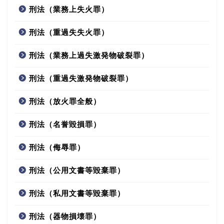
刑法（業務上失火罪）
刑法（重過失失火罪）
刑法（業務上過失激発物破裂罪）
刑法（重過失激発物破裂罪）
刑法（放火罪全般）
刑法（名誉毀損罪）
刑法（侮辱罪）
刑法（公用文書等毀棄罪）
刑法（私用文書等毀棄罪）
刑法（器物損壊罪）