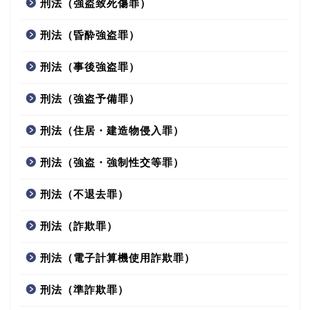
刑法（強盗致死傷罪）
刑法（昏酔強盗罪）
刑法（事後強盗罪）
刑法（強盗予備罪）
刑法（住居・建造物侵入罪）
刑法（強盗・強制性交等罪）
刑法（不退去罪）
刑法（詐欺罪）
刑法（電子計算機使用詐欺罪）
刑法（準詐欺罪）