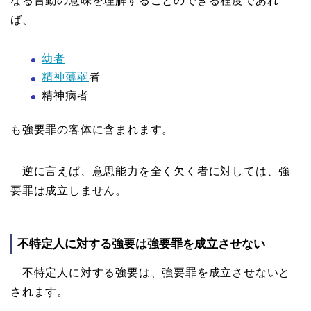
なる言動の意味を理解することのできる程度であれ
ば、
幼者
精神薄弱
者
精神病者
も強要罪の客体に含まれます。
逆に言えば、意思能力を全く欠く者に対しては、強
要罪は成立しません。
不特定人に対する強要は強要罪を成立させない
不特定人に対する強要は、強要罪を成立させないと
されます。