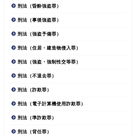
刑法（昏酔強盗罪）
刑法（事後強盗罪）
刑法（強盗予備罪）
刑法（住居・建造物侵入罪）
刑法（強盗・強制性交等罪）
刑法（不退去罪）
刑法（詐欺罪）
刑法（電子計算機使用詐欺罪）
刑法（準詐欺罪）
刑法（背任罪）