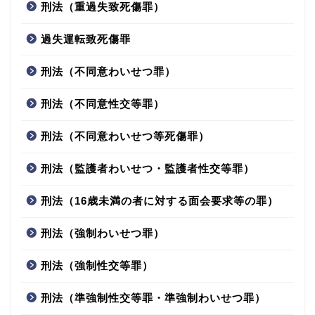
刑法（重過失致死傷罪）
過失運転致死傷罪
刑法（不同意わいせつ罪）
刑法（不同意性交等罪）
刑法（不同意わいせつ等死傷罪）
刑法（監護者わいせつ・監護者性交等罪）
刑法（16歳未満の者に対する面会要求等の罪）
刑法（強制わいせつ罪）
刑法（強制性交等罪）
刑法（準強制性交等罪・準強制わいせつ罪）