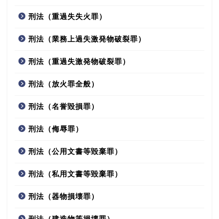
刑法（重過失失火罪）
刑法（業務上過失激発物破裂罪）
刑法（重過失激発物破裂罪）
刑法（放火罪全般）
刑法（名誉毀損罪）
刑法（侮辱罪）
刑法（公用文書等毀棄罪）
刑法（私用文書等毀棄罪）
刑法（器物損壊罪）
刑法（建造物等損壊罪）