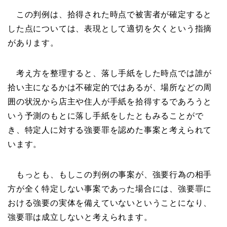
この判例は、拾得された時点で被害者が確定すると
した点については、表現として適切を欠くという指摘
があります。
考え方を整理すると、落し手紙をした時点では誰が
拾い主になるかは不確定的ではあるが、場所などの周
囲の状況から店主や住人が手紙を拾得するであろうと
いう予測のもとに落し手紙をしたともみることがで
き、特定人に対する強要罪を認めた事案と考えられて
います。
もっとも、もしこの判例の事案が、強要行為の相手
方が全く特定しない事案であった場合には、強要罪に
おける強要の実体を備えていないということになり、
強要罪は成立しないと考えられます。