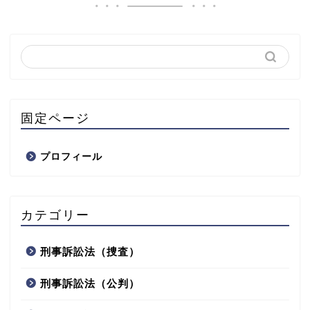
固定ページ
プロフィール
カテゴリー
刑事訴訟法（捜査）
刑事訴訟法（公判）