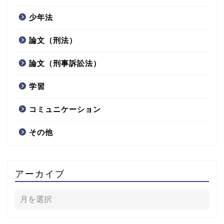
少年法
論文（刑法）
論文（刑事訴訟法）
学習
コミュニケーション
その他
アーカイブ