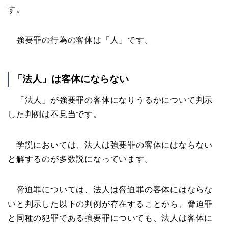
す。
強要罪の行為の客体は「人」です。
「法人」は客体にならない
「法人」が強要罪の客体になりうるかについて判示
した判例は不見当です。
学説においては、法人は強要罪の客体にはならない
と解するのが多数説になっています。
脅迫罪については、法人は脅迫罪の客体にはならな
いと判示した以下の判例が存在することから、脅迫罪
と同種の犯罪である強要罪についても、法人は客体に