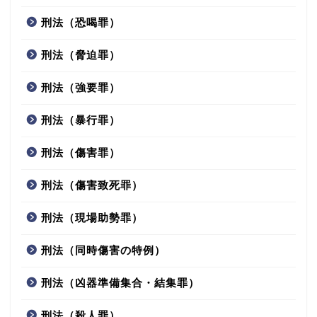
刑法（恐喝罪）
刑法（脅迫罪）
刑法（強要罪）
刑法（暴行罪）
刑法（傷害罪）
刑法（傷害致死罪）
刑法（現場助勢罪）
刑法（同時傷害の特例）
刑法（凶器準備集合・結集罪）
刑法（殺人罪）