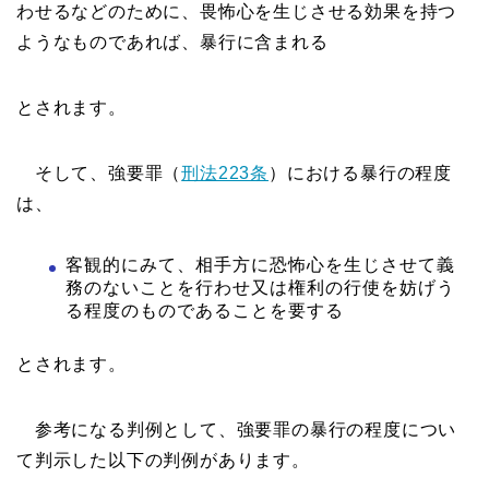
わせるなどのために、畏怖心を生じさせる効果を持つ
ようなものであれば、暴行に含まれる
とされます。
そして、強要罪（
刑法223条
）における暴行の程度
は、
客観的にみて、相手方に恐怖心を生じさせて義
務のないことを行わせ又は権利の行使を妨げう
る程度のものであることを要する
とされます。
参考になる判例として、強要罪の暴行の程度につい
て判示した以下の判例があります。