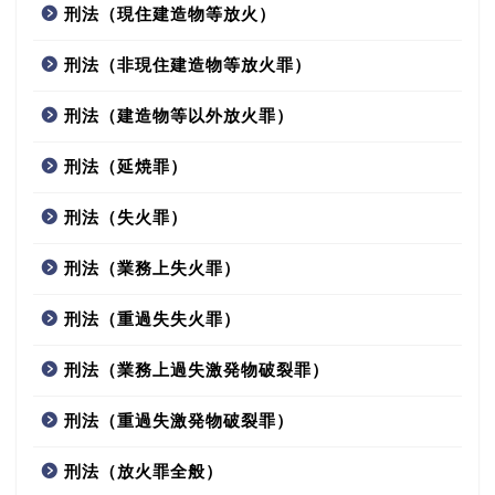
刑法（現住建造物等放火）
刑法（非現住建造物等放火罪）
刑法（建造物等以外放火罪）
刑法（延焼罪）
刑法（失火罪）
刑法（業務上失火罪）
刑法（重過失失火罪）
刑法（業務上過失激発物破裂罪）
刑法（重過失激発物破裂罪）
刑法（放火罪全般）