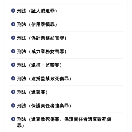
刑法（証人威迫罪）
刑法（信用毀損罪）
刑法（偽計業務妨害罪）
刑法（威力業務妨害罪）
刑法（逮捕・監禁罪）
刑法（逮捕監禁致死傷罪）
刑法（遺棄罪）
刑法（保護責任者遺棄罪）
刑法（遺棄致死傷罪、保護責任者遺棄致死傷
罪）