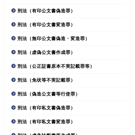
刑法（有印公文書偽造罪）
刑法（有印公文書変造罪）
刑法（無印公文書偽造・変造罪）
刑法（虚偽公文書作成罪）
刑法（公正証書原本不実記載罪等）
刑法（免状等不実記載罪）
刑法（偽造公文書等行使罪）
刑法（有印私文書偽造罪）
刑法（有印私文書変造罪）