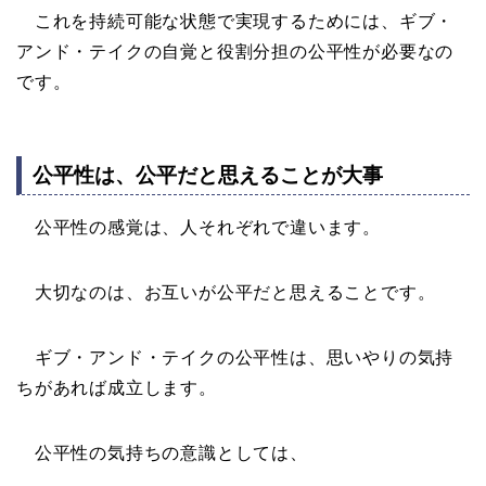
これを持続可能な状態で実現するためには、ギブ・
アンド・テイクの自覚と役割分担の公平性が必要なの
です。
公平性は、公平だと思えることが大事
公平性の感覚は、人それぞれで違います。
大切なのは、お互いが公平だと思えることです。
ギブ・アンド・テイクの公平性は、思いやりの気持
ちがあれば成立します。
公平性の気持ちの意識としては、