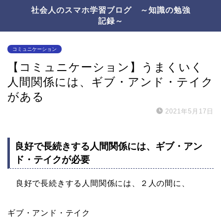
社会人のスマホ学習ブログ ～知識の勉強
記録～
コミュニケーション
【コミュニケーション】うまくいく
人間関係には、ギブ・アンド・テイク
がある
2021年5月17日
良好で長続きする人間関係には、ギブ・アン
ド・テイクが必要
良好で長続きする人間関係には、２人の間に、
ギブ・アンド・テイク