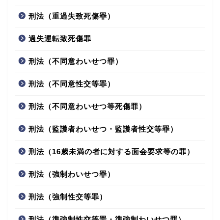
刑法（重過失致死傷罪）
過失運転致死傷罪
刑法（不同意わいせつ罪）
刑法（不同意性交等罪）
刑法（不同意わいせつ等死傷罪）
刑法（監護者わいせつ・監護者性交等罪）
刑法（16歳未満の者に対する面会要求等の罪）
刑法（強制わいせつ罪）
刑法（強制性交等罪）
刑法（準強制性交等罪・準強制わいせつ罪）