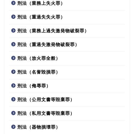
刑法（業務上失火罪）
刑法（重過失失火罪）
刑法（業務上過失激発物破裂罪）
刑法（重過失激発物破裂罪）
刑法（放火罪全般）
刑法（名誉毀損罪）
刑法（侮辱罪）
刑法（公用文書等毀棄罪）
刑法（私用文書等毀棄罪）
刑法（器物損壊罪）