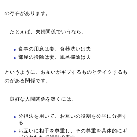
の存在があります。
たとえば、夫婦関係でいうなら、
食事の用意は妻、食器洗いは夫
部屋の掃除は妻、風呂掃除は夫
というように、お互いがギブするものとテイクするも
のがある関係です。
良好な人間関係を築くには、
分担法を用いて、お互いの役割を公平に分担す
る
お互いに相手を尊重し、その尊重を具体的にギ