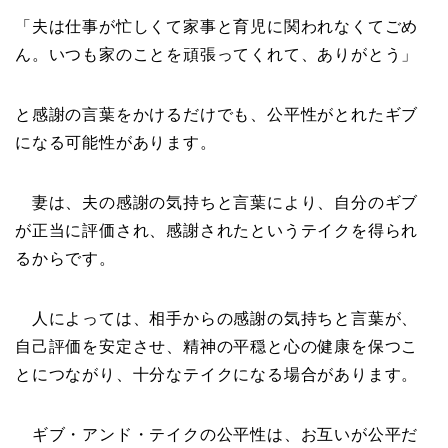
「夫は仕事が忙しくて家事と育児に関われなくてごめ
ん。いつも家のことを頑張ってくれて、ありがとう」
と感謝の言葉をかけるだけでも、公平性がとれたギブ
になる可能性があります。
妻は、夫の感謝の気持ちと言葉により、自分のギブ
が正当に評価され、感謝されたというテイクを得られ
るからです。
人によっては、相手からの感謝の気持ちと言葉が、
自己評価を安定させ、精神の平穏と心の健康を保つこ
とにつながり、十分なテイクになる場合があります。
ギブ・アンド・テイクの公平性は、お互いが公平だ