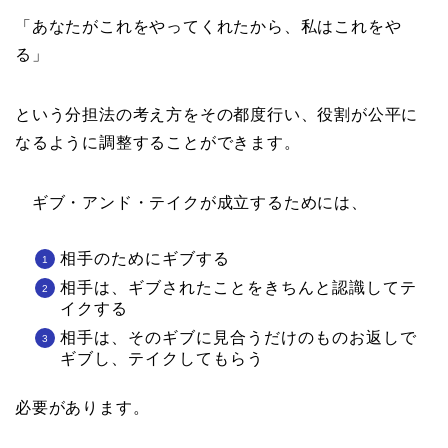
「あなたがこれをやってくれたから、私はこれをや
る」
という分担法の考え方をその都度行い、役割が公平に
なるように調整することができます。
ギブ・アンド・テイクが成立するためには、
相手のためにギブする
相手は、ギブされたことをきちんと認識してテ
イクする
相手は、そのギブに見合うだけのものお返しで
ギブし、テイクしてもらう
必要があります。