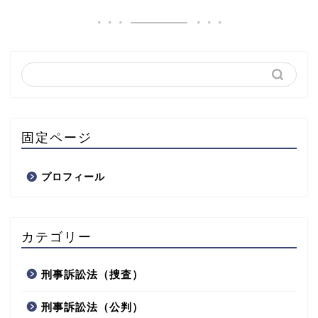
固定ページ
プロフィール
カテゴリー
刑事訴訟法（捜査）
刑事訴訟法（公判）