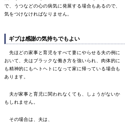
で、うつなどの心の病気に発展する場合もあるので、
気をつけなければなりません。
ギブは感謝の気持ちでもよい
先ほどの家事と育児をすべて妻にやらせる夫の例に
おいて、夫はブラックな働き方を強いられ、肉体的に
も精神的にもヘトヘトになって家に帰っている場合も
あります。
夫が家事と育児に関われなくても、しょうがないか
もしれません。
その場合は、夫は、