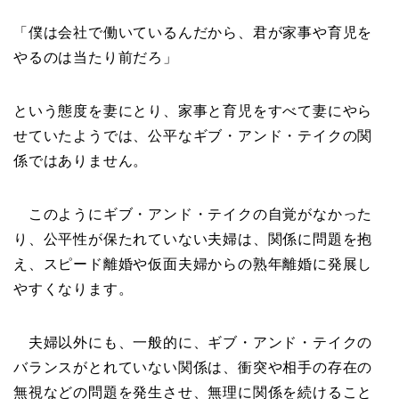
「僕は会社で働いているんだから、君が家事や育児を
やるのは当たり前だろ」
という態度を妻にとり、家事と育児をすべて妻にやら
せていたようでは、公平なギブ・アンド・テイクの関
係ではありません。
このようにギブ・アンド・テイクの自覚がなかった
り、公平性が保たれていない夫婦は、関係に問題を抱
え、スピード離婚や仮面夫婦からの熟年離婚に発展し
やすくなります。
夫婦以外にも、一般的に、ギブ・アンド・テイクの
バランスがとれていない関係は、衝突や相手の存在の
無視などの問題を発生させ、無理に関係を続けること