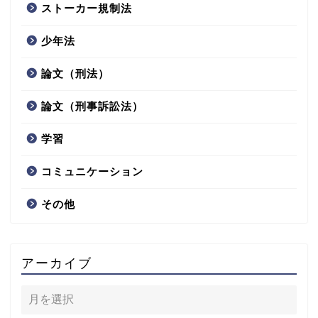
ストーカー規制法
少年法
論文（刑法）
論文（刑事訴訟法）
学習
コミュニケーション
その他
アーカイブ