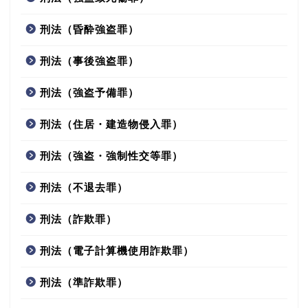
刑法（昏酔強盗罪）
刑法（事後強盗罪）
刑法（強盗予備罪）
刑法（住居・建造物侵入罪）
刑法（強盗・強制性交等罪）
刑法（不退去罪）
刑法（詐欺罪）
刑法（電子計算機使用詐欺罪）
刑法（準詐欺罪）