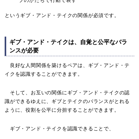
ブのかたちで行動で表す
というギブ・アンド・テイクの関係が必須です。
ギブ・アンド・テイクは、自覚と公平なバラ
ンスが必要
良好な人間関係を築けるペアは、ギブ・アンド・テ
イクを認識することができます。
そして、お互いの関係にギブ・アンド・テイクの認
識ができるゆえに、ギブとテイクのバランスがとれる
ように、役割を公平に分担することができます。
ギブ・アンド・テイクを認識できることで、