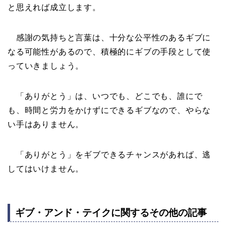
と思えれば成立します。
感謝の気持ちと言葉は、十分な公平性のあるギブに
なる可能性があるので、積極的にギブの手段として使
っていきましょう。
「ありがとう」は、いつでも、どこでも、誰にで
も、時間と労力をかけずにできるギブなので、やらな
い手はありません。
「ありがとう」をギブできるチャンスがあれば、逃
してはいけません。
ギブ・アンド・テイクに関するその他の記事