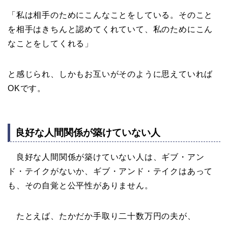
「私は相手のためにこんなことをしている。そのこと
を相手はきちんと認めてくれていて、私のためにこん
なことをしてくれる」
と感じられ、しかもお互いがそのように思えていれば
OKです。
良好な人間関係が築けていない人
良好な人間関係が築けていない人は、ギブ・アン
ド・テイクがないか、ギブ・アンド・テイクはあって
も、その自覚と公平性がありません。
たとえば、たかだか手取り二十数万円の夫が、