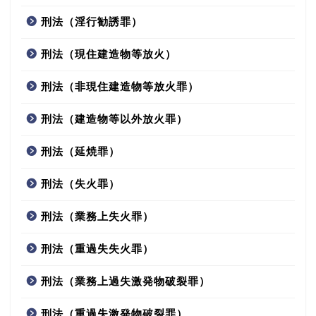
刑法（淫行勧誘罪）
刑法（現住建造物等放火）
刑法（非現住建造物等放火罪）
刑法（建造物等以外放火罪）
刑法（延焼罪）
刑法（失火罪）
刑法（業務上失火罪）
刑法（重過失失火罪）
刑法（業務上過失激発物破裂罪）
刑法（重過失激発物破裂罪）