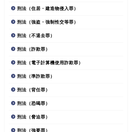
刑法（住居・建造物侵入罪）
刑法（強盗・強制性交等罪）
刑法（不退去罪）
刑法（詐欺罪）
刑法（電子計算機使用詐欺罪）
刑法（準詐欺罪）
刑法（背任罪）
刑法（恐喝罪）
刑法（脅迫罪）
刑法（強要罪）