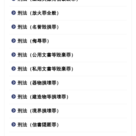
刑法（放火罪全般）
刑法（名誉毀損罪）
刑法（侮辱罪）
刑法（公用文書等毀棄罪）
刑法（私用文書等毀棄罪）
刑法（器物損壊罪）
刑法（建造物等損壊罪）
刑法（境界損壊罪）
刑法（信書隠匿罪）