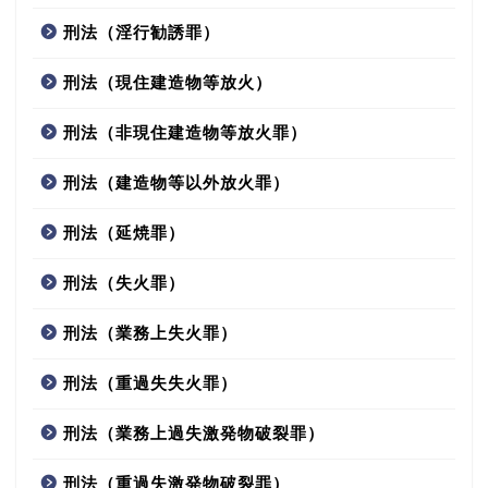
刑法（淫行勧誘罪）
刑法（現住建造物等放火）
刑法（非現住建造物等放火罪）
刑法（建造物等以外放火罪）
刑法（延焼罪）
刑法（失火罪）
刑法（業務上失火罪）
刑法（重過失失火罪）
刑法（業務上過失激発物破裂罪）
刑法（重過失激発物破裂罪）