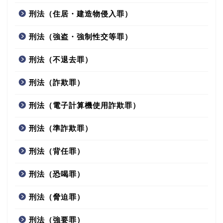
刑法（住居・建造物侵入罪）
刑法（強盗・強制性交等罪）
刑法（不退去罪）
刑法（詐欺罪）
刑法（電子計算機使用詐欺罪）
刑法（準詐欺罪）
刑法（背任罪）
刑法（恐喝罪）
刑法（脅迫罪）
刑法（強要罪）