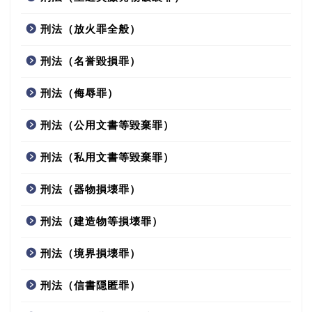
刑法（放火罪全般）
刑法（名誉毀損罪）
刑法（侮辱罪）
刑法（公用文書等毀棄罪）
刑法（私用文書等毀棄罪）
刑法（器物損壊罪）
刑法（建造物等損壊罪）
刑法（境界損壊罪）
刑法（信書隠匿罪）