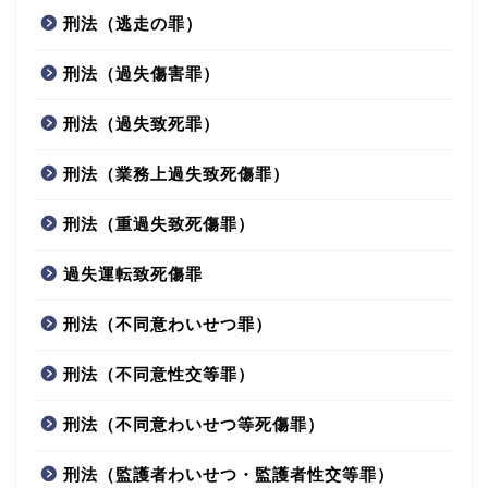
刑法（逃走の罪）
刑法（過失傷害罪）
刑法（過失致死罪）
刑法（業務上過失致死傷罪）
刑法（重過失致死傷罪）
過失運転致死傷罪
刑法（不同意わいせつ罪）
刑法（不同意性交等罪）
刑法（不同意わいせつ等死傷罪）
刑法（監護者わいせつ・監護者性交等罪）