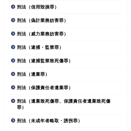
刑法（信用毀損罪）
刑法（偽計業務妨害罪）
刑法（威力業務妨害罪）
刑法（逮捕・監禁罪）
刑法（逮捕監禁致死傷罪）
刑法（遺棄罪）
刑法（保護責任者遺棄罪）
刑法（遺棄致死傷罪、保護責任者遺棄致死傷
罪）
刑法（未成年者略取・誘拐罪）