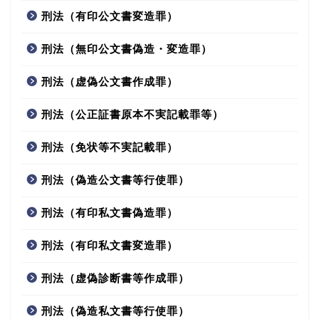
刑法（有印公文書変造罪）
刑法（無印公文書偽造・変造罪）
刑法（虚偽公文書作成罪）
刑法（公正証書原本不実記載罪等）
刑法（免状等不実記載罪）
刑法（偽造公文書等行使罪）
刑法（有印私文書偽造罪）
刑法（有印私文書変造罪）
刑法（虚偽診断書等作成罪）
刑法（偽造私文書等行使罪）