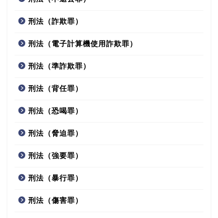
刑法（詐欺罪）
刑法（電子計算機使用詐欺罪）
刑法（準詐欺罪）
刑法（背任罪）
刑法（恐喝罪）
刑法（脅迫罪）
刑法（強要罪）
刑法（暴行罪）
刑法（傷害罪）