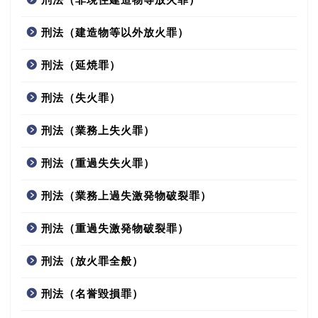
刑法（建造物等以外放火罪）
刑法（延焼罪）
刑法（失火罪）
刑法（業務上失火罪）
刑法（重過失失火罪）
刑法（業務上過失激発物破裂罪）
刑法（重過失激発物破裂罪）
刑法（放火罪全般）
刑法（名誉毀損罪）